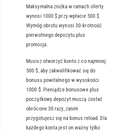
Maksymalna zniżka w ramach oferty
wynosi 1000 $ przy wpłacie 500 $.
Wymóg obrotu wynosi 30-krotność
pierwotnego depozytu plus
promocja.
Musisz otworzyć konto z co najmniej
500 $, aby zakwalifikować się do
bonusu powitalnego w wysokości
1000 $. Pieniądze bonusowe plus
początkowy depozyt muszą zostać
obrócone 30 razy, zanim
przygotujesz się na bonus reload. Dla
każdego konta jest on ważny tylko