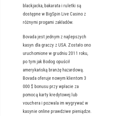
blackjacka, bakarata i ruletki są
dostępne w BigSpin Live Casino z
różnymi progami zakładów.
Bovada jest jednym z najlepszych
kasyn dla graczy z USA. Zostało ono
uruchomione w grudniu 2011 roku,
po tym jak Bodog opuścił
amerykańską branżę hazardową.
Bovada oferuje nowym klientom 3
000 $ bonusu przy wpłacie za
pomocą karty kredytowej lub
vouchera i pozwala im wygrywać w
kasynie online prawdziwe pieniądze.