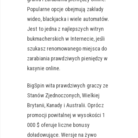
Popularne opcje obejmują zakłady
wideo, blackjacka i wiele automatów.
Jest to jedna z najlepszych witryn
bukmacherskich w Internecie, jeśli
szukasz renomowanego miejsca do
zarabiania prawdziwych pieniędzy w
kasynie online.
BigSpin wita prawdziwych graczy ze
Stanów Zjednoczonych, Wielkiej
Brytanii, Kanady i Australii. Oprócz
promocji powitalnej w wysokości 1
000 $ oferuje liczne bonusy
doładowujące. Wersje na żywo