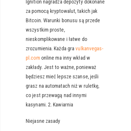
Ignition nagradza depozyty dokonane
za pomocą kryptowalut, takich jak
Bitcoin. Warunki bonusu są przede
wszystkim proste,
nieskomplikowane i łatwe do
zrozumienia. Każda gra
vulkanvegas-
pl.com
online ma inny wkład w
zakłady. Jest to ważne, ponieważ
będziesz mieć lepsze szanse, jeśli
grasz na automatach niż w ruletkę,
co jest przewagą nad innymi
kasynami. 2. Kawiarnia
Niejasne zasady