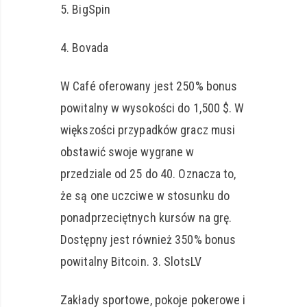
5. BigSpin
4. Bovada
W Café oferowany jest 250% bonus
powitalny w wysokości do 1,500 $. W
większości przypadków gracz musi
obstawić swoje wygrane w
przedziale od 25 do 40. Oznacza to,
że są one uczciwe w stosunku do
ponadprzeciętnych kursów na grę.
Dostępny jest również 350% bonus
powitalny Bitcoin. 3. SlotsLV
Zakłady sportowe, pokoje pokerowe i