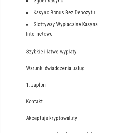
Ggbet Kasyno
Kasyno Bonus Bez Depozytu
Slottyway Wypłacalne Kasyna
Internetowe
Szybkie i łatwe wypłaty
Warunki świadczenia usług
1. zapłon
Kontakt
Akceptuje kryptowaluty