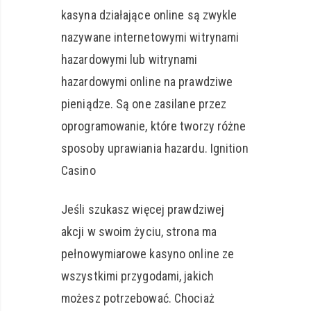
kasyna działające online są zwykle
nazywane internetowymi witrynami
hazardowymi lub witrynami
hazardowymi online na prawdziwe
pieniądze. Są one zasilane przez
oprogramowanie, które tworzy różne
sposoby uprawiania hazardu. Ignition
Casino
Jeśli szukasz więcej prawdziwej
akcji w swoim życiu, strona ma
pełnowymiarowe kasyno online ze
wszystkimi przygodami, jakich
możesz potrzebować. Chociaż