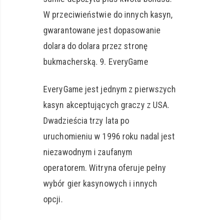
W przeciwieństwie do innych kasyn,
gwarantowane jest dopasowanie
dolara do dolara przez stronę
bukmacherską. 9. EveryGame
EveryGame jest jednym z pierwszych
kasyn akceptujących graczy z USA.
Dwadzieścia trzy lata po
uruchomieniu w 1996 roku nadal jest
niezawodnym i zaufanym
operatorem. Witryna oferuje pełny
wybór gier kasynowych i innych
opcji.