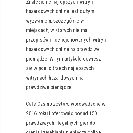
Znalezienie najlepszych witryn
hazardowych online jest dużym
wyzwaniem, szczególnie w
miejscach, w których nie ma
przepisów i licencjonowanych witryn
hazardowych online na prawdziwe
pieniądze. W tym artykule dowiesz
się więcej o trzech najlepszych
witrynach hazardowych na
prawdziwe pieniądze.
Café Casino zostało wprowadzone w
2016 roku i oferowało ponad 150
prawdziwych i legalnych gier do
grania i zarabiania pieniędzy online.