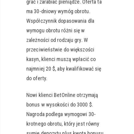
grać i zarabiać pieniądze. Oferta ta
ma 30-dniowy wymóg obrotu.
Współczynnik dopasowania dla
wymogu obrotu różni się w
zależności od rodzaju gry. W
przeciwieństwie do większości
kasyn, klienci muszą wpłacić co
najmniej 20 $, aby kwalifikować się
do oferty.
Nowi klienci BetOnline otrzymają
bonus w wysokości do 3000 $.
Nagroda podlega wymogowi 30-
krotnego obrotu, który jest równy
sumie depozytu plus kwota bonusu.