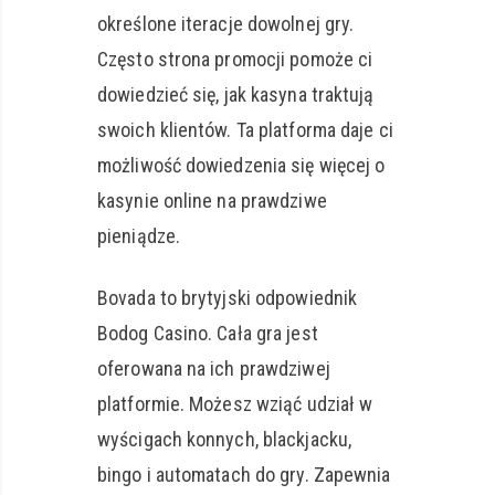
określone iteracje dowolnej gry.
Często strona promocji pomoże ci
dowiedzieć się, jak kasyna traktują
swoich klientów. Ta platforma daje ci
możliwość dowiedzenia się więcej o
kasynie online na prawdziwe
pieniądze.
Bovada to brytyjski odpowiednik
Bodog Casino. Cała gra jest
oferowana na ich prawdziwej
platformie. Możesz wziąć udział w
wyścigach konnych, blackjacku,
bingo i automatach do gry. Zapewnia