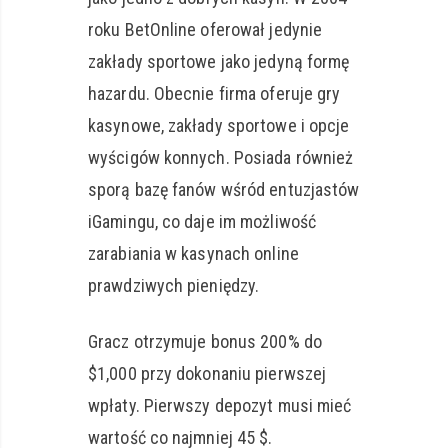
roku BetOnline oferował jedynie
zakłady sportowe jako jedyną formę
hazardu. Obecnie firma oferuje gry
kasynowe, zakłady sportowe i opcje
wyścigów konnych. Posiada również
sporą bazę fanów wśród entuzjastów
iGamingu, co daje im możliwość
zarabiania w kasynach online
prawdziwych pieniędzy.
Gracz otrzymuje bonus 200% do
$1,000 przy dokonaniu pierwszej
wpłaty. Pierwszy depozyt musi mieć
wartość co najmniej 45 $.