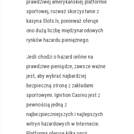
prawdziwej amerykańskiej platformie
sportowej, rozważ skorzystanie z
kasyna Slots.lv, ponieważ oferuje
ono dużą liczbę międzynarodowych
rynków hazardu pieniężnego.
Jeśli chodzi o hazard online na
prawdziwe pieniądze, zawsze ważne
jest, aby wybrać najbardziej
bezpieczną stronę z zakładami
sportowymi. Ignition Casino jest z
pewnością jedną z
najbezpieczniejszych i najlepszych
witryn hazardowych w Internecie.
Platforma oferuje kilka opcji