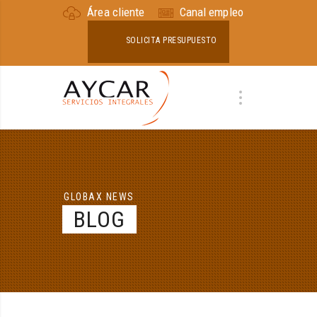
Área cliente
Canal empleo
SOLICITA PRESUPUESTO
GLOBAX NEWS
BLOG