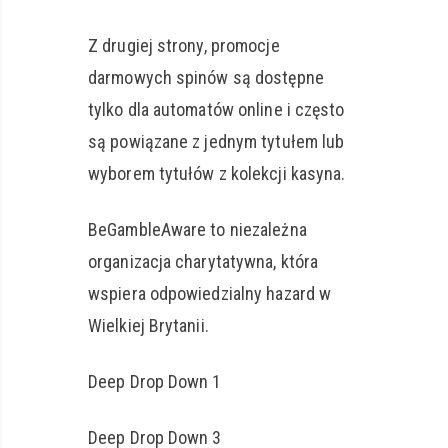
Z drugiej strony, promocje
darmowych spinów są dostępne
tylko dla automatów online i często
są powiązane z jednym tytułem lub
wyborem tytułów z kolekcji kasyna.
BeGambleAware to niezależna
organizacja charytatywna, która
wspiera odpowiedzialny hazard w
Wielkiej Brytanii.
Deep Drop Down 1
Deep Drop Down 3