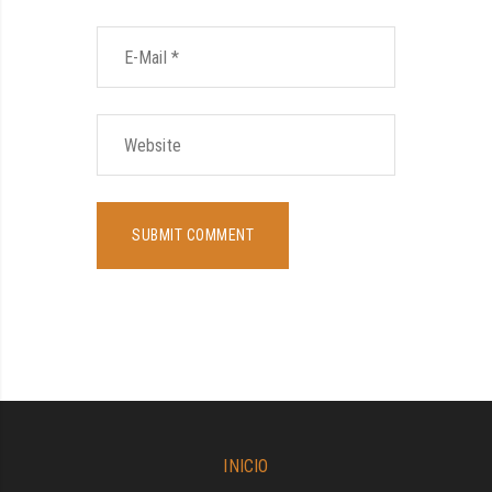
INICIO