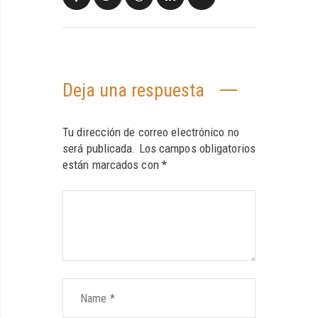
Deja una respuesta
Tu dirección de correo electrónico no
será publicada.
Los campos obligatorios
están marcados con
*