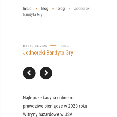
Inicio
Blog
blog
Jednoreki
Bandyta Gry
MARZO 20, 2024
BLOG
Jednoreki Bandyta Gry
Najlepsze kasyna online na
prawdziwe pieniądze w 2023 roku |
Witryny hazardowe w USA