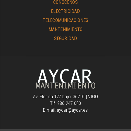
CONOCENOS
ELECTRICIDAD
TELECOMUNICACIONES
MANTENIMIENTO
SEGURIDAD
Av. Florida 127 bajo, 36210 | VIGO
Tlf. 986 247 000
E-mail: aycar@aycar.es