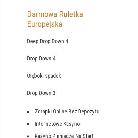
Darmowa Ruletka
Europejska
Deep Drop Down 4
Drop Down 4
Głęboki spadek
Drop Down 3
Zdrapki Online Bez Depozytu
Internetowe Kasyno
Kasyno Pieniadze Na Start