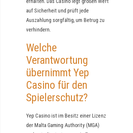
erhalten. Das Casino legt großen Wert
auf Sicherheit und prüft jede
Auszahlung sorgfältig, um Betrug zu
verhindern.
Welche
Verantwortung
übernimmt Yep
Casino für den
Spielerschutz?
Yep Casino ist im Besitz einer Lizenz
der Malta Gaming Authority (MGA)