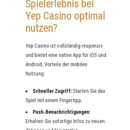
Spielerlebnis bei
Yep Casino optimal
nutzen?
Yep Casino ist vollständig responsiv
und bietet eine native App für iOS und
Android. Vorteile der mobilen
Nutzung:
Schneller Zugriff:
Starten Sie das
Spiel mit einem Fingertipp.
Push‑Benachrichtigungen:
Erhalten Sie sofortige Infos zu neuen