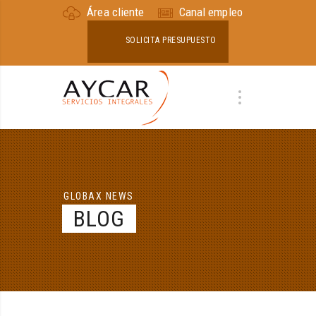
Área cliente
Canal empleo
SOLICITA PRESUPUESTO
GLOBAX NEWS
BLOG