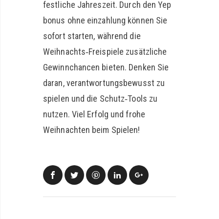
festliche Jahreszeit. Durch den Yep
bonus ohne einzahlung können Sie
sofort starten, während die
Weihnachts‑Freispiele zusätzliche
Gewinnchancen bieten. Denken Sie
daran, verantwortungsbewusst zu
spielen und die Schutz‑Tools zu
nutzen. Viel Erfolg und frohe
Weihnachten beim Spielen!