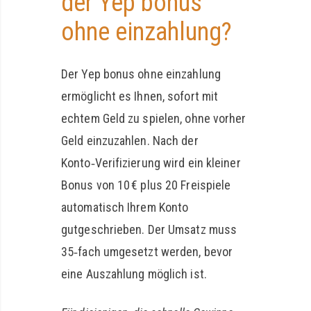
der Yep bonus
ohne einzahlung?
Der Yep bonus ohne einzahlung
ermöglicht es Ihnen, sofort mit
echtem Geld zu spielen, ohne vorher
Geld einzuzahlen. Nach der
Konto‑Verifizierung wird ein kleiner
Bonus von 10 € plus 20 Freispiele
automatisch Ihrem Konto
gutgeschrieben. Der Umsatz muss
35‑fach umgesetzt werden, bevor
eine Auszahlung möglich ist.