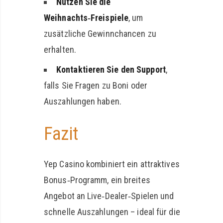
Nutzen Sie die
Weihnachts‑Freispiele
, um
zusätzliche Gewinnchancen zu
erhalten.
Kontaktieren Sie den Support
,
falls Sie Fragen zu Boni oder
Auszahlungen haben.
Fazit
Yep Casino kombiniert ein attraktives
Bonus‑Programm, ein breites
Angebot an Live‑Dealer‑Spielen und
schnelle Auszahlungen – ideal für die