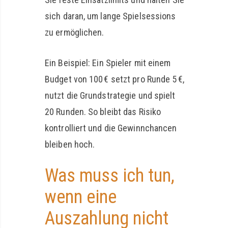
sich daran, um lange Spielsessions
zu ermöglichen.
Ein Beispiel: Ein Spieler mit einem
Budget von 100 € setzt pro Runde 5 €,
nutzt die Grundstrategie und spielt
20 Runden. So bleibt das Risiko
kontrolliert und die Gewinnchancen
bleiben hoch.
Was muss ich tun,
wenn eine
Auszahlung nicht