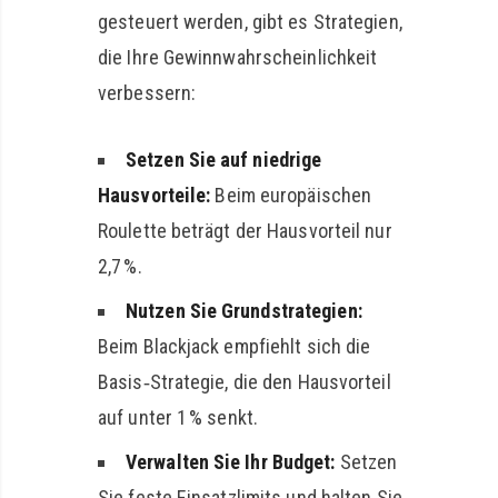
gesteuert werden, gibt es Strategien,
die Ihre Gewinnwahrscheinlichkeit
verbessern:
Setzen Sie auf niedrige
Hausvorteile:
Beim europäischen
Roulette beträgt der Hausvorteil nur
2,7 %.
Nutzen Sie Grundstrategien:
Beim Blackjack empfiehlt sich die
Basis‑Strategie, die den Hausvorteil
auf unter 1 % senkt.
Verwalten Sie Ihr Budget:
Setzen
Sie feste Einsatzlimits und halten Sie