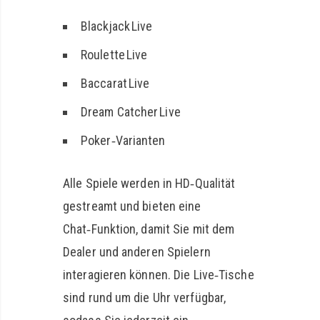
Blackjack Live
Roulette Live
Baccarat Live
Dream Catcher Live
Poker‑Varianten
Alle Spiele werden in HD‑Qualität
gestreamt und bieten eine
Chat‑Funktion, damit Sie mit dem
Dealer und anderen Spielern
interagieren können. Die Live‑Tische
sind rund um die Uhr verfügbar,