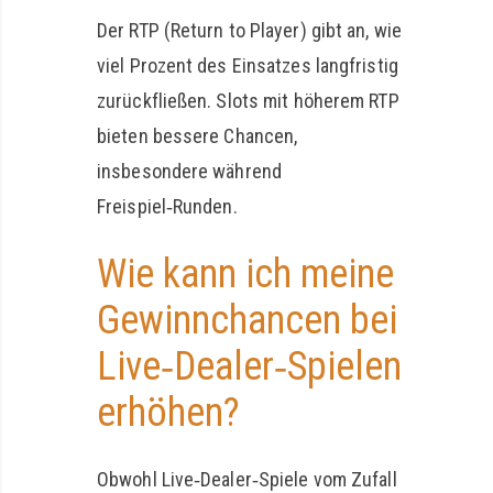
Der RTP (Return to Player) gibt an, wie
viel Prozent des Einsatzes langfristig
zurückfließen. Slots mit höherem RTP
bieten bessere Chancen,
insbesondere während
Freispiel‑Runden.
Wie kann ich meine
Gewinnchancen bei
Live‑Dealer‑Spielen
erhöhen?
Obwohl Live‑Dealer‑Spiele vom Zufall