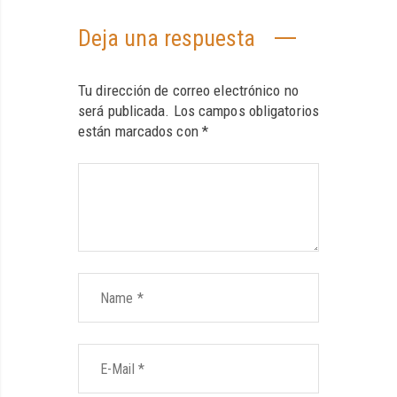
Deja una respuesta
Tu dirección de correo electrónico no
será publicada.
Los campos obligatorios
están marcados con
*