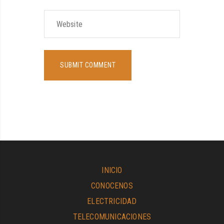
INICIO
CONOCENOS
ELECTRICIDAD
TELECOMUNICACIONES