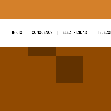
INICIO
CONOCENOS
ELECTRICIDAD
TELECO