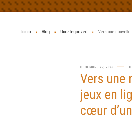
Inicio
Blog
Uncategorized
Vers une nouvelle 
DICIEMBRE 27, 2025
U
Vers une 
jeux en li
cœur d’un