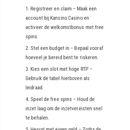
Registreer en claim – Maak een
account bij Kansino Casino en
activeer de welkomstbonus met free
spins.
Stel een budget in – Bepaal vooraf
hoeveel je bereid bent te riskeren.
Kies een slot met hoge RTP –
Gebruik de tabel hierboven als
leidraad.
Speel de free spins – Houd de
inzet laag om de inzetvereisten snel
te behalen.
Hervat met eigen geld – Zodra de