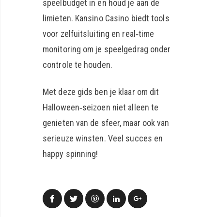
speelbudget in en houd je aan de
limieten. Kansino Casino biedt tools
voor zelfuitsluiting en real‑time
monitoring om je speelgedrag onder
controle te houden.
Met deze gids ben je klaar om dit
Halloween‑seizoen niet alleen te
genieten van de sfeer, maar ook van
serieuze winsten. Veel succes en
happy spinning!