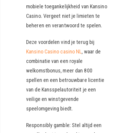
mobiele toegankelijkheid van Kansino
Casino. Vergeet niet je limieten te
beheren en verantwoord te spelen.
Deze voordelen vind je terug bij
Kansino Casino casino NL
, waar de
combinatie van een royale
welkomstbonus, meer dan 800
spellen en een betrouwbare licentie
van de Kansspelautoriteit je een
veilige en winstgevende
speelomgeving biedt.
Responsibly gamble: Stel altijd een