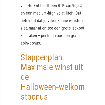
van NetEnt heeft een RTP van 96,5 %
en een medium‑high volatiliteit. Dat
betekent dat je vaker kleine winsten
ziet, maar af en toe een grote jackpot
kan raken – perfect voor een gratis
spin‑bonus.
Stappenplan:
Maximale winst uit
de
Halloween‑welkom
stbonus