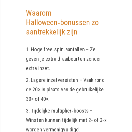
Waarom
Halloween‑bonussen zo
aantrekkelijk zijn
Hoge free‑spin‑aantallen – Ze
geven je extra draaibeurten zonder
extra inzet.
Lagere inzetvereisten – Vaak rond
de 20× in plaats van de gebruikelijke
30× of 40×.
Tijdelijke multiplier‑boosts –
Winsten kunnen tijdelijk met 2‑ of 3‑x
worden vermenigvuldigd.