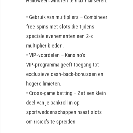
Halloween‑winsten te maximaliseren:
• Gebruik van multipliers – Combineer
free spins met slots die tijdens
speciale evenementen een 2‑x
multiplier bieden.
• VIP‑voordelen – Kansino’s
VIP‑programma geeft toegang tot
exclusieve cash‑back‑bonussen en
hogere limieten.
• Cross‑game betting – Zet een klein
deel van je bankroll in op
sportweddenschappen naast slots
om risico’s te spreiden.