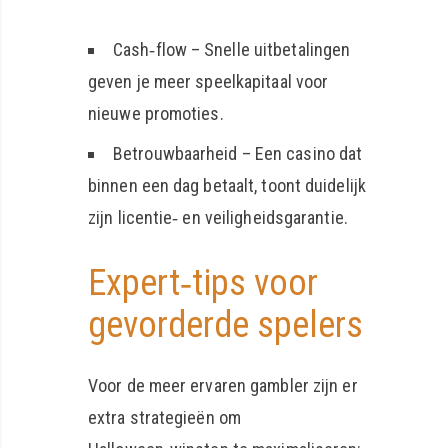
Cash‑flow – Snelle uitbetalingen
geven je meer speelkapitaal voor
nieuwe promoties.
Betrouwbaarheid – Een casino dat
binnen een dag betaalt, toont duidelijk
zijn licentie‑ en veiligheidsgarantie.
Expert‑tips voor
gevorderde spelers
Voor de meer ervaren gambler zijn er
extra strategieën om