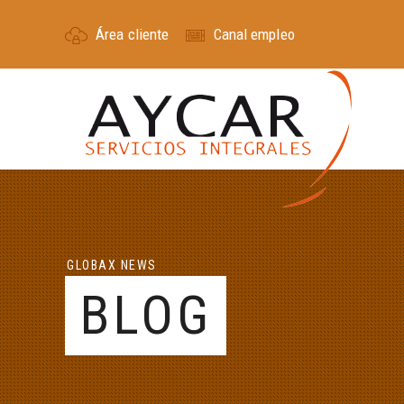
Área cliente
Canal empleo
GLOBAX NEWS
BLOG