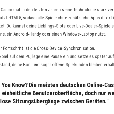
 Casino hat in den letzten Jahren seine Technologie stark ve
nutzt HTML5, sodass alle Spiele ohne zusätzliche Apps direkt 
et: Du kannst deine Lieblings‑Slots oder Live‑Dealer‑Spiele so
one, ein Android‑Handy oder einen Windows‑Laptop nutzt.
er Fortschritt ist die Cross‑Device‑Synchronisation.
 Spiel auf dem PC, lege eine Pause ein und setze es später a
stand, deine Boni und sogar offene Spielrunden bleiben erhal
 You Know? Die meisten deutschen Online‑Cas
 einheitliche Benutzeroberfläche, doch nur w
tlose Sitzungsübergänge zwischen Geräten.