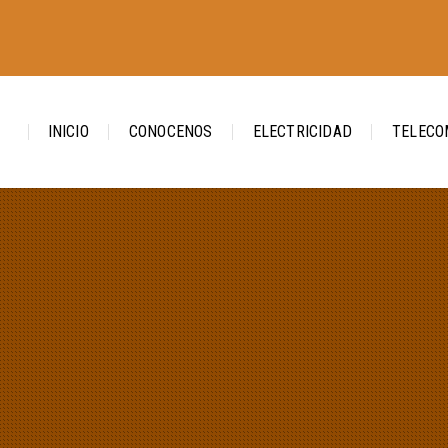
INICIO
CONOCENOS
ELECTRICIDAD
TELECO