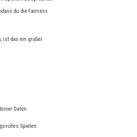
sodass du die Fairness
, ist das ein großer
deiner Daten.
gsvolles Spielen: