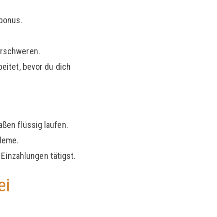
bonus.
erschweren.
eitet, bevor du dich
ßen flüssig laufen.
bleme.
 Einzahlungen tätigst.
ei