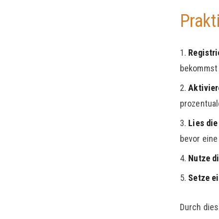
Prakt
Registri
bekommst s
Aktivie
prozentual
Lies di
bevor eine
Nutze d
Setze ei
Durch dies