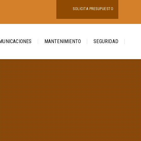
SOLICITA PRESUPUESTO
MUNICACIONES
MANTENIMIENTO
SEGURIDAD