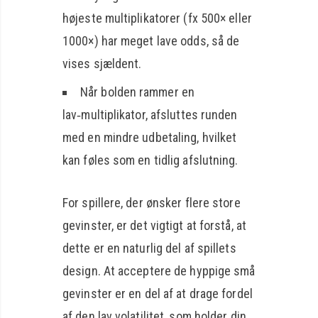
højeste multiplikatorer (fx 500× eller
1000×) har meget lave odds, så de
vises sjældent.
Når bolden rammer en
lav‑multiplikator, afsluttes runden
med en mindre udbetaling, hvilket
kan føles som en tidlig afslutning.
For spillere, der ønsker flere store
gevinster, er det vigtigt at forstå, at
dette er en naturlig del af spillets
design. At acceptere de hyppige små
gevinster er en del af at drage fordel
af den lav volatilitet, som holder din