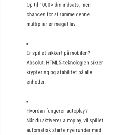
Op til 1000 × din indsats, men
chancen for at ramme denne
multiplier er meget lav.
Er spillet sikkert på mobilen?
Absolut. HTML5‑teknologien sikrer
kryptering og stabilitet på alle
enheder.
Hvordan fungerer autoplay?
Når du aktiverer autoplay, vil spillet
automatisk starte nye runder med