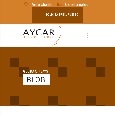
Área cliente
Canal empleo
SOLICITA PRESUPUESTO
GLOBAX NEWS
BLOG