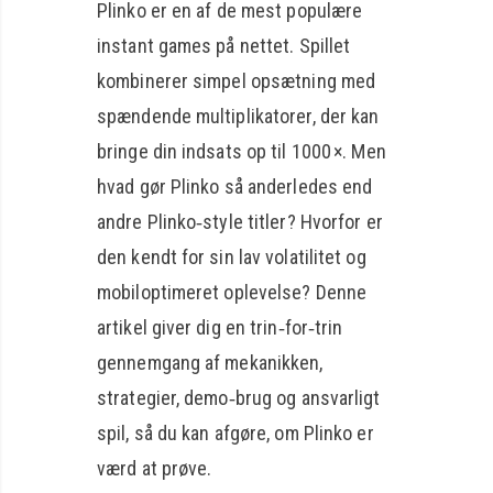
Plinko er en af de mest populære
instant games på nettet. Spillet
kombinerer simpel opsætning med
spændende multiplikatorer, der kan
bringe din indsats op til 1000 ×. Men
hvad gør Plinko så anderledes end
andre Plinko‑style titler? Hvorfor er
den kendt for sin lav volatilitet og
mobiloptimeret oplevelse? Denne
artikel giver dig en trin‑for‑trin
gennemgang af mekanikken,
strategier, demo‑brug og ansvarligt
spil, så du kan afgøre, om Plinko er
værd at prøve.