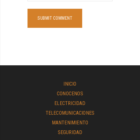
INICIO
CONOCENOS
ELECTRICIDAD
TELECOMUNICACIONES
MANTENIMIENTO
SEGURIDAD