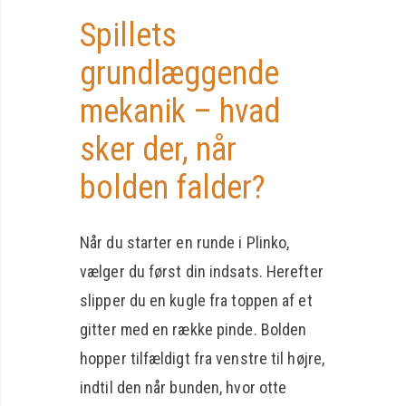
Spillets
grundlæggende
mekanik – hvad
sker der, når
bolden falder?
Når du starter en runde i Plinko,
vælger du først din indsats. Herefter
slipper du en kugle fra toppen af et
gitter med en række pinde. Bolden
hopper tilfældigt fra venstre til højre,
indtil den når bunden, hvor otte