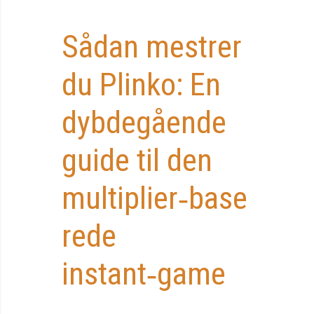
Sådan mestrer
du Plinko: En
dybdegående
guide til den
multiplier‑base
rede
instant‑game