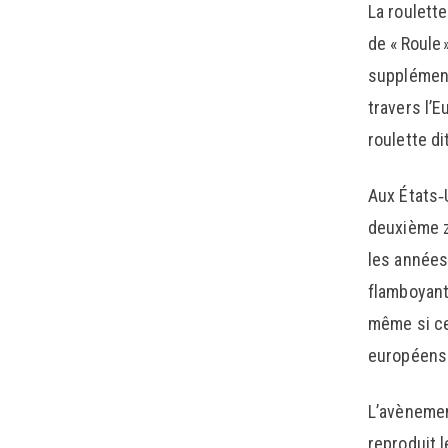
La roulette
de « Roule
supplémenta
travers l’
roulette di
Aux États‑U
deuxième z
les années
flamboyant
même si ce
européens
L’avènemen
reproduit 