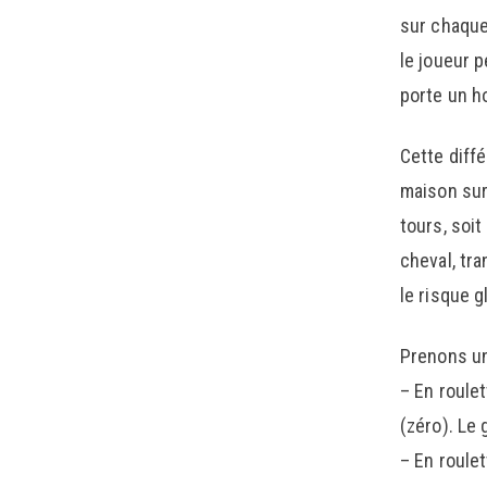
sur chaque 
le joueur 
porte un h
Cette diff
maison sur
tours, soit
cheval, tr
le risque 
Prenons un 
– En roulet
(zéro). Le 
– En roulet