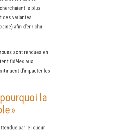
cherchaient le plus
t des variantes
aine) afin d’enrichir
es roues sont rendues en
tent fidèles aux
ontinuent d’impacter les
 pourquoi la
le »
ttendue par le joueur