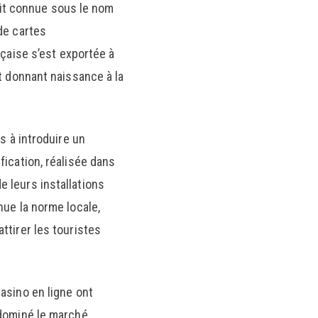
tait connue sous le nom
de cartes
nçaise s’est exportée à
t donnant naissance à la
s à introduire un
fication, réalisée dans
 leurs installations
nue la norme locale,
ttirer les touristes
asino en ligne ont
 dominé le marché