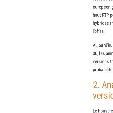
européen g
haut RTP p
hybrides (r
l’offre.
Aujourd’hui
3D, les an
versions t
probabilité
2. An
versi
Le house e