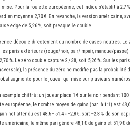
mise. Pour la roulette européenne, cet indice s’établit à 2,7 
perd en moyenne 2,70 €. En revanche, la version américaine, av
ouse edge de 5,26 %, soit presque le double.
érence découle directement du nombre de cases neutres. Le z
 les paris extérieurs (rouge/noir, pair/impair, manque/passe) 
 2,70 %. Le zéro double capture 2 / 38, soit 5,26 %. Sur les paris
ansversale), la présence du zéro ne modifie pas la probabilité
global augmente pour le joueur qui mise sur plusieurs numéro
exemple chiffré : un joueur place 1 € sur le noir pendant 100 
te européenne, le nombre moyen de gains (pari à 1:1) est 48,6
gain net attendu est 48,6 – 51,4 = –2,8 €, soit –2,8 % de son capi
te américaine, le même pari génère 48,1 € de gains et 51,9 € de