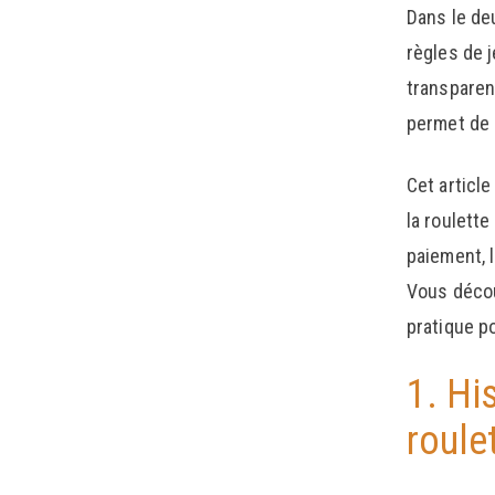
Dans le de
règles de 
transparen
permet de 
Cet articl
la roulette
paiement, l
Vous décou
pratique po
1. Hi
roule