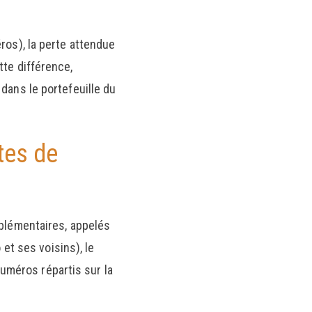
ros), la perte attendue
tte différence,
dans le portefeuille du
tes de
mplémentaires, appelés
 et ses voisins), le
 numéros répartis sur la