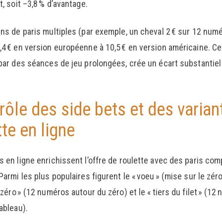
t, soit –3,8 % d’avantage.
ins de paris multiples (par exemple, un cheval 2 € sur 12 numé
,4 € en version européenne à 10,5 € en version américaine. Ce
 par des séances de jeu prolongées, crée un écart substantiel 
 rôle des side bets et des varian
tte en ligne
s en ligne enrichissent l’offre de roulette avec des paris co
Parmi les plus populaires figurent le « voeu » (mise sur le zéro
 zéro » (12 numéros autour du zéro) et le « tiers du filet » (12
ableau).