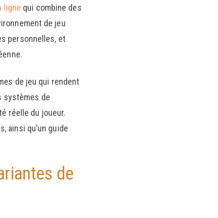
n ligne
qui combine des
vironnement de jeu
s personnelles, et
péenne.
mes de jeu qui rendent
les systèmes de
é réelle du joueur.
, ainsi qu’un guide
ariantes de