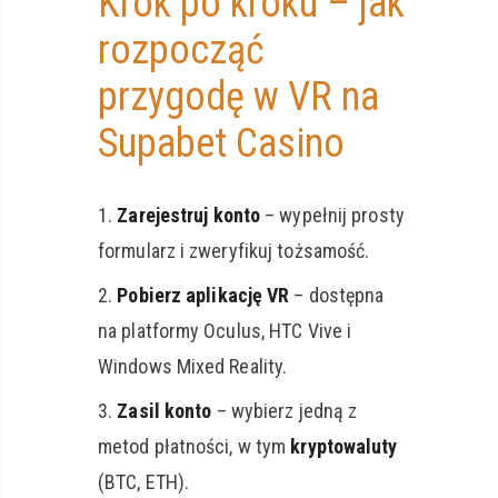
Krok po kroku – jak
rozpocząć
przygodę w VR na
Supabet Casino
Zarejestruj konto
– wypełnij prosty
formularz i zweryfikuj tożsamość.
Pobierz aplikację VR
– dostępna
na platformy Oculus, HTC Vive i
Windows Mixed Reality.
Zasil konto
– wybierz jedną z
metod płatności, w tym
kryptowaluty
(BTC, ETH).