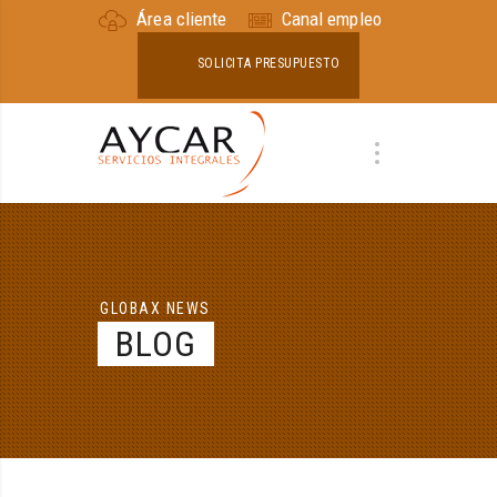
Área cliente
Canal empleo
SOLICITA PRESUPUESTO
GLOBAX NEWS
BLOG