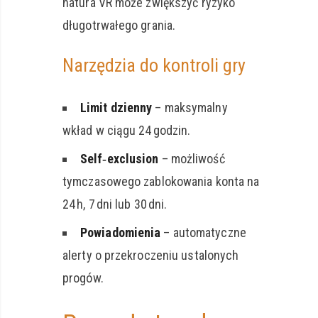
natura VR może zwiększyć ryzyko
długotrwałego grania.
Narzędzia do kontroli gry
Limit dzienny
– maksymalny
wkład w ciągu 24 godzin.
Self‑exclusion
– możliwość
tymczasowego zablokowania konta na
24 h, 7 dni lub 30 dni.
Powiadomienia
– automatyczne
alerty o przekroczeniu ustalonych
progów.