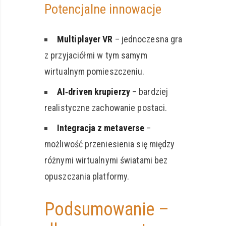
Potencjalne innowacje
Multiplayer VR
– jednoczesna gra
z przyjaciółmi w tym samym
wirtualnym pomieszczeniu.
AI‑driven krupierzy
– bardziej
realistyczne zachowanie postaci.
Integracja z metaverse
–
możliwość przeniesienia się między
różnymi wirtualnymi światami bez
opuszczania platformy.
Podsumowanie –