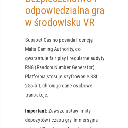
odpowiedzialna gra
w środowisku VR
Supabet Casino posiada licencję
Malta Gaming Authority, co
gwarantuje fair play i regularne audyty
RNG (Random Number Generator).
Platforma stosuje szyfrowanie SSL
256‑bit, chroniąc dane osobowe i
transakcje.
Important:
Zawsze ustaw limity
depozytów i czasu gry. Immersyjna