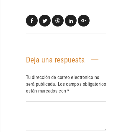
Deja una respuesta
Tu dirección de correo electrónico no
será publicada.
Los campos obligatorios
están marcados con
*