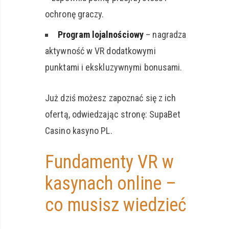
ochronę graczy.
Program lojalnościowy
– nagradza
aktywność w VR dodatkowymi
punktami i ekskluzywnymi bonusami.
Już dziś możesz zapoznać się z ich
ofertą, odwiedzając stronę: SupaBet
Casino kasyno PL.
Fundamenty VR w
kasynach online –
co musisz wiedzieć