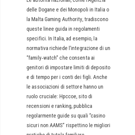
delle Dogane e dei Monopoli in Italia o
la Malta Gaming Authority, tradiscono
queste linee guida in regolamenti
specifici. In Italia, ad esempio, la
normativa richiede l’integrazione di un
“family‑watch” che consenta ai
genitori di impostare limiti di deposito
e di tempo per i conti dei figli. Anche
le associazioni di settore hanno un
ruolo cruciale: Hpccoe, sito di
recensioni e ranking, pubblica
regolarmente guide su quali “casino
sicuri non AAMS” rispettino le migliori
pratiche di tutela familiare.