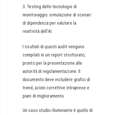
Testing delle tecnologie di
monitoraggio: simulazione di scenari
di dipendenza per valutare la
reattività dell’AI.
I risultati di questi audit vengono
compilati in un report strutturato,
pronto per la presentazione alle
autorità di regolamentazione. Il
documento deve includere grafici di
trend, azioni correttive intraprese e
piani di miglioramento.
Un caso studio illuminante è quello di