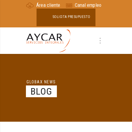
Área cliente
Canal empleo
SOLICITA PRESUPUESTO
GLOBAX NEWS
BLOG