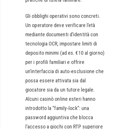
Gli obblighi operativi sono concreti.
Un operatore deve verificare l’età
mediante documenti d’identità con
tecnologia OCR, impostare limiti di
deposito minimi (ad es. €10 al giorno)
per i profili familiari e offrire
un’interfaccia di auto‑esclusione che
possa essere attivata sia dal
giocatore sia da un tutore legale.
Alcuni casinò online esteri hanno
introdotto la “family‑lock”: una
password aggiuntiva che blocca
l’accesso a giochi con RTP superiore