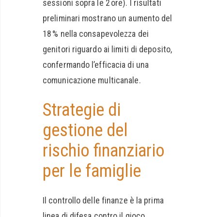
sessioni sopra le 2 ore). I risultati
preliminari mostrano un aumento del
18 % nella consapevolezza dei
genitori riguardo ai limiti di deposito,
confermando l’efficacia di una
comunicazione multicanale.
Strategie di
gestione del
rischio finanziario
per le famiglie
Il controllo delle finanze è la prima
linea di difesa contro il gioco