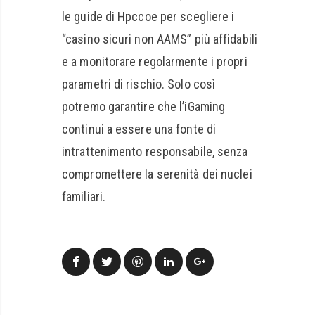
le guide di Hpccoe per scegliere i
“casino sicuri non AAMS” più affidabili
e a monitorare regolarmente i propri
parametri di rischio. Solo così
potremo garantire che l’iGaming
continui a essere una fonte di
intrattenimento responsabile, senza
compromettere la serenità dei nuclei
familiari.