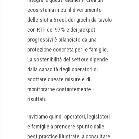
ecosistema in cui il divertimento
delle slot a 5 reel, dei giochi da tavolo
con RTP del 97 % e dei jackpot
progressivi è bilanciato da una
protezione concreta per le famiglie.
La sostenibilità del settore dipende
dalla capacità degli operatori di
adottare queste misure e di
monitorarne costantemente i
risultati.
Invitiamo quindi operatori, legislatori
e famiglie a prendere spunto dalle
best practice illustrate, a consultare