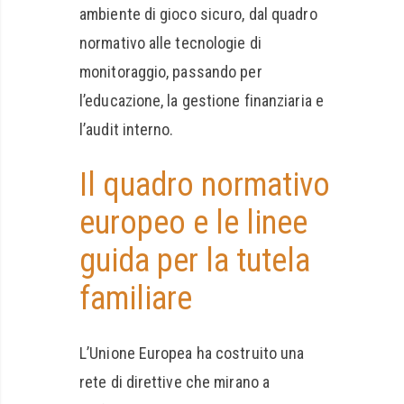
ambiente di gioco sicuro, dal quadro
normativo alle tecnologie di
monitoraggio, passando per
l’educazione, la gestione finanziaria e
l’audit interno.
Il quadro normativo
europeo e le linee
guida per la tutela
familiare
L’Unione Europea ha costruito una
rete di direttive che mirano a