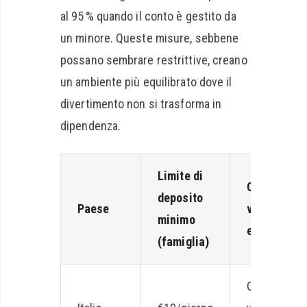
al 95 % quando il conto è gestito da
un minore. Queste misure, sebbene
possano sembrare restrittive, creano
un ambiente più equilibrato dove il
divertimento non si trasforma in
dipendenza.
Limite di
Obbligo di
deposito
Paese
verifica
minimo
età
(famiglia)
OCR +