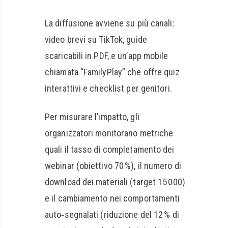
La diffusione avviene su più canali:
video brevi su TikTok, guide
scaricabili in PDF, e un’app mobile
chiamata “FamilyPlay” che offre quiz
interattivi e checklist per genitori.
Per misurare l’impatto, gli
organizzatori monitorano metriche
quali il tasso di completamento dei
webinar (obiettivo 70 %), il numero di
download dei materiali (target 15 000)
e il cambiamento nei comportamenti
auto‑segnalati (riduzione del 12 % di