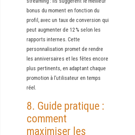
streaming : ils suggèrent le meilleur
bonus du moment en fonction du
profil, avec un taux de conversion qui
peut augmenter de 12 % selon les
rapports internes. Cette
personnalisation promet de rendre
les anniversaires et les fêtes encore
plus pertinents, en adaptant chaque
promotion à l’utilisateur en temps
réel.
8. Guide pratique :
comment
maximiser les