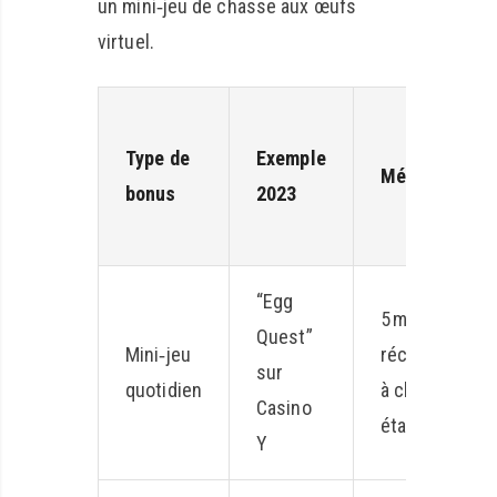
un mini‑jeu de chasse aux œufs
virtuel.
Type de
Exemple
Mécanique
bonus
2023
“Egg
5 missions,
Quest”
Mini‑jeu
récompense
sur
quotidien
à chaque
Casino
étape
Y