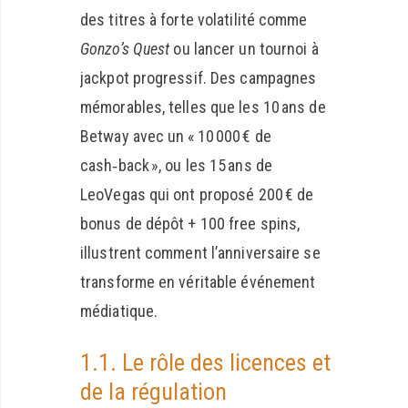
des titres à forte volatilité comme
Gonzo’s Quest
ou lancer un tournoi à
jackpot progressif. Des campagnes
mémorables, telles que les 10 ans de
Betway avec un « 10 000 € de
cash‑back », ou les 15 ans de
LeoVegas qui ont proposé 200 € de
bonus de dépôt + 100 free spins,
illustrent comment l’anniversaire se
transforme en véritable événement
médiatique.
1.1. Le rôle des licences et
de la régulation