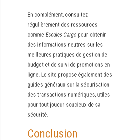
En complément, consultez
régulièrement des ressources
comme
Escales Cargo
pour obtenir
des informations neutres sur les
meilleures pratiques de gestion de
budget et de suivi de promotions en
ligne. Le site propose également des
guides généraux sur la sécurisation
des transactions numériques, utiles
pour tout joueur soucieux de sa
sécurité.
Conclusion