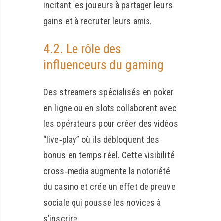
incitant les joueurs à partager leurs
gains et à recruter leurs amis.
4.2. Le rôle des
influenceurs du gaming
Des streamers spécialisés en poker
en ligne ou en slots collaborent avec
les opérateurs pour créer des vidéos
“live‑play” où ils débloquent des
bonus en temps réel. Cette visibilité
cross‑media augmente la notoriété
du casino et crée un effet de preuve
sociale qui pousse les novices à
s’inscrire.