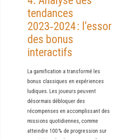
4. Analyse des
tendances
2023‑2024 : l’essor
des bonus
interactifs
La gamification a transformé les
bonus classiques en expériences
ludiques. Les joueurs peuvent
désormais débloquer des
récompenses en accomplissant des
missions quotidiennes, comme
atteindre 100 % de progression sur