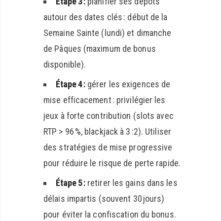
Étape 3 :
planifier ses dépôts
autour des dates clés : début de la
Semaine Sainte (lundi) et dimanche
de Pâques (maximum de bonus
disponible).
Étape 4 :
gérer les exigences de
mise efficacement : privilégier les
jeux à forte contribution (slots avec
RTP > 96 %, blackjack à 3 :2). Utiliser
des stratégies de mise progressive
pour réduire le risque de perte rapide.
Étape 5 :
retirer les gains dans les
délais impartis (souvent 30 jours)
pour éviter la confiscation du bonus.