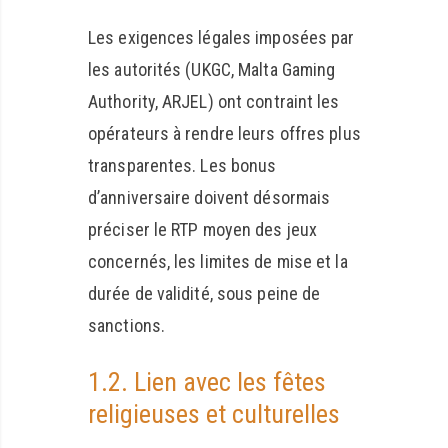
Les exigences légales imposées par
les autorités (UKGC, Malta Gaming
Authority, ARJEL) ont contraint les
opérateurs à rendre leurs offres plus
transparentes. Les bonus
d’anniversaire doivent désormais
préciser le RTP moyen des jeux
concernés, les limites de mise et la
durée de validité, sous peine de
sanctions.
1.2. Lien avec les fêtes
religieuses et culturelles