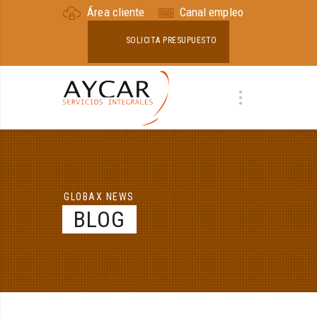
Área cliente
Canal empleo
SOLICITA PRESUPUESTO
GLOBAX NEWS
BLOG