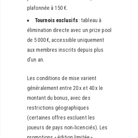
plafonnée à 150 €.
Tournois exclusifs
: tableau à
élimination directe avec un prize pool
de 5 000 €, accessible uniquement
aux membres inscrits depuis plus
d’un an.
Les conditions de mise varient
généralement entre 20 x et 40 x le
montant du bonus, avec des
restrictions géographiques
(certaines offres excluent les
joueurs de pays non‑licenciés). Les
promotions « édition limitée »