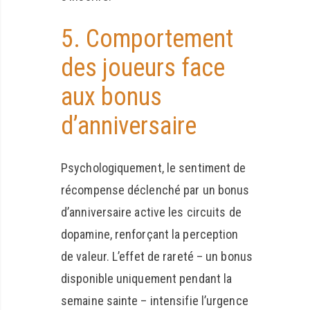
5. Comportement
des joueurs face
aux bonus
d’anniversaire
Psychologiquement, le sentiment de
récompense déclenché par un bonus
d’anniversaire active les circuits de
dopamine, renforçant la perception
de valeur. L’effet de rareté – un bonus
disponible uniquement pendant la
semaine sainte – intensifie l’urgence