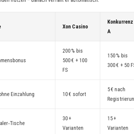
Konkurrenz
e
Xon Casino
A
200 % bis
150 % bis
mmensbonus
500 € + 100
300 € + 50 F
FS
5 € nach
ohne Einzahlung
10 € sofort
Registrieru
30 +
15 +
aler‑Tische
Varianten
Varianten