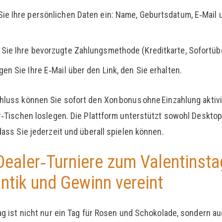
ie Ihre persönlichen Daten ein: Name, Geburtsdatum, E‑Mail 
Sie Ihre bevorzugte Zahlungsmethode (Kreditkarte, Sofortüber
gen Sie Ihre E‑Mail über den Link, den Sie erhalten.
luss können Sie sofort den Xon bonus ohne Einzahlung aktiv
r‑Tischen loslegen. Die Plattform unterstützt sowohl Desktop
dass Sie jederzeit und überall spielen können.
Dealer‑Turniere zum Valentinsta
tik und Gewinn vereint
ag ist nicht nur ein Tag für Rosen und Schokolade, sondern a