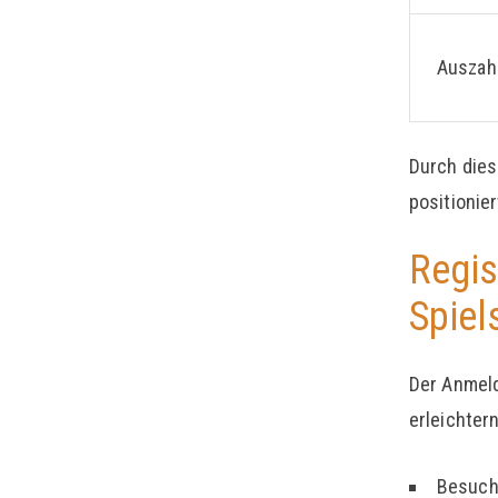
Auszah
Durch dies
positionier
Regis
Spiel
Der Anmeld
erleichtern
Besuche