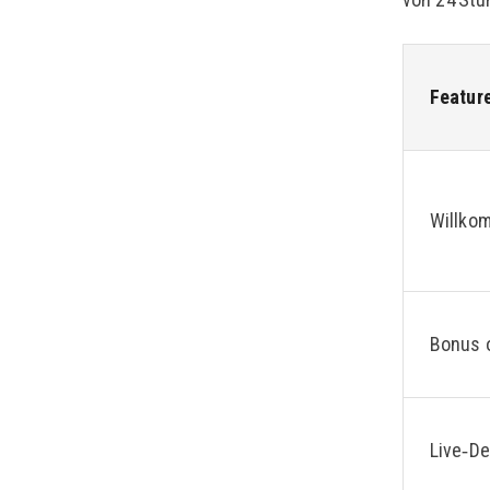
Featur
Willko
Bonus 
Live‑De