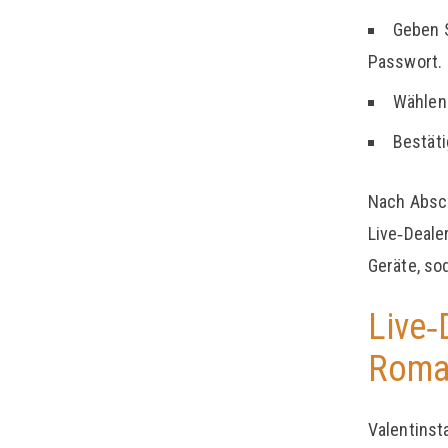
Geben S
Passwort.
Wählen 
Bestäti
Nach Absch
Live‑Deale
Geräte, so
Live‑
Roman
Valentinst