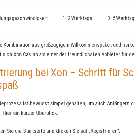
lungsgeschwindigkeit
1–2 Werktage
3–5 Werkta
e Kombination aus großzügigem Willkommenspaket und risik
t sich Xon Casino als einer der freundlichsten Anbieter für d
trierung bei Xon – Schritt für Sc
spaß
eprozess ist bewusst simpel gehalten, um auch Anfängern d
. Hier ein kurzer Überblick:
n Sie die Startseite und klicken Sie auf „Registrieren“.