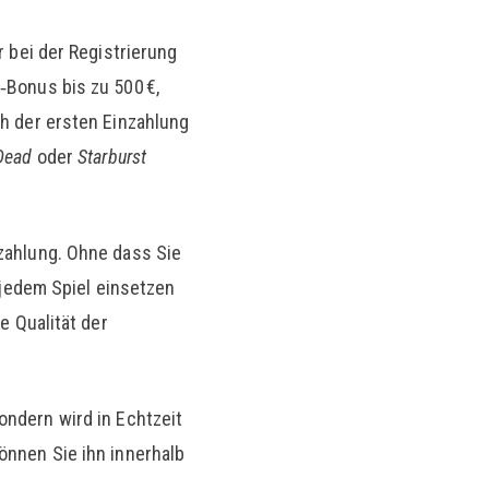
r bei der Registrierung
‑Bonus bis zu 500 €,
ch der ersten Einzahlung
Dead
oder
Starburst
nzahlung. Ohne dass Sie
n jedem Spiel einsetzen
e Qualität der
ondern wird in Echtzeit
önnen Sie ihn innerhalb