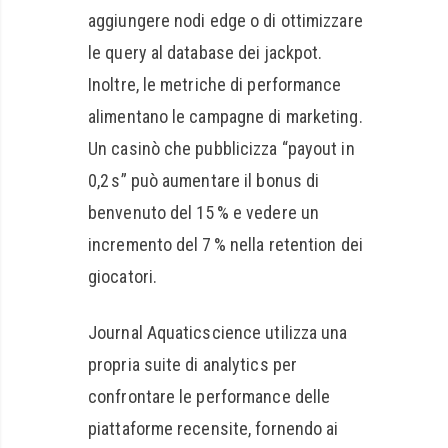
aggiungere nodi edge o di ottimizzare
le query al database dei jackpot.
Inoltre, le metriche di performance
alimentano le campagne di marketing.
Un casinò che pubblicizza “payout in
0,2 s” può aumentare il bonus di
benvenuto del 15 % e vedere un
incremento del 7 % nella retention dei
giocatori.
Journal Aquaticscience utilizza una
propria suite di analytics per
confrontare le performance delle
piattaforme recensite, fornendo ai