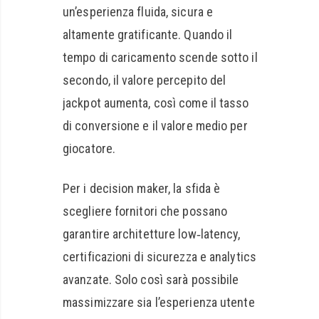
un’esperienza fluida, sicura e
altamente gratificante. Quando il
tempo di caricamento scende sotto il
secondo, il valore percepito del
jackpot aumenta, così come il tasso
di conversione e il valore medio per
giocatore.
Per i decision maker, la sfida è
scegliere fornitori che possano
garantire architetture low‑latency,
certificazioni di sicurezza e analytics
avanzate. Solo così sarà possibile
massimizzare sia l’esperienza utente