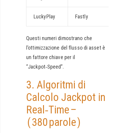
LuckyPlay
Fastly
1,09
Questi numeri dimostrano che
l’ottimizzazione del flusso di asset è
un fattore chiave per il
“Jackpot‑Speed”.
3. Algoritmi di
Calcolo Jackpot in
Real‑Time –
( 380 parole )