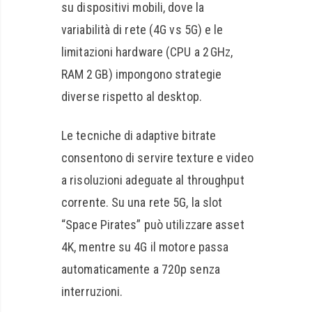
su dispositivi mobili, dove la
variabilità di rete (4G vs 5G) e le
limitazioni hardware (CPU a 2 GHz,
RAM 2 GB) impongono strategie
diverse rispetto al desktop.
Le tecniche di adaptive bitrate
consentono di servire texture e video
a risoluzioni adeguate al throughput
corrente. Su una rete 5G, la slot
“Space Pirates” può utilizzare asset
4K, mentre su 4G il motore passa
automaticamente a 720p senza
interruzioni.