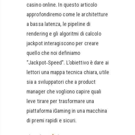
casino online. In questo articolo
approfondiremo come le architetture
a bassa latenza, le pipeline di
rendering e gli algoritmi di calcolo
jackpot interagiscono per creare
quello che noi definiamo
“Jackpot‑Speed”. L’obiettivo è dare ai
lettori una mappa tecnica chiara, utile
sia a sviluppatori che a product
manager che vogliono capire quali
leve tirare per trasformare una
piattaforma iGaming in una macchina
di premi rapidi e sicuri.