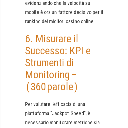
evidenziando che la velocità su
mobile è ora un fattore decisivo per il
ranking dei migliori casino online.
6. Misurare il
Successo: KPI e
Strumenti di
Monitoring –
( 360 parole )
Per valutare l’efficacia di una
piattaforma “Jackpot‑Speed”, è
necessario monitorare metriche sia