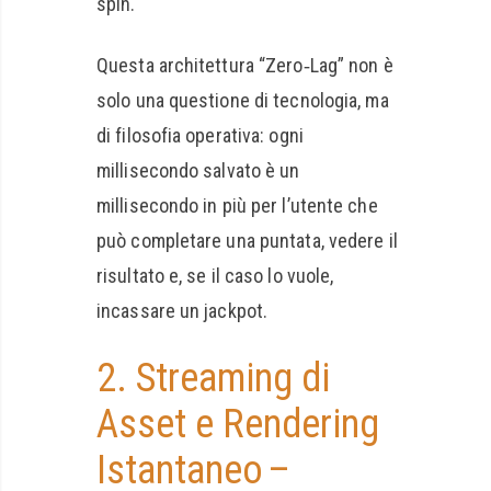
spin.
Questa architettura “Zero‑Lag” non è
solo una questione di tecnologia, ma
di filosofia operativa: ogni
millisecondo salvato è un
millisecondo in più per l’utente che
può completare una puntata, vedere il
risultato e, se il caso lo vuole,
incassare un jackpot.
2. Streaming di
Asset e Rendering
Istantaneo –