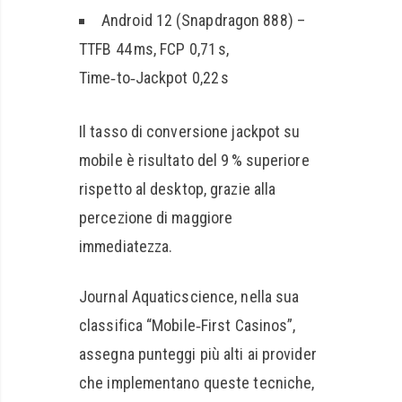
Android 12 (Snapdragon 888) –
TTFB 44 ms, FCP 0,71 s,
Time‑to‑Jackpot 0,22 s
Il tasso di conversione jackpot su
mobile è risultato del 9 % superiore
rispetto al desktop, grazie alla
percezione di maggiore
immediatezza.
Journal Aquaticscience, nella sua
classifica “Mobile‑First Casinos”,
assegna punteggi più alti ai provider
che implementano queste tecniche,