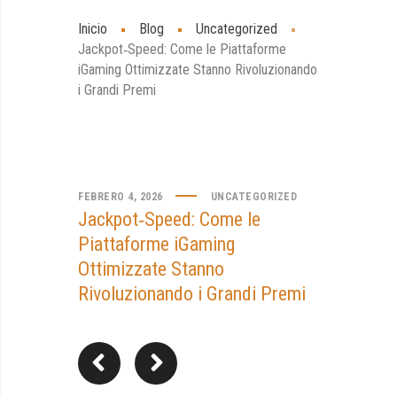
Inicio
Blog
Uncategorized
Jackpot‑Speed: Come le Piattaforme
iGaming Ottimizzate Stanno Rivoluzionando
i Grandi Premi
FEBRERO 4, 2026
UNCATEGORIZED
Jackpot‑Speed: Come le
Piattaforme iGaming
Ottimizzate Stanno
Rivoluzionando i Grandi Premi