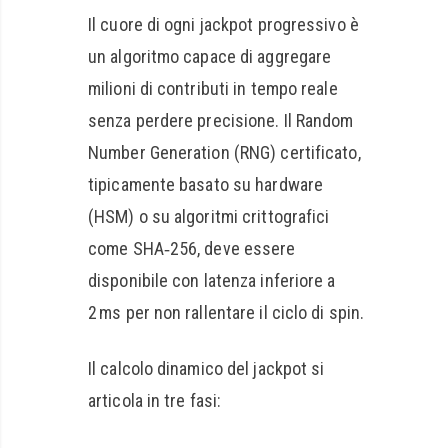
Il cuore di ogni jackpot progressivo è
un algoritmo capace di aggregare
milioni di contributi in tempo reale
senza perdere precisione. Il Random
Number Generation (RNG) certificato,
tipicamente basato su hardware
(HSM) o su algoritmi crittografici
come SHA‑256, deve essere
disponibile con latenza inferiore a
2 ms per non rallentare il ciclo di spin.
Il calcolo dinamico del jackpot si
articola in tre fasi: