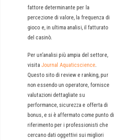
fattore determinante per la
percezione di valore, la frequenza di
gioco e, in ultima analisi, il fatturato
del casinò.
Per un’analisi più ampia del settore,
visita
Journal Aquaticscience
.
Questo sito di review e ranking, pur
non essendo un operatore, fornisce
valutazioni dettagliate su
performance, sicurezza e offerta di
bonus, e si è affermato come punto di
riferimento per i professionisti che
cercano dati oggettivi sui migliori