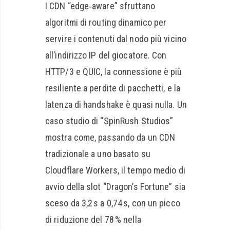
I CDN “edge‑aware” sfruttano
algoritmi di routing dinamico per
servire i contenuti dal nodo più vicino
all’indirizzo IP del giocatore. Con
HTTP/3 e QUIC, la connessione è più
resiliente a perdite di pacchetti, e la
latenza di handshake è quasi nulla. Un
caso studio di “SpinRush Studios”
mostra come, passando da un CDN
tradizionale a uno basato su
Cloudflare Workers, il tempo medio di
avvio della slot “Dragon’s Fortune” sia
sceso da 3,2 s a 0,74 s, con un picco
di riduzione del 78 % nella