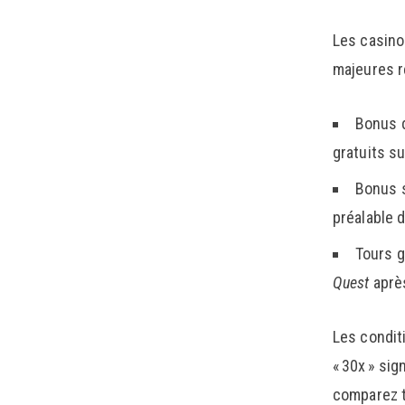
Les casinos
majeures r
Bonus d
gratuits s
Bonus s
préalable d
Tours g
Quest
après
Les condit
« 30x » sig
comparez to