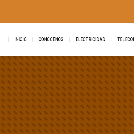
INICIO
CONOCENOS
ELECTRICIDAD
TELECO