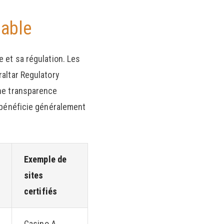
iable
 et sa régulation. Les
raltar Regulatory
une transparence
r bénéficie généralement
Exemple de
sites
certifiés
Casino A,