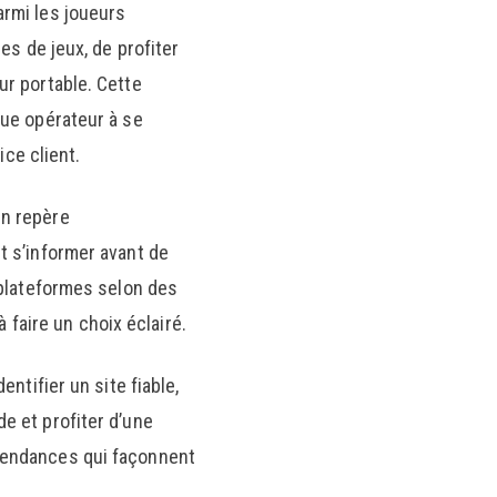
rmi les joueurs
es de jeux, de profiter
r portable. Cette
que opérateur à se
ice client.
n repère
t s’informer avant de
 plateformes selon des
 faire un choix éclairé.
ntifier un site fiable,
e et profiter d’une
tendances qui façonnent