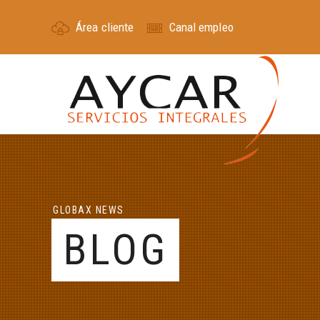
Área cliente
Canal empleo
GLOBAX NEWS
BLOG