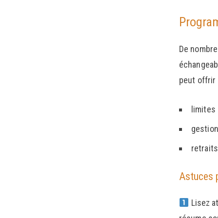
Program
De nombreu
échangeabl
peut offrir 
limites
gestion
retrait
Astuces p
Lisez at