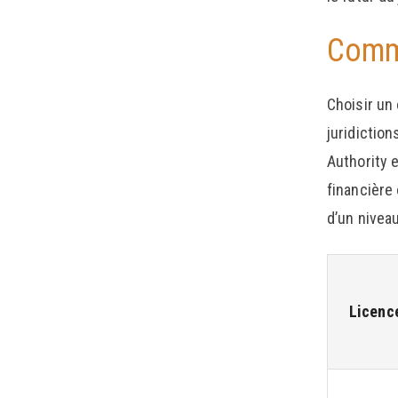
Comme
Choisir un
juridictio
Authority 
financière
d’un niveau
Licenc