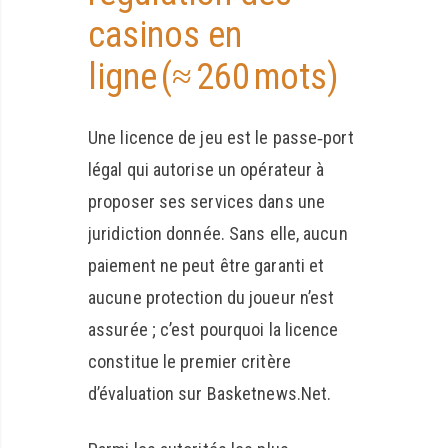
casinos en
ligne (≈ 260 mots)
Une licence de jeu est le passe‑port
légal qui autorise un opérateur à
proposer ses services dans une
juridiction donnée. Sans elle, aucun
paiement ne peut être garanti et
aucune protection du joueur n’est
assurée ; c’est pourquoi la licence
constitue le premier critère
d’évaluation sur Basketnews.Net.