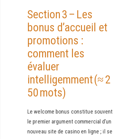
Section 3 – Les
bonus d’accueil et
promotions :
comment les
évaluer
intelligemment (≈ 2
50 mots)
Le welcome bonus constitue souvent
le premier argument commercial d’un
nouveau site de casino en ligne ; il se