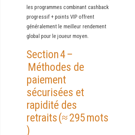
les programmes combinant cashback
progressif + points VIP offrent
généralement le meilleur rendement
global pour le joueur moyen.
Section 4 –
Méthodes de
paiement
sécurisées et
rapidité des
retraits (≈ 295 mots
)