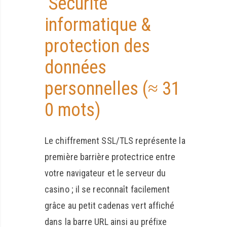
Sécurité
informatique &
protection des
données
personnelles (≈ 31
0 mots)
Le chiffrement SSL/TLS représente la
première barrière protectrice entre
votre navigateur et le serveur du
casino ; il se reconnaît facilement
grâce au petit cadenas vert affiché
dans la barre URL ainsi au préfixe