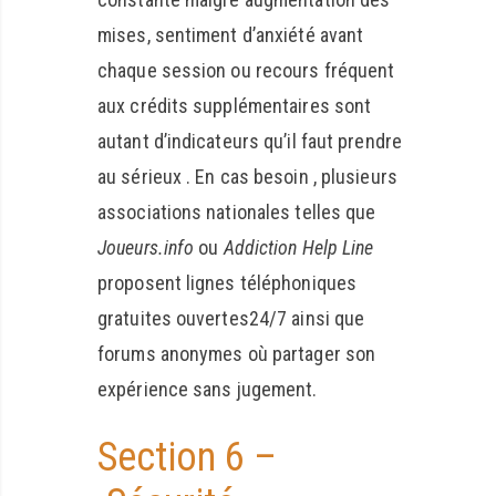
mises, sentiment d’anxiété avant
chaque session ou recours fréquent
aux crédits supplémentaires sont
autant d’indicateurs qu’il faut prendre
au sérieux . En cas besoin , plusieurs
associations nationales telles que
Joueurs.info
ou
Addiction Help Line
proposent lignes téléphoniques
gratuites ouvertes24/7 ainsi que
forums anonymes où partager son
expérience sans jugement.
Section 6 –