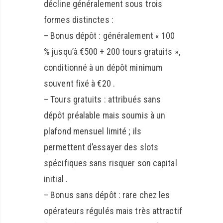
décline généralement sous trois
formes distinctes :
– Bonus dépôt : généralement « 100
% jusqu’à €500 + 200 tours gratuits »,
conditionné à un dépôt minimum
souvent fixé à €20 .
– Tours gratuits : attribués sans
dépôt préalable mais soumis à un
plafond mensuel limité ; ils
permettent d’essayer des slots
spécifiques sans risquer son capital
initial .
– Bonus sans dépôt : rare chez les
opérateurs régulés mais très attractif