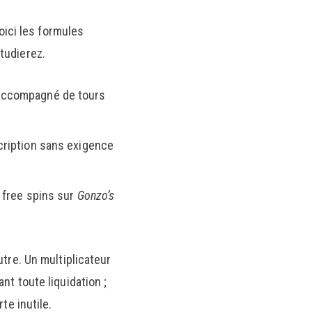
voici les formules
tudierez.
 accompagné de tours
scription sans exigence
0 free spins sur
Gonzo’s
utre. Un multiplicateur
nt toute liquidation ;
te inutile.