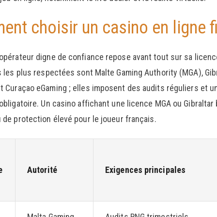
nt choisir un casino en ligne f
 opérateur digne de confiance repose avant tout sur sa licence
ns les plus respectées sont Malte Gaming Authority (MGA), Gib
et Curaçao eGaming ; elles imposent des audits réguliers et 
 obligatoire. Un casino affichant une licence MGA ou Gibralta
 de protection élevé pour le joueur français.
e
Autorité
Exigences principales
Malta Gaming
Audits RNG trimestriels,