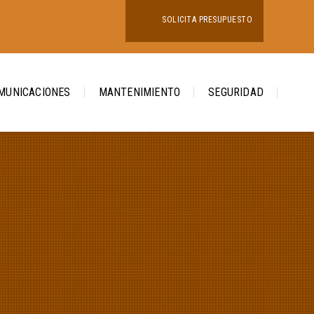
SOLICITA PRESUPUESTO
MUNICACIONES
MANTENIMIENTO
SEGURIDAD