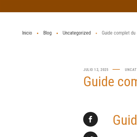
Inicio
Blog
Uncategorized
Guide complet du 
JULIO 12, 2025
UNCAT
Guide com
Guid