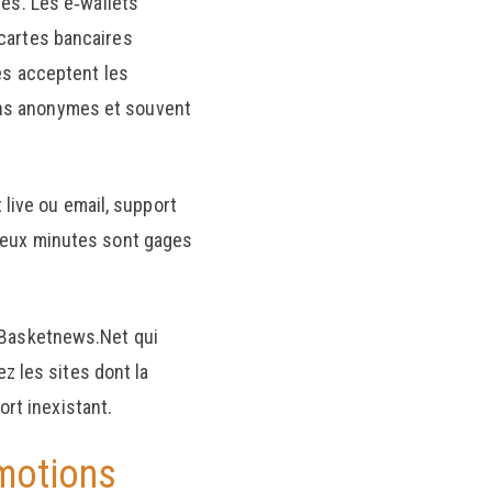
ées. Les e‑wallets
 cartes bancaires
es acceptent les
ons anonymes et souvent
t live ou email, support
 deux minutes sont gages
r Basketnews.Net qui
ez les sites dont la
rt inexistant.
omotions