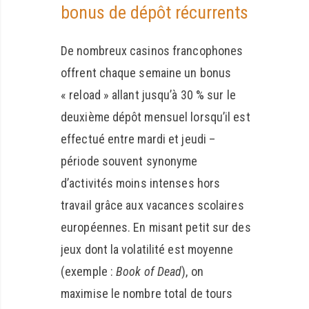
bonus de dépôt récurrents
De nombreux casinos francophones
offrent chaque semaine un bonus
« reload » allant jusqu’à 30 % sur le
deuxième dépôt mensuel lorsqu’il est
effectué entre mardi et jeudi –
période souvent synonyme
d’activités moins intenses hors
travail grâce aux vacances scolaires
européennes. En misant petit sur des
jeux dont la volatilité est moyenne
(exemple :
Book of Dead
), on
maximise le nombre total de tours