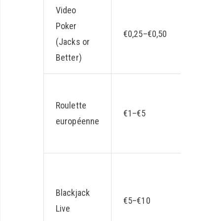
Video
Poker
€0,25–€0,50
Moye
(Jacks or
Better)
Roulette
€1–€5
Faible
européenne
Blackjack
€5–€10
Moye
Live