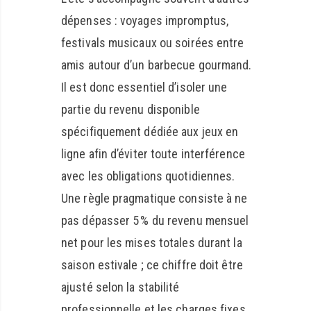
dépenses : voyages impromptus,
festivals musicaux ou soirées entre
amis autour d’un barbecue gourmand.
Il est donc essentiel d’isoler une
partie du revenu disponible
spécifiquement dédiée aux jeux en
ligne afin d’éviter toute interférence
avec les obligations quotidiennes.
Une règle pragmatique consiste à ne
pas dépasser 5 % du revenu mensuel
net pour les mises totales durant la
saison estivale ; ce chiffre doit être
ajusté selon la stabilité
professionnelle et les charges fixes