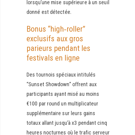
lorsqu’une mise supérieure à un seuil
donné est détectée.
Bonus “high‑roller”
exclusifs aux gros
parieurs pendant les
festivals en ligne
Des tournois spéciaux intitulés
“Sunset Showdown” offrent aux
participants ayant misé au moins
€100 par round un multiplicateur
supplémentaire sur leurs gains
totaux allant jusqu’à x3 pendant cinq
heures nocturnes où le trafic serveur