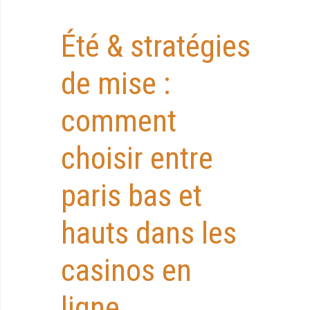
Été & stratégies
de mise :
comment
choisir entre
paris bas et
hauts dans les
casinos en
ligne