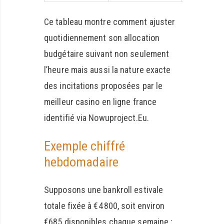
Ce tableau montre comment ajuster
quotidiennement son allocation
budgétaire suivant non seulement
l’heure mais aussi la nature exacte
des incitations proposées par le
meilleur casino en ligne france
identifié via Nowuproject.Eu.
Exemple chiffré
hebdomadaire
Supposons une bankroll estivale
totale fixée à €4 800, soit environ
€685 disponibles chaque semaine :