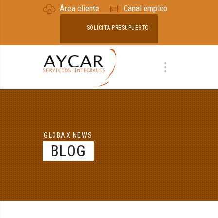
Área cliente
Canal empleo
SOLICITA PRESUPUESTO
GLOBAX NEWS
BLOG