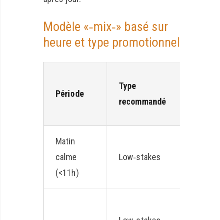
Modèle «‑mix‑» basé sur
heure et type promotionnel
Mise
Type
Période
cible
recommandé
(%)
Matin
calme
Low‑stakes
30 %
(<11h)