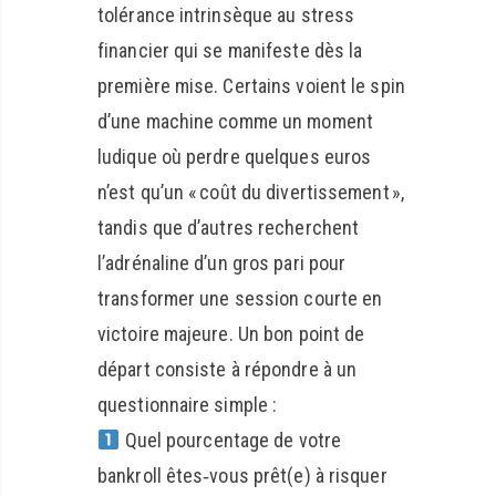
tolérance intrinsèque au stress
financier qui se manifeste dès la
première mise. Certains voient le spin
d’une machine comme un moment
ludique où perdre quelques euros
n’est qu’un « coût du divertissement »,
tandis que d’autres recherchent
l’adrénaline d’un gros pari pour
transformer une session courte en
victoire majeure. Un bon point de
départ consiste à répondre à un
questionnaire simple :
Quel pourcentage de votre
bankroll êtes‑vous prêt(e) à risquer