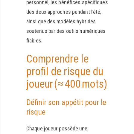
personnel, les bénéfices spécifiques
des deux approches pendant l’été,
ainsi que des modèles hybrides
soutenus par des outils numériques
fiables.
Comprendre le
profil de risque du
joueur (≈ 400 mots)
Définir son appétit pour le
risque
Chaque joueur possède une