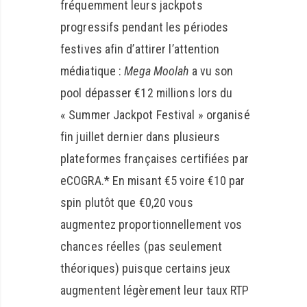
fréquemment leurs jackpots
progressifs pendant les périodes
festives afin d’attirer l’attention
médiatique :
Mega Moolah
a vu son
pool dépasser €12 millions lors du
« Summer Jackpot Festival » organisé
fin juillet dernier dans plusieurs
plateformes françaises certifiées par
eCOGRA.* En misant €5 voire €10 par
spin plutôt que €0,20 vous
augmentez proportionnellement vos
chances réelles (pas seulement
théoriques) puisque certains jeux
augmentent légèrement leur taux RTP