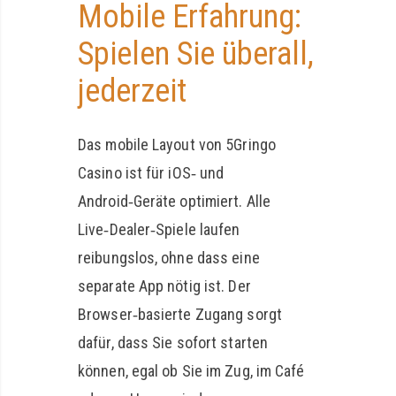
Mobile Erfahrung:
Spielen Sie überall,
jederzeit
Das mobile Layout von 5Gringo
Casino ist für iOS‑ und
Android‑Geräte optimiert. Alle
Live‑Dealer‑Spiele laufen
reibungslos, ohne dass eine
separate App nötig ist. Der
Browser‑basierte Zugang sorgt
dafür, dass Sie sofort starten
können, egal ob Sie im Zug, im Café