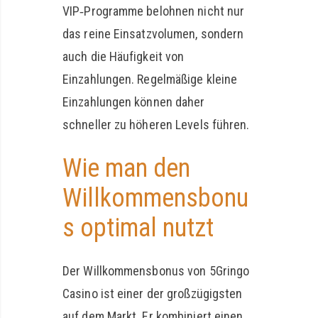
VIP‑Programme belohnen nicht nur
das reine Einsatzvolumen, sondern
auch die Häufigkeit von
Einzahlungen. Regelmäßige kleine
Einzahlungen können daher
schneller zu höheren Levels führen.
Wie man den
Willkommensbonu
s optimal nutzt
Der Willkommensbonus von 5Gringo
Casino ist einer der großzügigsten
auf dem Markt. Er kombiniert einen