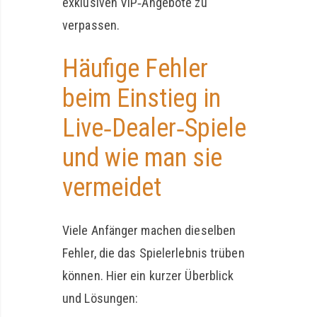
exklusiven VIP‑Angebote zu
verpassen.
Häufige Fehler
beim Einstieg in
Live‑Dealer‑Spiele
und wie man sie
vermeidet
Viele Anfänger machen dieselben
Fehler, die das Spielerlebnis trüben
können. Hier ein kurzer Überblick
und Lösungen: