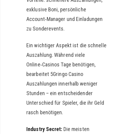
exklusive Boni, persönliche
Account‑Manager und Einladungen
zu Sonderevents.
Ein wichtiger Aspekt ist die schnelle
Auszahlung. Während viele
Online‑Casinos Tage benötigen,
bearbeitet 5Gringo Casino
Auszahlungen innerhalb weniger
Stunden – ein entscheidender
Unterschied für Spieler, die ihr Geld
rasch benötigen.
Industry Secret:
Die meisten