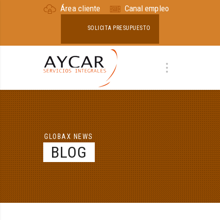
Área cliente
Canal empleo
SOLICITA PRESUPUESTO
GLOBAX NEWS
BLOG