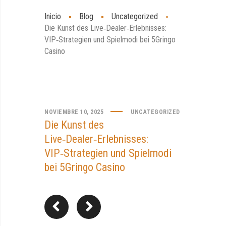
Inicio
Blog
Uncategorized
Die Kunst des Live‑Dealer‑Erlebnisses:
VIP‑Strategien und Spielmodi bei 5Gringo
Casino
NOVIEMBRE 10, 2025
UNCATEGORIZED
Die Kunst des
Live‑Dealer‑Erlebnisses:
VIP‑Strategien und Spielmodi
bei 5Gringo Casino