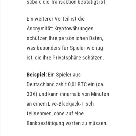
sobald die Transaktion bestätigt ist.
Ein weiterer Vorteil ist die
Anonymität: Kryptowährungen
schützen Ihre persönlichen Daten,
was besonders für Spieler wichtig
ist, die ihre Privatsphäre schätzen.
Beispiel:
Ein Spieler aus
Deutschland zahlt 0,01 BTC ein (ca.
30 €) und kann innerhalb von Minuten
an einem Live‑Blackjack‑Tisch
teilnehmen, ohne auf eine
Bankbestätigung warten zu müssen.