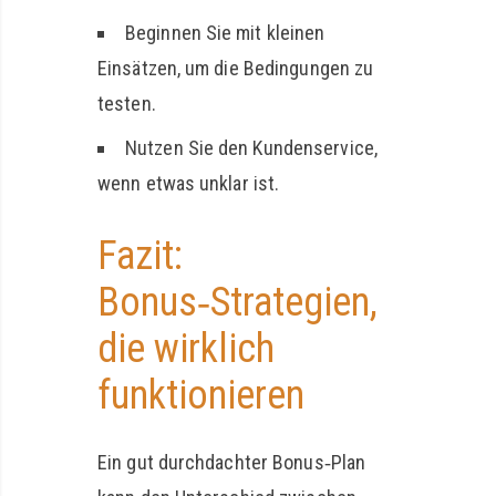
Beginnen Sie mit kleinen
Einsätzen, um die Bedingungen zu
testen.
Nutzen Sie den Kundenservice,
wenn etwas unklar ist.
Fazit:
Bonus‑Strategien,
die wirklich
funktionieren
Ein gut durchdachter Bonus‑Plan