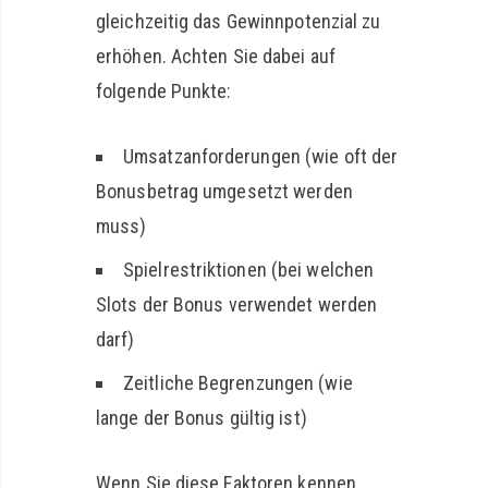
gleichzeitig das Gewinnpotenzial zu
erhöhen. Achten Sie dabei auf
folgende Punkte:
Umsatzanforderungen (wie oft der
Bonusbetrag umgesetzt werden
muss)
Spielrestriktionen (bei welchen
Slots der Bonus verwendet werden
darf)
Zeitliche Begrenzungen (wie
lange der Bonus gültig ist)
Wenn Sie diese Faktoren kennen,