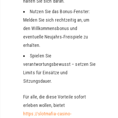
halten Sie sich daran.
Nutzen Sie das Bonus‑Fenster:
Melden Sie sich rechtzeitig an, um
den Willkommensbonus und
eventuelle Neujahrs‑Freispiele zu
erhalten.
Spielen Sie
verantwortungsbewusst – setzen Sie
Limits für Einsätze und
Sitzungsdauer.
Für alle, die diese Vorteile sofort
erleben wollen, bietet
https://slotmafia-casino-