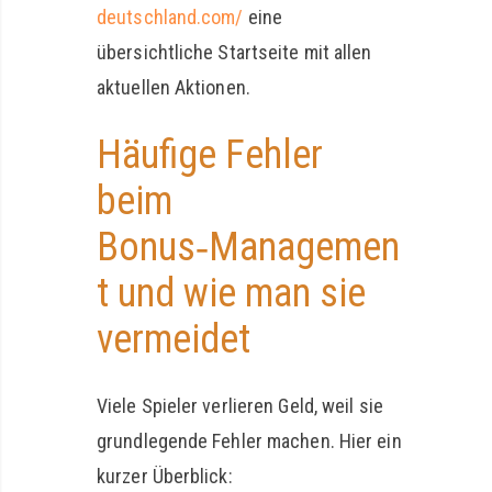
deutschland.com/
eine
übersichtliche Startseite mit allen
aktuellen Aktionen.
Häufige Fehler
beim
Bonus‑Managemen
t und wie man sie
vermeidet
Viele Spieler verlieren Geld, weil sie
grundlegende Fehler machen. Hier ein
kurzer Überblick: