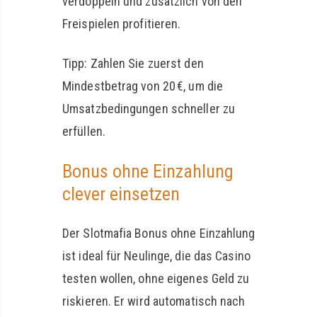
verdoppeln und zusätzlich von den
Freispielen profitieren.
Tipp: Zahlen Sie zuerst den
Mindestbetrag von 20 €, um die
Umsatzbedingungen schneller zu
erfüllen.
Bonus ohne Einzahlung
clever einsetzen
Der Slotmafia Bonus ohne Einzahlung
ist ideal für Neulinge, die das Casino
testen wollen, ohne eigenes Geld zu
riskieren. Er wird automatisch nach