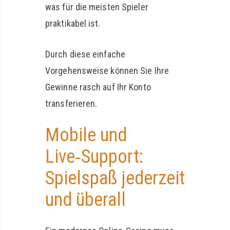
was für die meisten Spieler
praktikabel ist.
Durch diese einfache
Vorgehensweise können Sie Ihre
Gewinne rasch auf Ihr Konto
transferieren.
Mobile und
Live‑Support:
Spielspaß jederzeit
und überall