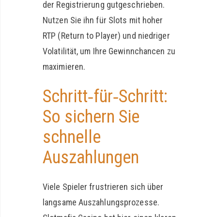
der Registrierung gutgeschrieben.
Nutzen Sie ihn für Slots mit hoher
RTP (Return to Player) und niedriger
Volatilität, um Ihre Gewinnchancen zu
maximieren.
Schritt‑für‑Schritt:
So sichern Sie
schnelle
Auszahlungen
Viele Spieler frustrieren sich über
langsame Auszahlungsprozesse.