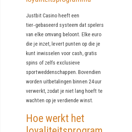
Justbit Casino heeft een
tier‑gebaseerd systeem dat spelers
van elke omvang beloont. Elke euro
die je inzet, levert punten op die je
kunt inwisselen voor cash, gratis
spins of zelfs exclusieve
sportweddenschappen. Bovendien
worden uitbetalingen binnen 24 uur
verwerkt, zodat je niet lang hoeft te
wachten op je verdiende winst.
Hoe werkt het
loyaliteitsprogram