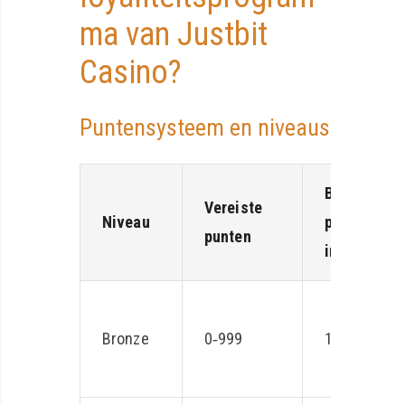
ma van Justbit
Casino?
Puntensysteem en niveaus
Beloning
Vereiste
Niveau
per €1
punten
inzet
Bronze
0‑999
1 punt