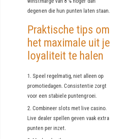
winstmarge van 8 % hoger dan
degenen die hun punten laten staan.
Praktische tips om
het maximale uit je
loyaliteit te halen
Speel regelmatig, niet alleen op
promotiedagen. Consistentie zorgt
voor een stabiele puntengroei.
Combineer slots met live casino.
Live dealer spellen geven vaak extra
punten per inzet.