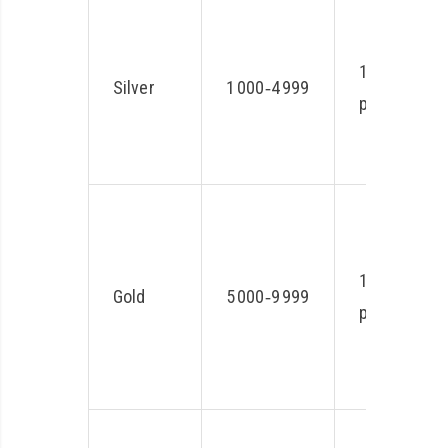
1,2
Silver
1 000‑4 999
punten
1,5
Gold
5 000‑9 999
punten