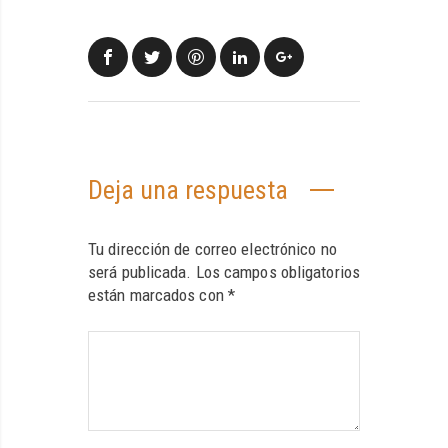
Deja una respuesta
Tu dirección de correo electrónico no
será publicada.
Los campos obligatorios
están marcados con
*