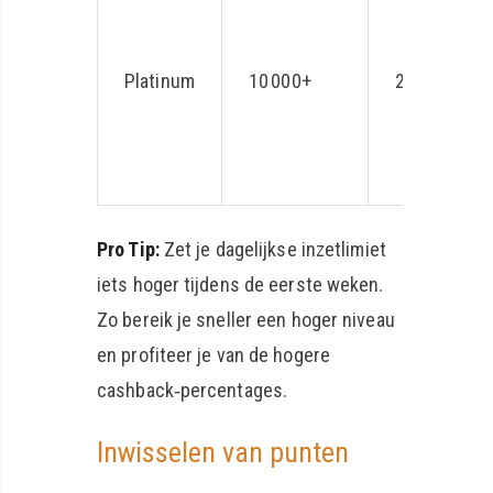
Platinum
10 000+
2 punten
Pro Tip:
Zet je dagelijkse inzetlimiet
iets hoger tijdens de eerste weken.
Zo bereik je sneller een hoger niveau
en profiteer je van de hogere
cashback‑percentages.
Inwisselen van punten