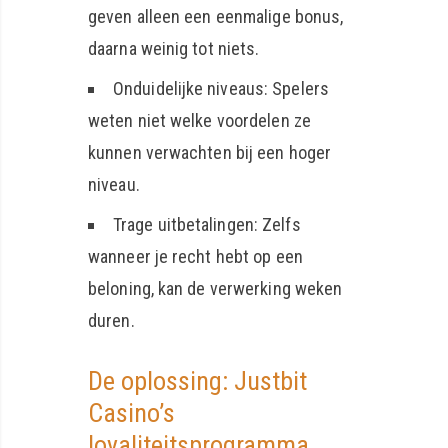
geven alleen een eenmalige bonus,
daarna weinig tot niets.
Onduidelijke niveaus: Spelers
weten niet welke voordelen ze
kunnen verwachten bij een hoger
niveau.
Trage uitbetalingen: Zelfs
wanneer je recht hebt op een
beloning, kan de verwerking weken
duren.
De oplossing: Justbit
Casino’s
loyaliteitsprogramma