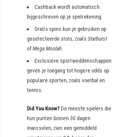
Cashback wordt automatisch
bijgeschreven op je spelrekening.
Gratis spins kun je gebruiken op
geselecteerde slots, zoals
Starburst
of
Mega Moolah
.
Exclusieve sportweddenschappen
geven je toegang tot hogere odds op
populaire sporten, zoals voetbal en
tennis.
Did You Know?
De meeste spelers die
hun punten binnen 30 dagen
inwisselen, zien een gemiddeld