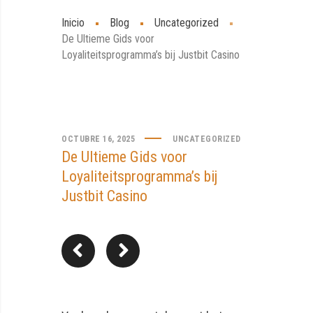
Inicio
Blog
Uncategorized
De Ultieme Gids voor
Loyaliteitsprogramma’s bij Justbit Casino
OCTUBRE 16, 2025
UNCATEGORIZED
De Ultieme Gids voor
Loyaliteitsprogramma’s bij
Justbit Casino