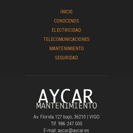
INICIO
CONOCENOS
ELECTRICIDAD
TELECOMUNICACIONES
MANTENIMIENTO
SEGURIDAD
Av. Florida 127 bajo, 36210 | VIGO
Tlf. 986 247 000
E-mail: aycar@aycar.es