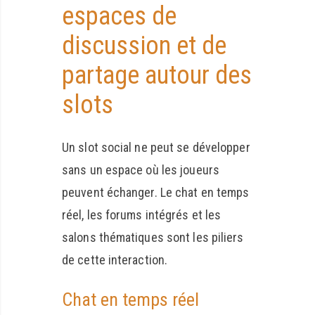
espaces de
discussion et de
partage autour des
slots
Un slot social ne peut se développer
sans un espace où les joueurs
peuvent échanger. Le chat en temps
réel, les forums intégrés et les
salons thématiques sont les piliers
de cette interaction.
Chat en temps réel