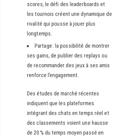
scores, le défi des leaderboards et
les tournois créent une dynamique de
rivalité qui pousse à jouer plus
longtemps.
Partage : la possibilité de montrer
ses gains, de publier des replays ou
de recommander des jeux à ses amis
renforce l’engagement.
Des études de marché récentes
indiquent que les plateformes
intégrant des chats en temps réel et
des classements voient une hausse
de 20 % du temps moyen passé en