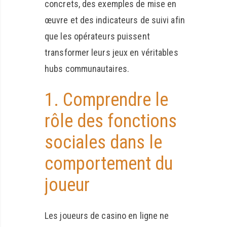
concrets, des exemples de mise en
œuvre et des indicateurs de suivi afin
que les opérateurs puissent
transformer leurs jeux en véritables
hubs communautaires.
1. Comprendre le
rôle des fonctions
sociales dans le
comportement du
joueur
Les joueurs de casino en ligne ne