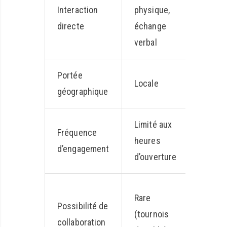
Interaction
physique,
Chat, 
directe
échange
leade
verbal
Portée
Locale
Globa
géographique
Limité aux
Fréquence
Conti
heures
d’engagement
24 h/
d’ouverture
Slots
Rare
Possibilité de
coopér
(tournois
collaboration
missi