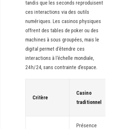
tandis que les seconds reproduisent
ces interactions via des outils
numériques. Les casinos physiques
offrent des tables de poker ou des
machines à sous groupées, mais le
digital permet d’étendre ces
interactions à l’échelle mondiale,
24 h/24, sans contrainte d’espace.
Casin
Casino
Critère
ligne
traditionnel
social
Présence