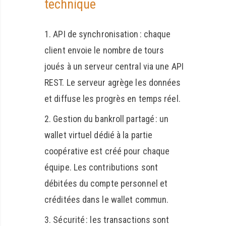
technique
API de synchronisation : chaque
client envoie le nombre de tours
joués à un serveur central via une API
REST. Le serveur agrège les données
et diffuse les progrès en temps réel.
Gestion du bankroll partagé : un
wallet virtuel dédié à la partie
coopérative est créé pour chaque
équipe. Les contributions sont
débitées du compte personnel et
créditées dans le wallet commun.
Sécurité : les transactions sont