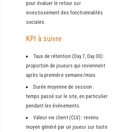
pour évaluer le retour sur
investissement des fonctionnalités
sociales.
KPI à suivre
Taux de rétention (Day 7, Day 30) :
proportion de joueurs qui reviennent
après la première semaine/mois.
Durée moyenne de session :
temps passé sur le site, en particulier
pendant les événements.
Valeur vie client (CLV) : revenu
moyen généré par un joueur sur toute