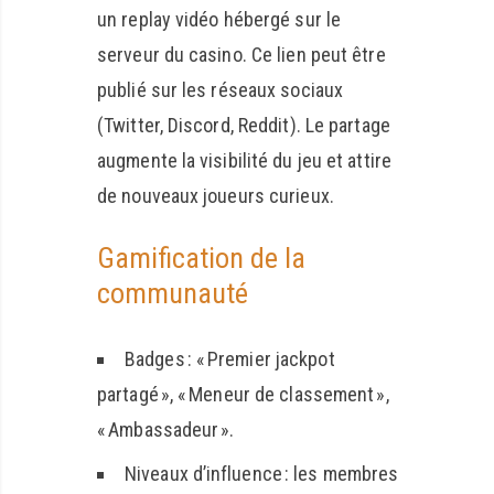
un replay vidéo hébergé sur le
serveur du casino. Ce lien peut être
publié sur les réseaux sociaux
(Twitter, Discord, Reddit). Le partage
augmente la visibilité du jeu et attire
de nouveaux joueurs curieux.
Gamification de la
communauté
Badges : « Premier jackpot
partagé », « Meneur de classement »,
« Ambassadeur ».
Niveaux d’influence : les membres