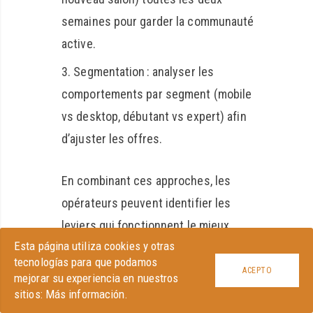
semaines pour garder la communauté
active.
Segmentation : analyser les
comportements par segment (mobile
vs desktop, débutant vs expert) afin
d’ajuster les offres.
En combinant ces approches, les
opérateurs peuvent identifier les
leviers qui fonctionnent le mieux,
Esta página utiliza cookies y otras
éliminer les frictions et maximiser le
tecnologías para que podamos
retour sur chaque euro investi dans
ACEPTO
mejorar su experiencia en nuestros
les fonctionnalités sociales.
sitios:
Más información.