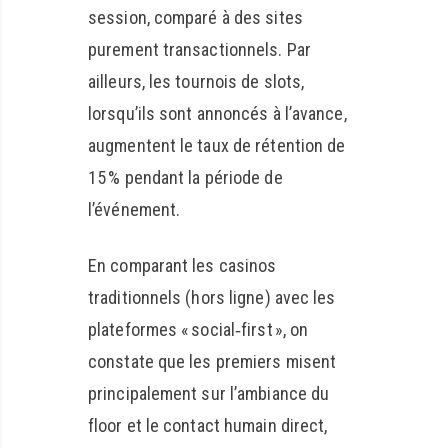
session, comparé à des sites
purement transactionnels. Par
ailleurs, les tournois de slots,
lorsqu’ils sont annoncés à l’avance,
augmentent le taux de rétention de
15 % pendant la période de
l’événement.
En comparant les casinos
traditionnels (hors ligne) avec les
plateformes « social‑first », on
constate que les premiers misent
principalement sur l’ambiance du
floor et le contact humain direct,