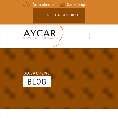
Área cliente
Canal empleo
SOLICITA PRESUPUESTO
GLOBAX NEWS
BLOG