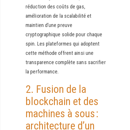
réduction des coûts de gas,
amélioration de la scalabilité et
maintien d’une preuve
cryptographique solide pour chaque
spin. Les plateformes qui adoptent
cette méthode offrent ainsi une
transparence complète sans sacrifier
la performance.
2. Fusion de la
blockchain et des
machines à sous :
architecture d’un