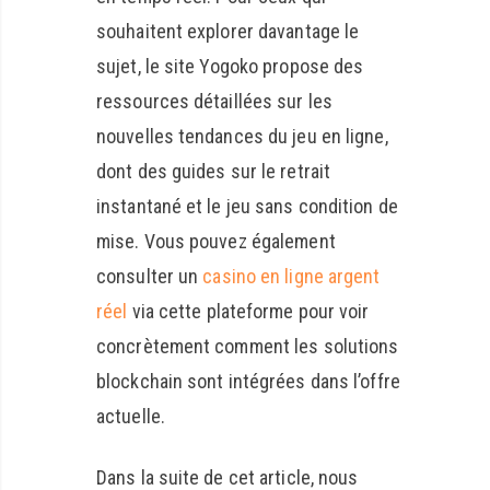
souhaitent explorer davantage le
sujet, le site Yogoko propose des
ressources détaillées sur les
nouvelles tendances du jeu en ligne,
dont des guides sur le retrait
instantané et le jeu sans condition de
mise. Vous pouvez également
consulter un
casino en ligne argent
réel
via cette plateforme pour voir
concrètement comment les solutions
blockchain sont intégrées dans l’offre
actuelle.
Dans la suite de cet article, nous