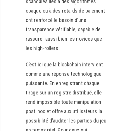
scandales liés à des algorithmes
opaque ou à des retards de paiement
ont renforcé le besoin d’une
transparence vérifiable, capable de
rassurer aussi bien les novices que
les high‑rollers.
C’est ici que la blockchain intervient
comme une réponse technologique
puissante. En enregistrant chaque
tirage sur un registre distribué, elle
rend impossible toute manipulation
post‑hoc et offre aux utilisateurs la
possibilité d’auditer les parties du jeu
en temps réel. Pour ceux qui