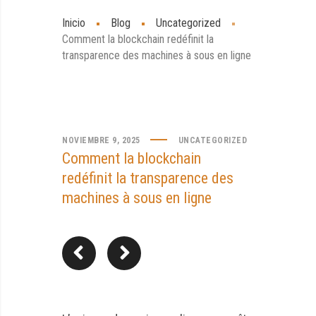
Inicio
Blog
Uncategorized
Comment la blockchain redéfinit la
transparence des machines à sous en ligne
NOVIEMBRE 9, 2025
UNCATEGORIZED
Comment la blockchain
redéfinit la transparence des
machines à sous en ligne