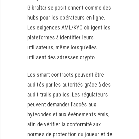
Gibraltar se positionnent comme des
hubs pour les opérateurs en ligne.
Les exigences AML/KYC obligent les
plateformes à identifier leurs
utilisateurs, même lorsqu’elles
utilisent des adresses crypto.
Les smart contracts peuvent être
audités par les autorités grâce à des
audit trails publics. Les régulateurs
peuvent demander l’accès aux
bytecodes et aux événements émis,
afin de vérifier la conformité aux
normes de protection du joueur et de