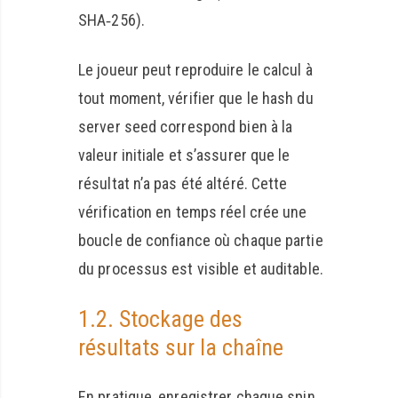
SHA‑256).
Le joueur peut reproduire le calcul à
tout moment, vérifier que le hash du
server seed correspond bien à la
valeur initiale et s’assurer que le
résultat n’a pas été altéré. Cette
vérification en temps réel crée une
boucle de confiance où chaque partie
du processus est visible et auditable.
1.2. Stockage des
résultats sur la chaîne
En pratique, enregistrer chaque spin