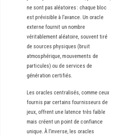
ne sont pas aléatoires : chaque bloc
est prévisible à l’avance. Un oracle
externe fournit un nombre
véritablement aléatoire, souvent tiré
de sources physiques (bruit
atmosphérique, mouvements de
particules) ou de services de
génération certifiés.
Les oracles centralisés, comme ceux
fournis par certains fournisseurs de
jeux, offrent une latence très faible
mais créent un point de confiance
unique. À l’inverse, les oracles