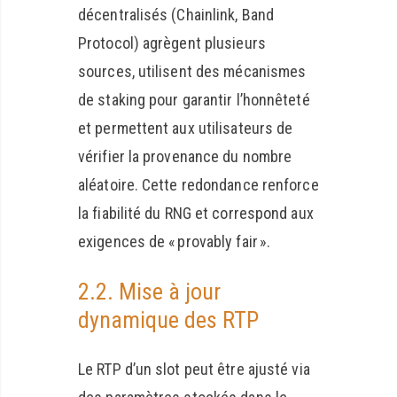
décentralisés (Chainlink, Band
Protocol) agrègent plusieurs
sources, utilisent des mécanismes
de staking pour garantir l’honnêteté
et permettent aux utilisateurs de
vérifier la provenance du nombre
aléatoire. Cette redondance renforce
la fiabilité du RNG et correspond aux
exigences de « provably fair ».
2.2. Mise à jour
dynamique des RTP
Le RTP d’un slot peut être ajusté via