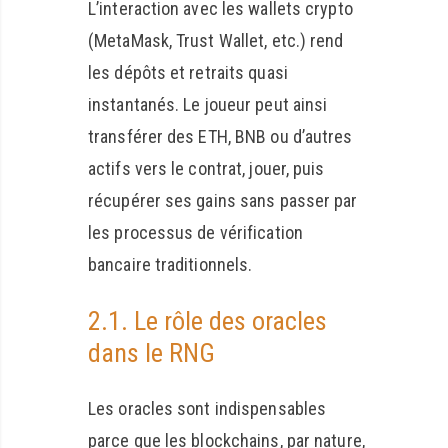
L’interaction avec les wallets crypto
(MetaMask, Trust Wallet, etc.) rend
les dépôts et retraits quasi
instantanés. Le joueur peut ainsi
transférer des ETH, BNB ou d’autres
actifs vers le contrat, jouer, puis
récupérer ses gains sans passer par
les processus de vérification
bancaire traditionnels.
2.1. Le rôle des oracles
dans le RNG
Les oracles sont indispensables
parce que les blockchains, par nature,