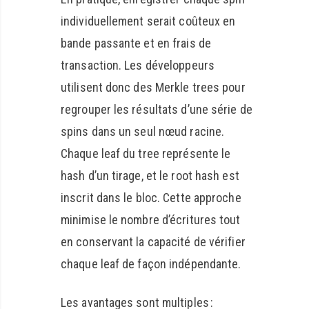
individuellement serait coûteux en
bande passante et en frais de
transaction. Les développeurs
utilisent donc des Merkle trees pour
regrouper les résultats d’une série de
spins dans un seul nœud racine.
Chaque leaf du tree représente le
hash d’un tirage, et le root hash est
inscrit dans le bloc. Cette approche
minimise le nombre d’écritures tout
en conservant la capacité de vérifier
chaque leaf de façon indépendante.
Les avantages sont multiples :