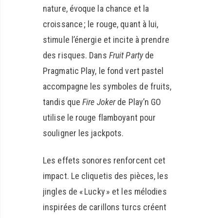
nature, évoque la chance et la
croissance ; le rouge, quant à lui,
stimule l’énergie et incite à prendre
des risques. Dans
Fruit Party
de
Pragmatic Play, le fond vert pastel
accompagne les symboles de fruits,
tandis que
Fire Joker
de Play’n GO
utilise le rouge flamboyant pour
souligner les jackpots.
Les effets sonores renforcent cet
impact. Le cliquetis des pièces, les
jingles de « Lucky » et les mélodies
inspirées de carillons turcs créent