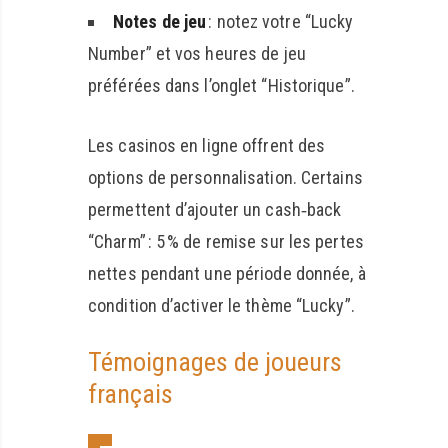
Notes de jeu
: notez votre “Lucky
Number” et vos heures de jeu
préférées dans l’onglet “Historique”.
Les casinos en ligne offrent des
options de personnalisation. Certains
permettent d’ajouter un cash‑back
“Charm” : 5 % de remise sur les pertes
nettes pendant une période donnée, à
condition d’activer le thème “Lucky”.
Témoignages de joueurs
français