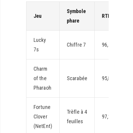
Symbole
Jeu
RTP
V
phare
Lucky
Chiffre 7
96,5 %
M
7s
Charm
of the
Scarabée
95,8 %
H
Pharaoh
Fortune
Trèfle à 4
Clover
97,1 %
F
feuilles
(NetEnt)