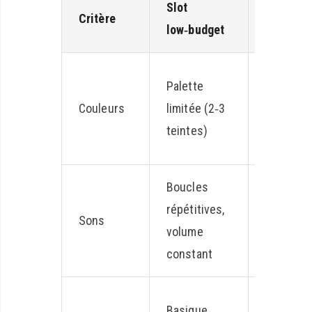
Slot
Slot
Critère
low‑budget
high‑tec
Palette
Palette
riche,
Couleurs
limitée (2‑3
transitio
teintes)
dynamiq
Boucles
Musique
répétitives,
Sons
adaptativ
volume
effets 3
constant
Haute,
Basique,