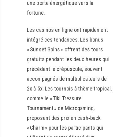
une porte énergétique vers la
fortune.
Les casinos en ligne ont rapidement
intégré ces tendances. Les bonus
« Sunset Spins » offrent des tours
gratuits pendant les deux heures qui
précèdent le crépuscule, souvent
accompagnés de multiplicateurs de
2x à 5x. Les tournois à thème tropical,
comme le « Tiki Treasure
Tournament » de Microgaming,
proposent des prix en cash‑back
« Charm » pour les participants qui