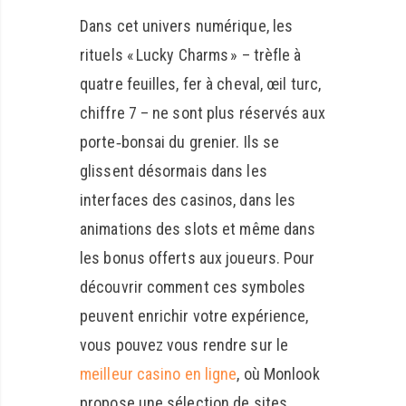
Dans cet univers numérique, les
rituels « Lucky Charms » – trèfle à
quatre feuilles, fer à cheval, œil turc,
chiffre 7 – ne sont plus réservés aux
porte‑bonsai du grenier. Ils se
glissent désormais dans les
interfaces des casinos, dans les
animations des slots et même dans
les bonus offerts aux joueurs. Pour
découvrir comment ces symboles
peuvent enrichir votre expérience,
vous pouvez vous rendre sur le
meilleur casino en ligne
, où Monlook
propose une sélection de sites