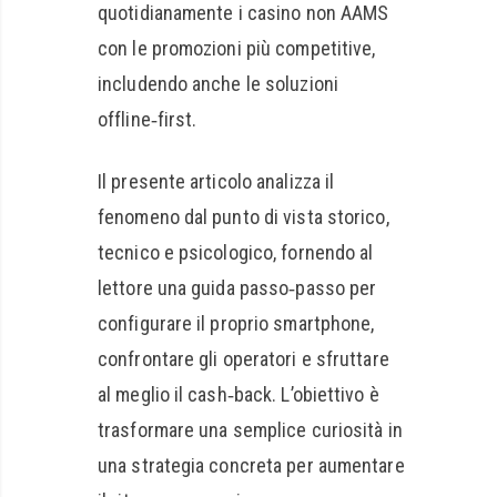
quotidianamente i casino non AAMS
con le promozioni più competitive,
includendo anche le soluzioni
offline‑first.
Il presente articolo analizza il
fenomeno dal punto di vista storico,
tecnico e psicologico, fornendo al
lettore una guida passo‑passo per
configurare il proprio smartphone,
confrontare gli operatori e sfruttare
al meglio il cash‑back. L’obiettivo è
trasformare una semplice curiosità in
una strategia concreta per aumentare