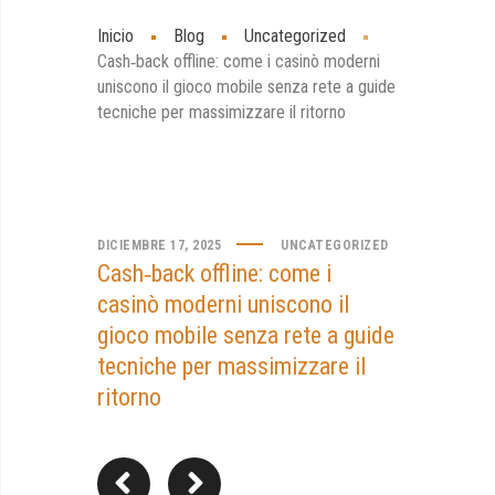
Inicio
Blog
Uncategorized
Cash‑back offline: come i casinò moderni
uniscono il gioco mobile senza rete a guide
tecniche per massimizzare il ritorno
DICIEMBRE 17, 2025
UNCATEGORIZED
Cash‑back offline: come i
casinò moderni uniscono il
gioco mobile senza rete a guide
tecniche per massimizzare il
ritorno