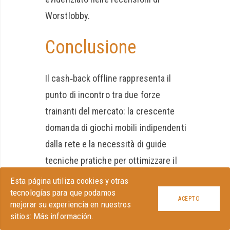
Worstlobby.
Conclusione
Il cash‑back offline rappresenta il
punto di incontro tra due forze
trainanti del mercato: la crescente
domanda di giochi mobili indipendenti
dalla rete e la necessità di guide
tecniche pratiche per ottimizzare il
ritorno economico. Grazie a
Esta página utiliza cookies y otras
tecnologías para que podamos
un’architettura solida, a meccanismi
ACEPTO
mejorar su experiencia en nuestros
di sincronizzazione sicuri e a offerte
sitios:
Más información.
personalizzate, i giocatori possono