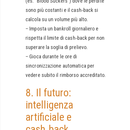
(es. “Blood Suckers”) dove le perdite
sono più costanti e il cash‑back si
calcola su un volume più alto.
– Imposta un bankroll giornaliero e
rispetta il limite di cash‑back per non
superare la soglia di prelievo.
– Gioca durante le ore di
sincronizzazione automatica per
vedere subito il rimborso accreditato.
8. Il futuro:
intelligenza
artificiale e
cash‑back