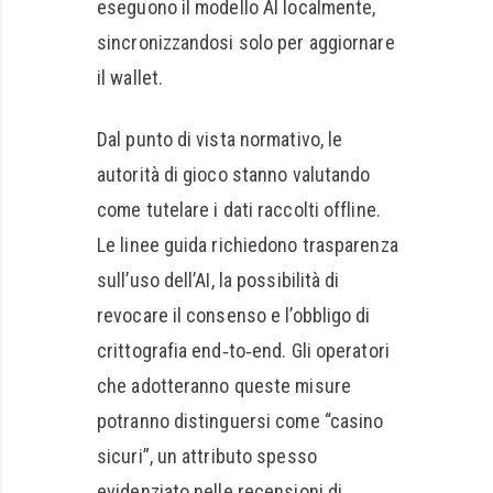
eseguono il modello AI localmente,
sincronizzandosi solo per aggiornare
il wallet.
Dal punto di vista normativo, le
autorità di gioco stanno valutando
come tutelare i dati raccolti offline.
Le linee guida richiedono trasparenza
sull’uso dell’AI, la possibilità di
revocare il consenso e l’obbligo di
crittografia end‑to‑end. Gli operatori
che adotteranno queste misure
potranno distinguersi come “casino
sicuri”, un attributo spesso
evidenziato nelle recensioni di