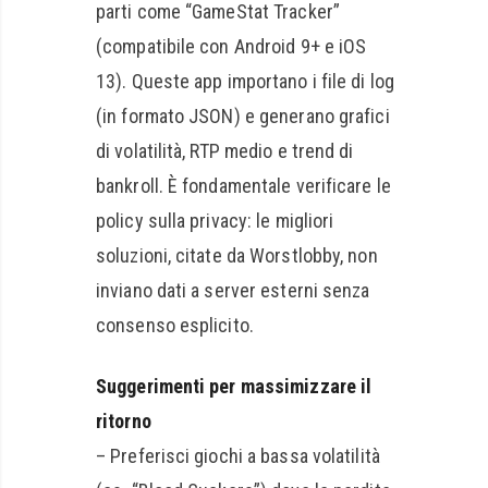
parti come “GameStat Tracker”
(compatibile con Android 9+ e iOS
13). Queste app importano i file di log
(in formato JSON) e generano grafici
di volatilità, RTP medio e trend di
bankroll. È fondamentale verificare le
policy sulla privacy: le migliori
soluzioni, citate da Worstlobby, non
inviano dati a server esterni senza
consenso esplicito.
Suggerimenti per massimizzare il
ritorno
– Preferisci giochi a bassa volatilità