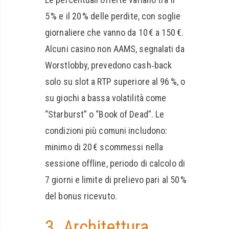
5 % e il 20 % delle perdite, con soglie
giornaliere che vanno da 10 € a 150 €.
Alcuni casino non AAMS, segnalati da
Worstlobby, prevedono cash‑back
solo su slot a RTP superiore al 96 %, o
su giochi a bassa volatilità come
“Starburst” o “Book of Dead”. Le
condizioni più comuni includono:
minimo di 20 € scommessi nella
sessione offline, periodo di calcolo di
7 giorni e limite di prelievo pari al 50 %
del bonus ricevuto.
3. Architettura