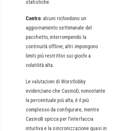
statistiche.
Contro
: alcuni richiedono un
aggiornamento settimanale del
pacchetto, interrompendo la
continuità offline; altri impongono
limiti più restrittivi sui giochi a
volatilità alta.
Le valutazioni di Worstlobby
evidenziano che CasinoD, nonostante
la percentuale più alta, è il più
complesso da configurare, mentre
CasinoB spicca per l’interfaccia
intuitiva e la sincronizzazione quasi in