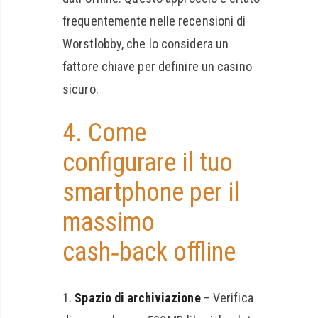
frequentemente nelle recensioni di
Worstlobby, che lo considera un
fattore chiave per definire un casino
sicuro.
4. Come
configurare il tuo
smartphone per il
massimo
cash‑back offline
Spazio di archiviazione
– Verifica