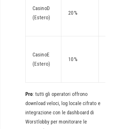
CasinoD
20 %
150 €
(Estero)
CasinoE
10 %
70 €
(Estero)
Pro
: tutti gli operatori offrono
download veloci, log locale cifrato e
integrazione con le dashboard di
Worstlobby per monitorare le