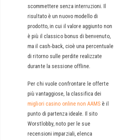
scommettere senza interruzioni. Il
risultato è un nuovo modello di
prodotto, in cui il valore aggiunto non
è più il classico bonus di benvenuto,
ma il cash‑back, cioè una percentuale
di ritorno sulle perdite realizzate
durante la sessione offline.
Per chi vuole confrontare le offerte
più vantaggiose, la classifica dei
migliori casino online non AAMS
è il
punto di partenza ideale. Il sito
Worstlobby, noto per le sue
recensioni imparziali, elenca