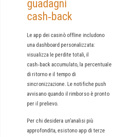
guadagni
cash‑back
Le app dei casinò offline includono
una dashboard personalizzata:
visualizza le perdite totali, il
cash‑back accumulato, la percentuale
di ritorno e il tempo di
sincronizzazione. Le notifiche push
avvisano quando il rimborso è pronto
per il prelievo.
Per chi desidera un’analisi più
approfondita, esistono app di terze