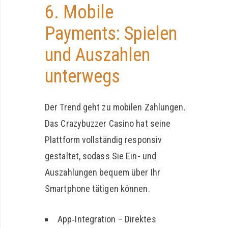
6. Mobile
Payments: Spielen
und Auszahlen
unterwegs
Der Trend geht zu mobilen Zahlungen.
Das Crazybuzzer Casino hat seine
Plattform vollständig responsiv
gestaltet, sodass Sie Ein- und
Auszahlungen bequem über Ihr
Smartphone tätigen können.
App‑Integration – Direktes