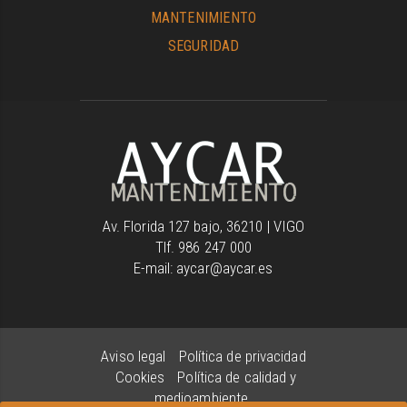
MANTENIMIENTO
SEGURIDAD
Av. Florida 127 bajo, 36210 | VIGO
Tlf. 986 247 000
E-mail: aycar@aycar.es
Aviso legal
Política de privacidad
Cookies
Política de calidad y
medioambiente