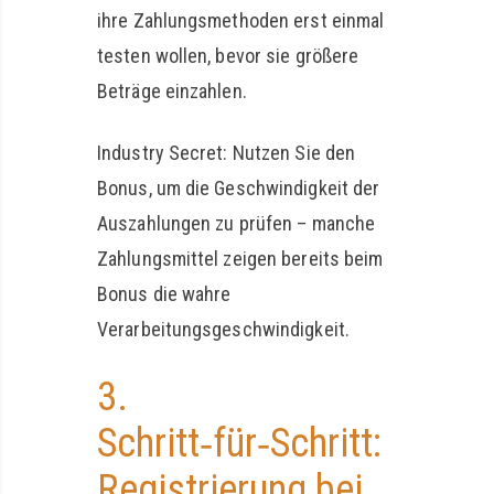
ihre Zahlungsmethoden erst einmal
testen wollen, bevor sie größere
Beträge einzahlen.
Industry Secret: Nutzen Sie den
Bonus, um die Geschwindigkeit der
Auszahlungen zu prüfen – manche
Zahlungsmittel zeigen bereits beim
Bonus die wahre
Verarbeitungsgeschwindigkeit.
3.
Schritt‑für‑Schritt:
Registrierung bei