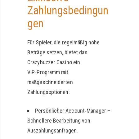
Zahlungsbedingun
gen
Für Spieler, die regelmäßig hohe
Beträge setzen, bietet das
Crazybuzzer Casino ein
VIP‑Programm mit
maßgeschneiderten
Zahlungsoptionen:
Persönlicher Account‑Manager –
Schnellere Bearbeitung von
Auszahlungsanfragen.