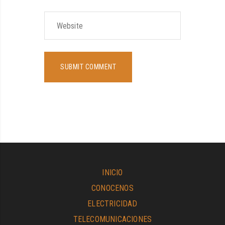
INICIO
CONOCENOS
ELECTRICIDAD
TELECOMUNICACIONES