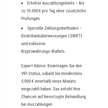
Erhöhte Auszahlungslimits – Bis
zu 10.000 € pro Tag ohne zusätzliche
Prüfungen.
Spezielle Zahlungsmethoden –
Direktbanküberweisungen (SWIFT)
und exklusive
Kryptowährungs‑Wallets.
Expert Advice: Beantragen Sie den
VIP‑Status, sobald Sie mindestens
5.000 € innerhalb eines Monats
eingezahlt haben. Das erhöht Ihre
Chancen auf bevorzugte Behandlung
bei Auszahlungen.