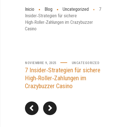
Inicio
Blog
Uncategorized
7
Insider‑Strategien für sichere
High‑Roller‑Zahlungen im Crazybuzzer
Casino
NOVIEMBRE 9, 2025
UNCATEGORIZED
7 Insider‑Strategien für sichere
High‑Roller‑Zahlungen im
Crazybuzzer Casino