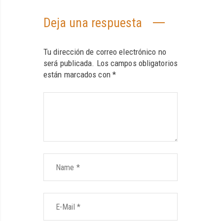
Deja una respuesta
Tu dirección de correo electrónico no
será publicada.
Los campos obligatorios
están marcados con
*