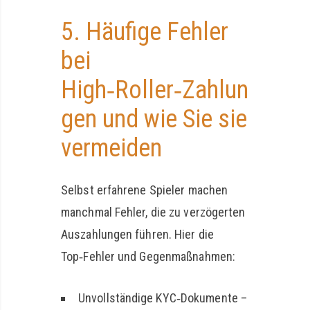
5. Häufige Fehler
bei
High‑Roller‑Zahlun
gen und wie Sie sie
vermeiden
Selbst erfahrene Spieler machen
manchmal Fehler, die zu verzögerten
Auszahlungen führen. Hier die
Top‑Fehler und Gegenmaßnahmen:
Unvollständige KYC‑Dokumente –