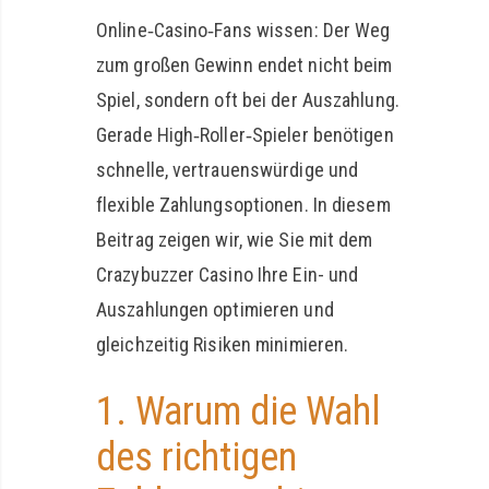
Online‑Casino‑Fans wissen: Der Weg
zum großen Gewinn endet nicht beim
Spiel, sondern oft bei der Auszahlung.
Gerade High‑Roller‑Spieler benötigen
schnelle, vertrauenswürdige und
flexible Zahlungsoptionen. In diesem
Beitrag zeigen wir, wie Sie mit dem
Crazybuzzer Casino Ihre Ein- und
Auszahlungen optimieren und
gleichzeitig Risiken minimieren.
1. Warum die Wahl
des richtigen