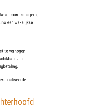
ijke accountmanagers,
sino een wekelijkse
et te verhogen.
chikbaar zijn.
ugbetaling.
personaliseerde
chterhoofd