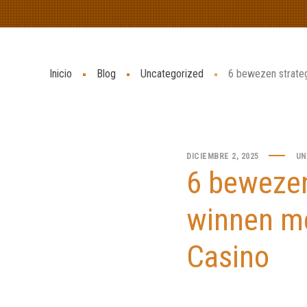
Inicio
Blog
Uncategorized
6 bewezen strateg
DICIEMBRE 2, 2025
UN
6 bewezen
winnen me
Casino