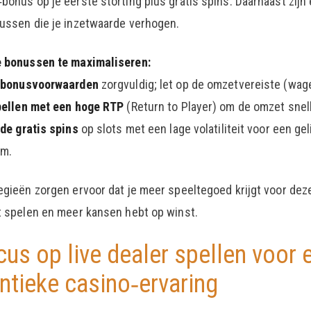
bonus op je eerste storting plus gratis spins. Daarnaast zijn 
ussen die je inzetwaarde verhogen.
e bonussen te maximaliseren:
 bonusvoorwaarden
zorgvuldig; let op de omzetvereiste (wage
pellen met een hoge RTP
(Return to Player) om de omzet snell
de gratis spins
op slots met een lage volatiliteit voor een ge
om.
egieën zorgen ervoor dat je meer speeltegoed krijgt voor deze
t spelen en meer kansen hebt op winst.
cus op live dealer spellen voor 
ntieke casino‑ervaring