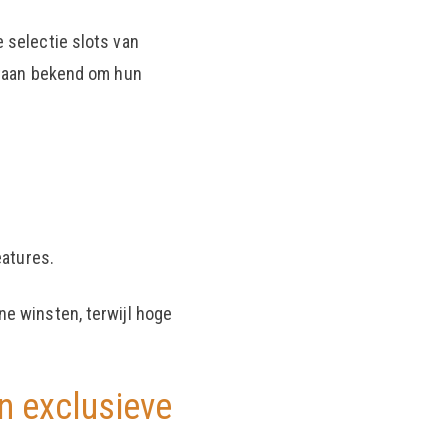
 selectie slots van
staan bekend om hun
eatures.
eine winsten, terwijl hoge
n exclusieve