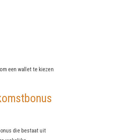
 om een wallet te kiezen
lkomstbonus
onus die bestaat uit