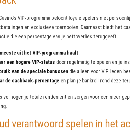
back
 Casino’s VIP‑programma beloont loyale spelers met persoonl
itbetalingen en exclusieve toernooien. Daarnaast biedt het ca
ctie die een percentage van je nettoverlies teruggeeft.
 meeste uit het VIP‑programma haalt:
aar een hogere VIP‑status
door regelmatig te spelen en je inz
ruik van de speciale bonussen
die alleen voor VIP‑leden bes
ar de cashback‑percentage
en plan je bankroll rond deze ter
’s verhogen je totale rendement en zorgen voor een meer ge
ing.
ud verantwoord spelen in het a