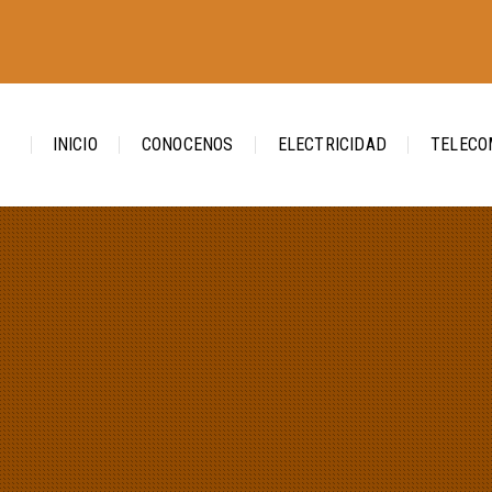
INICIO
CONOCENOS
ELECTRICIDAD
TELECO