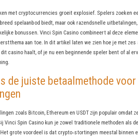
ken met cryptocurrencies groeit explosief. Spelers zoeken ee
 breed spelaanbod biedt, maar ook razendsnelle uitbetalingen,
kelijke bonussen. Vinci Spin Casino combineert al deze elem
kerstthema aan toe. In dit artikel laten we zien hoe je met ze
dit casino haalt, of je nu een beginnende speler bent of al er
ing.
es de juiste betaalmethode voor
ingen
lingen zoals Bitcoin, Ethereum en USDT zijn populair omdat z
ij Vinci Spin Casino kun je zowel traditionele methoden als de
 Het grote voordeel is dat crypto‑stortingen meestal binnen 