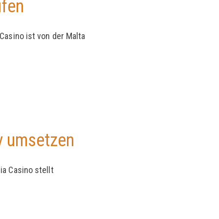
üfen
Casino ist von der Malta
iv umsetzen
a Casino stellt