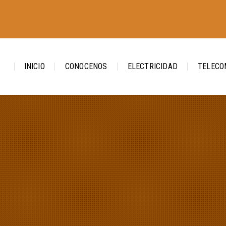
INICIO
CONOCENOS
ELECTRICIDAD
TELECO