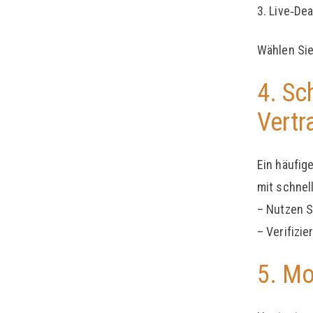
3. Live‑Dea
Wählen Sie
4. Sc
Vertr
Ein häufig
mit schnel
– Nutzen S
– Verifizi
5. Mo