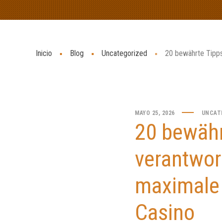
Inicio
Blog
Uncategorized
20 bewährte Tipps
MAYO 25, 2026
UNCAT
20 bewähr
verantwor
maximale
Casino