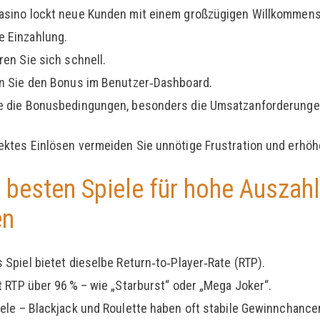
asino lockt neue Kunden mit einem großzügigen Willkommen
 Einzahlung.
ren Sie sich schnell.
en Sie den Bonus im Benutzer‑Dashboard.
e die Bonusbedingungen, besonders die Umsatzanforderunge
ektes Einlösen vermeiden Sie unnötige Frustration und erhö
e besten Spiele für hohe Auszah
en
s Spiel bietet dieselbe Return‑to‑Player‑Rate (RTP).
it RTP über 96 % – wie „Starburst“ oder „Mega Joker“.
iele – Blackjack und Roulette haben oft stabile Gewinnchance