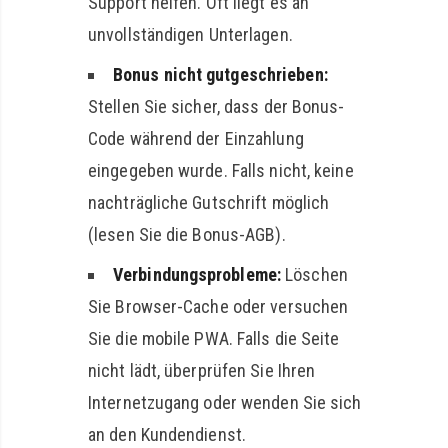
Support helfen. Oft liegt es an
unvollständigen Unterlagen.
Bonus nicht gutgeschrieben:
Stellen Sie sicher, dass der Bonus-
Code während der Einzahlung
eingegeben wurde. Falls nicht, keine
nachträgliche Gutschrift möglich
(lesen Sie die Bonus-AGB).
Verbindungsprobleme:
Löschen
Sie Browser-Cache oder versuchen
Sie die mobile PWA. Falls die Seite
nicht lädt, überprüfen Sie Ihren
Internetzugang oder wenden Sie sich
an den Kundendienst.