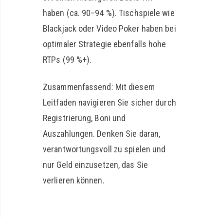
haben (ca. 90–94 %). Tischspiele wie
Blackjack oder Video Poker haben bei
optimaler Strategie ebenfalls hohe
RTPs (99 %+).
Zusammenfassend: Mit diesem
Leitfaden navigieren Sie sicher durch
Registrierung, Boni und
Auszahlungen. Denken Sie daran,
verantwortungsvoll zu spielen und
nur Geld einzusetzen, das Sie
verlieren können.