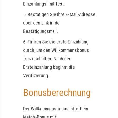
Einzahlungslimit fest.
Bestätigen Sie Ihre E-Mail-Adresse
über den Link in der
Bestätigungsmail.
Führen Sie die erste Einzahlung
durch, um den Willkommensbonus
freizuschalten. Nach der
Ersteinzahlung beginnt die
Verifizierung.
Bonusberechnung
Der Willkommensbonus ist oft ein
Match-Bonus mit