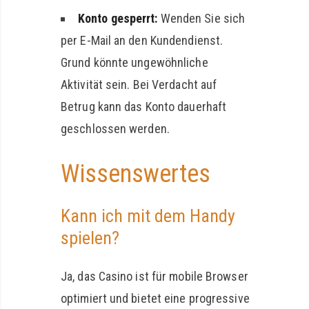
Konto gesperrt:
Wenden Sie sich
per E-Mail an den Kundendienst.
Grund könnte ungewöhnliche
Aktivität sein. Bei Verdacht auf
Betrug kann das Konto dauerhaft
geschlossen werden.
Wissenswertes
Kann ich mit dem Handy
spielen?
Ja, das Casino ist für mobile Browser
optimiert und bietet eine progressive