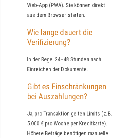
Web-App (PWA). Sie können direkt
aus dem Browser starten.
Wie lange dauert die
Verifizierung?
In der Regel 24–48 Stunden nach
Einreichen der Dokumente.
Gibt es Einschränkungen
bei Auszahlungen?
Ja, pro Transaktion gelten Limits (z. B.
5.000 € pro Woche per Kreditkarte).
Höhere Beträge benötigen manuelle