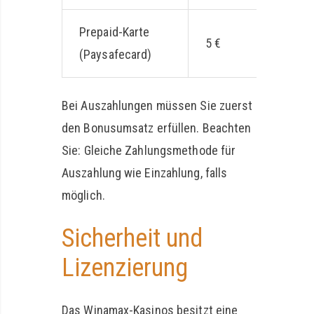
Prepaid-Karte
5 €
(Paysafecard)
Bei Auszahlungen müssen Sie zuerst
den Bonusumsatz erfüllen. Beachten
Sie: Gleiche Zahlungsmethode für
Auszahlung wie Einzahlung, falls
möglich.
Sicherheit und
Lizenzierung
Das Winamax-Kasinos besitzt eine