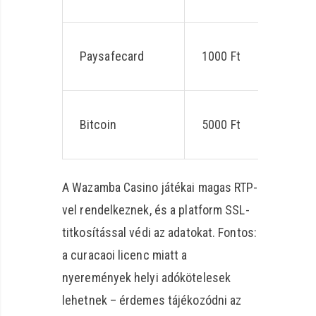
150 
Paysafecard
1000 Ft
Ft
5 000
Bitcoin
5000 Ft
Ft
A Wazamba Casino játékai magas RTP-
vel rendelkeznek, és a platform SSL-
titkosítással védi az adatokat. Fontos:
a curacaoi licenc miatt a
nyeremények helyi adókötelesek
lehetnek – érdemes tájékozódni az