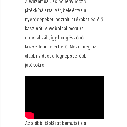
A Wazamba Casino lenyűgöző
játékkínálattal vár, beleértve a
nyerőgépeket, asztali játékokat és élő
kaszinót. A weboldal mobilra
optimalizált, így böngészőből
közvetlenül elérhető. Nézd meg az
alábbi videót a legnépszerűbb
játékokról:
Az alábbi táblázat bemutatja a