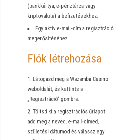
(bankkártya, e-pénztárca vagy
kriptovaluta) a befizetésekhez.
Egy aktív e-mail-cím a regisztráció
megerősítéséhez.
Fiók létrehozása
Látogasd meg a Wazamba Casino
weboldalát, és kattints a
„Regisztráció” gombra.
Töltsd ki a regisztrációs űrlapot:
add meg a neved, e-mail-címed,
születési dátumod és válassz egy