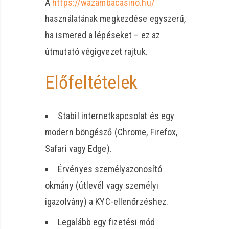
A
https://wazambacasino.hu/
használatának megkezdése egyszerű,
ha ismered a lépéseket – ez az
útmutató végigvezet rajtuk.
Előfeltételek
Stabil internetkapcsolat és egy
modern böngésző (Chrome, Firefox,
Safari vagy Edge).
Érvényes személyazonosító
okmány (útlevél vagy személyi
igazolvány) a KYC-ellenőrzéshez.
Legalább egy fizetési mód