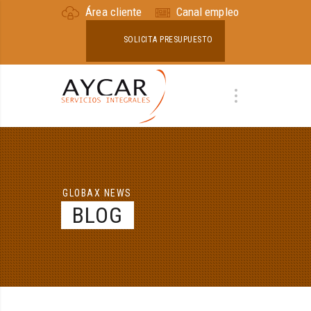
Área cliente
Canal empleo
SOLICITA PRESUPUESTO
GLOBAX NEWS
BLOG