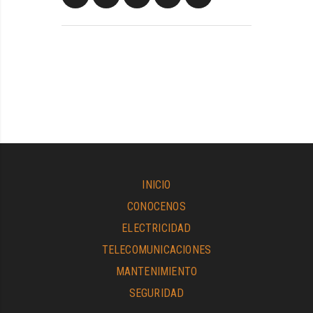
INICIO
CONOCENOS
ELECTRICIDAD
TELECOMUNICACIONES
MANTENIMIENTO
SEGURIDAD