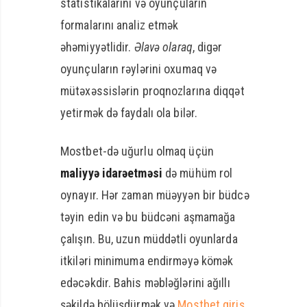
statistikalarını və oyunçuların
formalarını analiz etmək
əhəmiyyətlidir.
Əlavə olaraq
, digər
oyunçuların rəylərini oxumaq və
mütəxəssislərin proqnozlarına diqqət
yetirmək də faydalı ola bilər.
Mostbet-də uğurlu olmaq üçün
maliyyə idarəetməsi
də mühüm rol
oynayır. Hər zaman müəyyən bir büdcə
təyin edin və bu büdcəni aşmamağa
çalışın. Bu, uzun müddətli oyunlarda
itkiləri minimuma endirməyə kömək
edəcəkdir. Bahis məbləğlərini ağıllı
şəkildə bölüşdürmək və
Mostbet giriş