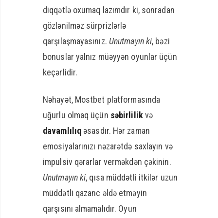
diqqətlə oxumaq lazımdır ki, sonradan
gözlənilməz sürprizlərlə
qarşılaşmayasınız.
Unutmayın ki
, bəzi
bonuslar yalnız müəyyən oyunlar üçün
keçərlidir.
Nəhayət, Mostbet platformasında
uğurlu olmaq üçün
səbirlilik
və
davamlılıq
əsasdır. Hər zaman
emosiyalarınızı nəzarətdə saxlayın və
impulsiv qərarlar verməkdən çəkinin.
Unutmayın ki
, qısa müddətli itkilər uzun
müddətli qazanc əldə etməyin
qarşısını almamalıdır. Oyun