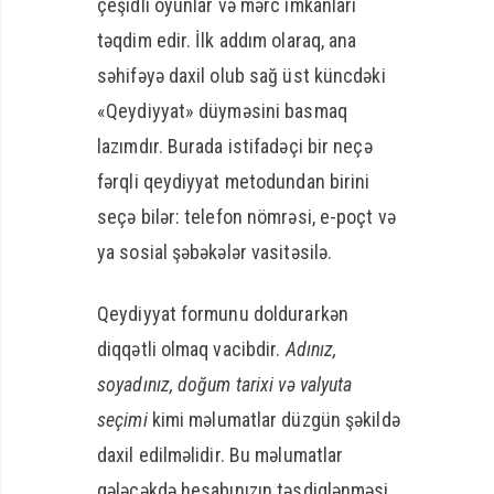
çeşidli oyunlar və mərc imkanları
təqdim edir. İlk addım olaraq, ana
səhifəyə daxil olub sağ üst küncdəki
«Qeydiyyat» düyməsini basmaq
lazımdır. Burada istifadəçi bir neçə
fərqli qeydiyyat metodundan birini
seçə bilər: telefon nömrəsi, e-poçt və
ya sosial şəbəkələr vasitəsilə.
Qeydiyyat formunu doldurarkən
diqqətli olmaq vacibdir.
Adınız,
soyadınız, doğum tarixi və valyuta
seçimi
kimi məlumatlar düzgün şəkildə
daxil edilməlidir. Bu məlumatlar
gələcəkdə hesabınızın təsdiqlənməsi