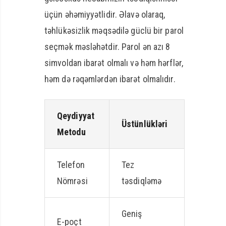
üçün əhəmiyyətlidir. Əlavə olaraq,
təhlükəsizlik məqsədilə güclü bir parol
seçmək məsləhətdir. Parol ən azı 8
simvoldan ibarət olmalı və həm hərflər,
həm də rəqəmlərdən ibarət olmalıdır.
Qeydiyyat
Üstünlükləri
Metodu
Telefon
Tez
Nömrəsi
təsdiqləmə
Geniş
E-poçt