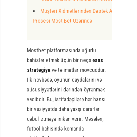
Müştəri Xidmətlərindən Dəstək Alma
Prosesi Most Bet Üzərində
Mostbet platformasında uğurlu
bahislər etmək üçün bir neçə
əsas
strategiya
və təlimatlar mövcuddur.
İlk növbədə, oyunun qaydalarını və
xüsusiyyətlərini dərindən öyrənmək
vacibdir. Bu, istifadəçilərə hər hansı
bir vəziyyətdə daha yaxşı qərarlar
qəbul etməyə imkan verir. Məsələn,
futbol bahisində komanda