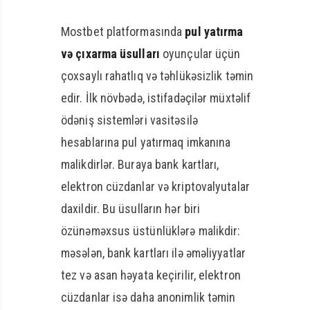
Mostbet platformasında
pul yatırma
və çıxarma üsulları
oyunçular üçün
çoxsaylı rahatlıq və təhlükəsizlik təmin
edir. İlk növbədə, istifadəçilər müxtəlif
ödəniş sistemləri vasitəsilə
hesablarına pul yatırmaq imkanına
malikdirlər. Buraya bank kartları,
elektron cüzdanlar və kriptovalyutalar
daxildir. Bu üsulların hər biri
özünəməxsus üstünlüklərə malikdir:
məsələn, bank kartları ilə əməliyyatlar
tez və asan həyata keçirilir, elektron
cüzdanlar isə daha anonimlik təmin