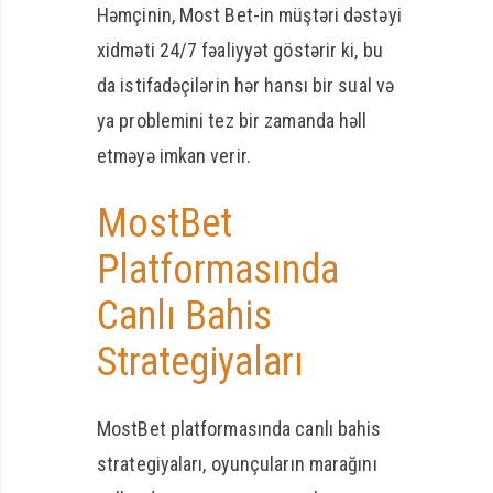
Həmçinin, Most Bet-in müştəri dəstəyi
xidməti 24/7 fəaliyyət göstərir ki, bu
da istifadəçilərin hər hansı bir sual və
ya problemini tez bir zamanda həll
etməyə imkan verir.
MostBet
Platformasında
Canlı Bahis
Strategiyaları
MostBet platformasında canlı bahis
strategiyaları, oyunçuların marağını