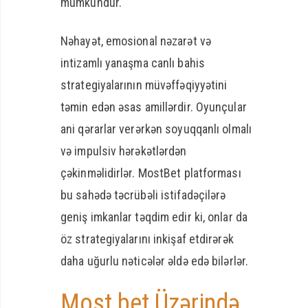
mümkündür.
Nəhayət, emosional nəzarət və
intizamlı yanaşma canlı bahis
strategiyalarının müvəffəqiyyətini
təmin edən əsas amillərdir. Oyunçular
ani qərarlar verərkən soyuqqanlı olmalı
və impulsiv hərəkətlərdən
çəkinməlidirlər. MostBet platforması
bu sahədə təcrübəli istifadəçilərə
geniş imkanlar təqdim edir ki, onlar da
öz strategiyalarını inkişaf etdirərək
daha uğurlu nəticələr əldə edə bilərlər.
Most bet Üzərində