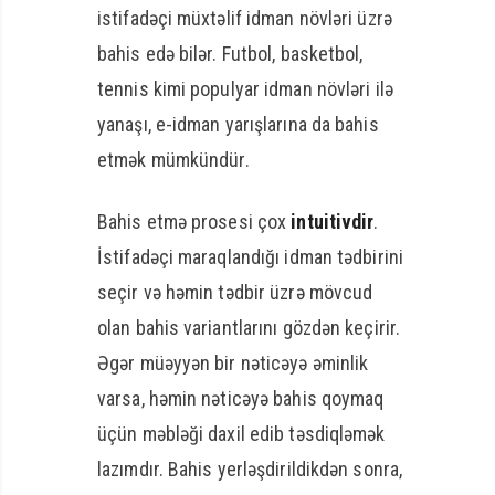
istifadəçi müxtəlif idman növləri üzrə
bahis edə bilər. Futbol, basketbol,
tennis kimi populyar idman növləri ilə
yanaşı, e-idman yarışlarına da bahis
etmək mümkündür.
Bahis etmə prosesi çox
intuitivdir
.
İstifadəçi maraqlandığı idman tədbirini
seçir və həmin tədbir üzrə mövcud
olan bahis variantlarını gözdən keçirir.
Əgər müəyyən bir nəticəyə əminlik
varsa, həmin nəticəyə bahis qoymaq
üçün məbləği daxil edib təsdiqləmək
lazımdır. Bahis yerləşdirildikdən sonra,