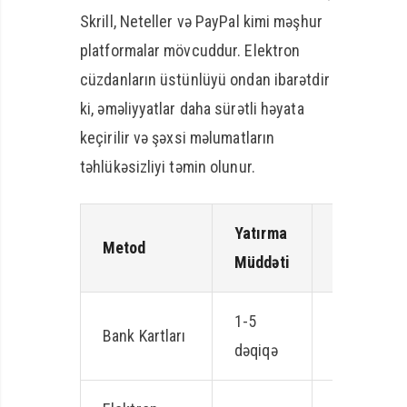
Skrill, Neteller və PayPal kimi məşhur
platformalar mövcuddur. Elektron
cüzdanların üstünlüyü ondan ibarətdir
ki, əməliyyatlar daha sürətli həyata
keçirilir və şəxsi məlumatların
təhlükəsizliyi təmin olunur.
Yatırma
Çıxarma
Metod
Müddəti
Müddəti
1-5
1-3 iş
Bank Kartları
dəqiqə
günü