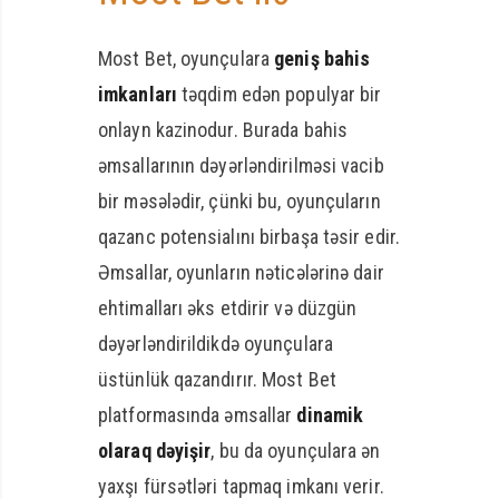
Most Bet, oyunçulara
geniş bahis
imkanları
təqdim edən populyar bir
onlayn kazinodur. Burada bahis
əmsallarının dəyərləndirilməsi vacib
bir məsələdir, çünki bu, oyunçuların
qazanc potensialını birbaşa təsir edir.
Əmsallar, oyunların nəticələrinə dair
ehtimalları əks etdirir və düzgün
dəyərləndirildikdə oyunçulara
üstünlük qazandırır. Most Bet
platformasında əmsallar
dinamik
olaraq dəyişir
, bu da oyunçulara ən
yaxşı fürsətləri tapmaq imkanı verir.