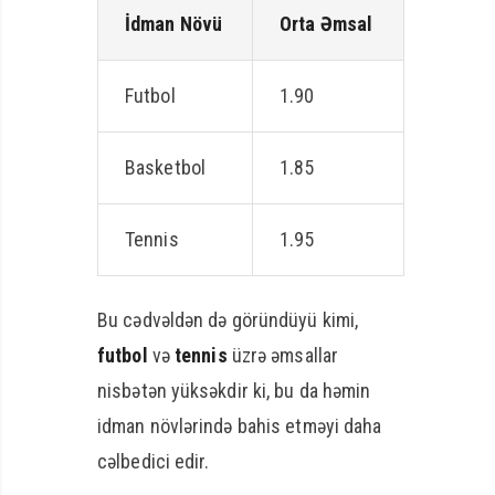
İdman Növü
Orta Əmsal
Futbol
1.90
Basketbol
1.85
Tennis
1.95
Bu cədvəldən də göründüyü kimi,
futbol
və
tennis
üzrə əmsallar
nisbətən yüksəkdir ki, bu da həmin
idman növlərində bahis etməyi daha
cəlbedici edir.