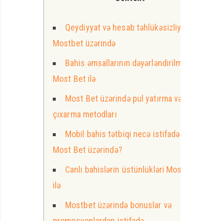
Qeydiyyat və hesab təhlükəsizliyi
Mostbet üzərində
Bahis əmsallarının dəyərləndirilməsi
Most Bet ilə
Most Bet üzərində pul yatırma və
çıxarma metodları
Mobil bahis tətbiqi necə istifadə olunur
Most Bet üzərində?
Canlı bahislərin üstünlükləri Mostbet
ilə
Mostbet üzərində bonuslar və
promosyonlardan istifadə