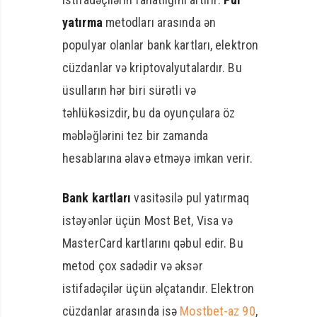
yatırma
metodları arasında ən
populyar olanlar bank kartları, elektron
cüzdanlar və kriptovalyutalardır. Bu
üsulların hər biri sürətli və
təhlükəsizdir, bu da oyunçulara öz
məbləğlərini tez bir zamanda
hesablarına əlavə etməyə imkan verir.
Bank kartları
vasitəsilə pul yatırmaq
istəyənlər üçün Most Bet, Visa və
MasterCard kartlarını qəbul edir. Bu
metod çox sadədir və əksər
istifadəçilər üçün əlçatandır. Elektron
cüzdanlar arasında isə
Mostbet-az 90
,