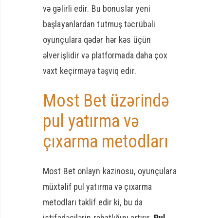
və gəlirli edir. Bu bonuslar yeni
başlayanlardan tutmuş təcrübəli
oyunçulara qədər hər kəs üçün
əlverişlidir və platformada daha çox
vaxt keçirməyə təşviq edir.
Most Bet üzərində
pul yatırma və
çıxarma metodları
Most Bet onlayn kazinosu, oyunçulara
müxtəlif pul yatırma və çıxarma
metodları təklif edir ki, bu da
istifadəçilərin rahatlığını artırır.
Pul