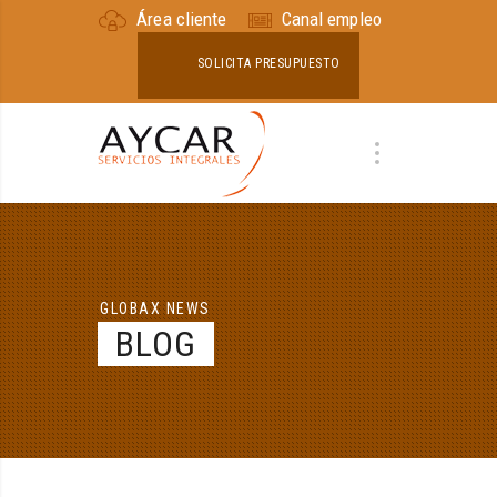
Área cliente
Canal empleo
SOLICITA PRESUPUESTO
GLOBAX NEWS
BLOG