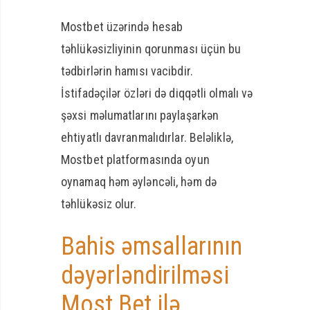
Mostbet üzərində hesab
təhlükəsizliyinin qorunması üçün bu
tədbirlərin hamısı vacibdir.
İstifadəçilər özləri də diqqətli olmalı və
şəxsi məlumatlarını paylaşarkən
ehtiyatlı davranmalıdırlar. Beləliklə,
Mostbet platformasında oyun
oynamaq həm əyləncəli, həm də
təhlükəsiz olur.
Bahis əmsallarının
dəyərləndirilməsi
Most Bet ilə