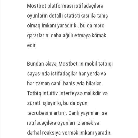
Mostbet platforması istifadəçilərə
oyunların detallı statistikası ilə tanış
olmaq imkanı yaradır ki, bu da mərc
qərarlarını daha ağıllı etməyə kömək
edir.
Bundan əlavə, Mostbet-in mobil tətbiqi
sayəsində istifadəçilər hər yerdə və
hər zaman canlı bahis edə bilərlər.
Tətbiq intuitiv interfeysə malikdir və
sürətli işləyir ki, bu da oyun
təcrübəsini artırır. Canlı yayımlar isə
istifadəçilərə oyunları izləmək və
dərhal reaksiya vermək imkanı yaradır.