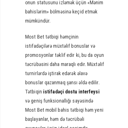
onun statusunu izləmək üçün «Mənim
bahislərim» bölməsinə keçid etmək
mümkündür.
Most Bet tətbiqi həmçinin
istifadəçilərə müxtəlif bonuslar və
promosyonlar təklif edir ki, bu da oyun
təcrübəsini daha maraqlı edir. Müxtəlif
turnirlərdə iştirak edərək əlavə
bonuslar qazanmaq şansı əldə edilir.
Tətbiqin
istifadəçi dostu interfeysi
və geniş funksionallığı sayəsində
Most Bet mobil bahis tətbiqi həm yeni
başlayanlar, həm də təcrübəli