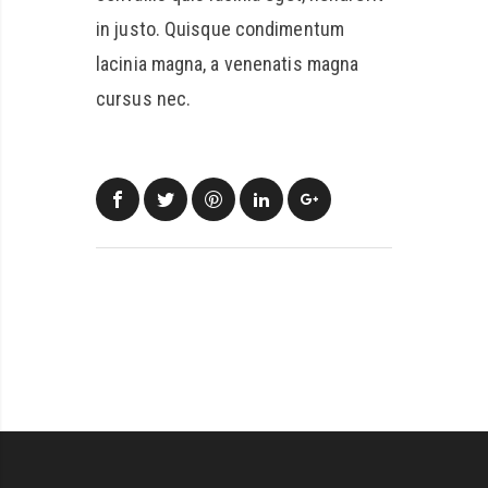
in justo. Quisque condimentum
lacinia magna, a venenatis magna
cursus nec.