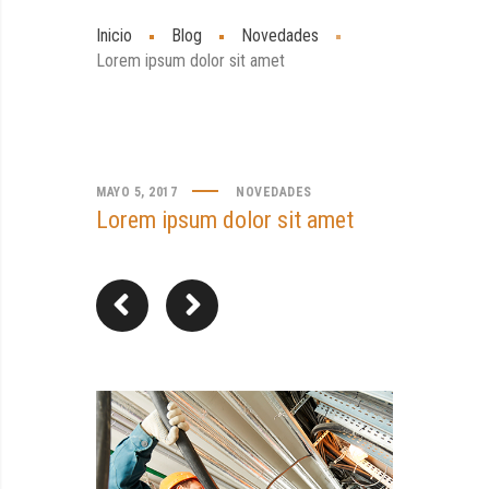
Inicio
Blog
Novedades
Lorem ipsum dolor sit amet
MAYO 5, 2017
NOVEDADES
Lorem ipsum dolor sit amet