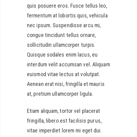
quis posuere eros. Fusce tellus leo,
fermentum at lobortis quis, vehicula
nec ipsum. Suspendisse arcu mi,
congue tincidunt tellus ornare,
sollicitudin ullamcorper turpis.
Quisque sodales enim lacus, eu
interdum velit accumsan vel. Aliquam
euismod vitae lectus at volutpat.
Aenean erat nisi, fringilla et mauris
at, pretium ullamcorper ligula.
Etiam aliquam, tortor vel placerat
fringilla, libero est facilisis purus,
vitae imperdiet lorem mi eget dui.