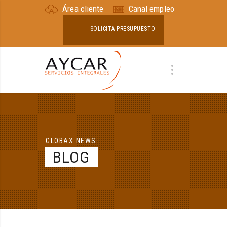
Área cliente
Canal empleo
SOLICITA PRESUPUESTO
GLOBAX NEWS
BLOG