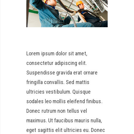
Lorem ipsum dolor sit amet,
consectetur adipiscing elit.
Suspendisse gravida erat ornare
fringilla convallis. Sed mattis
ultricies vestibulum. Quisque
sodales leo mollis eleifend finibus.
Donec rutrum non tellus vel
maximus. Ut faucibus mauris nulla,
eget sagittis elit ultricies eu. Donec