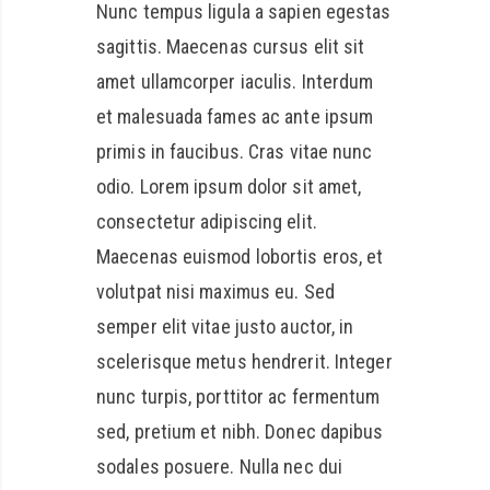
Nunc tempus ligula a sapien egestas
sagittis. Maecenas cursus elit sit
amet ullamcorper iaculis. Interdum
et malesuada fames ac ante ipsum
primis in faucibus. Cras vitae nunc
odio. Lorem ipsum dolor sit amet,
consectetur adipiscing elit.
Maecenas euismod lobortis eros, et
volutpat nisi maximus eu. Sed
semper elit vitae justo auctor, in
scelerisque metus hendrerit. Integer
nunc turpis, porttitor ac fermentum
sed, pretium et nibh. Donec dapibus
sodales posuere. Nulla nec dui