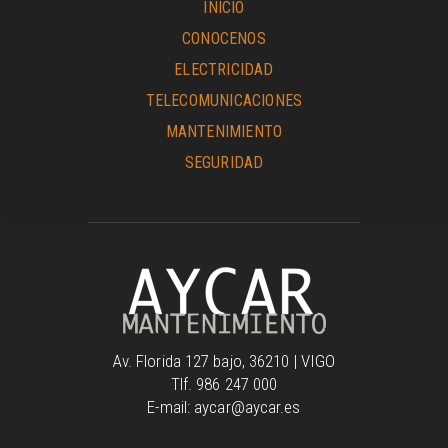
INICIO
CONOCENOS
ELECTRICIDAD
TELECOMUNICACIONES
MANTENIMIENTO
SEGURIDAD
Av. Florida 127 bajo, 36210 | VIGO
Tlf. 986 247 000
E-mail: aycar@aycar.es