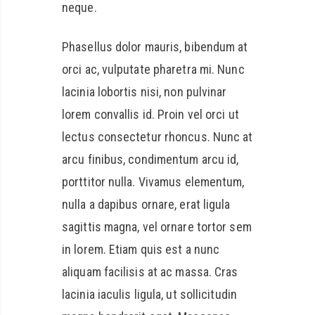
neque.
Phasellus dolor mauris, bibendum at
orci ac, vulputate pharetra mi. Nunc
lacinia lobortis nisi, non pulvinar
lorem convallis id. Proin vel orci ut
lectus consectetur rhoncus. Nunc at
arcu finibus, condimentum arcu id,
porttitor nulla. Vivamus elementum,
nulla a dapibus ornare, erat ligula
sagittis magna, vel ornare tortor sem
in lorem. Etiam quis est a nunc
aliquam facilisis at ac massa. Cras
lacinia iaculis ligula, ut sollicitudin