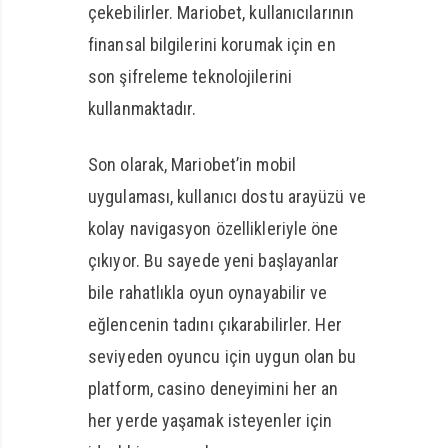
çekebilirler. Mariobet, kullanıcılarının
finansal bilgilerini korumak için en
son şifreleme teknolojilerini
kullanmaktadır.
Son olarak, Mariobet’in mobil
uygulaması, kullanıcı dostu arayüzü ve
kolay navigasyon özellikleriyle öne
çıkıyor. Bu sayede yeni başlayanlar
bile rahatlıkla oyun oynayabilir ve
eğlencenin tadını çıkarabilirler. Her
seviyeden oyuncu için uygun olan bu
platform, casino deneyimini her an
her yerde yaşamak isteyenler için