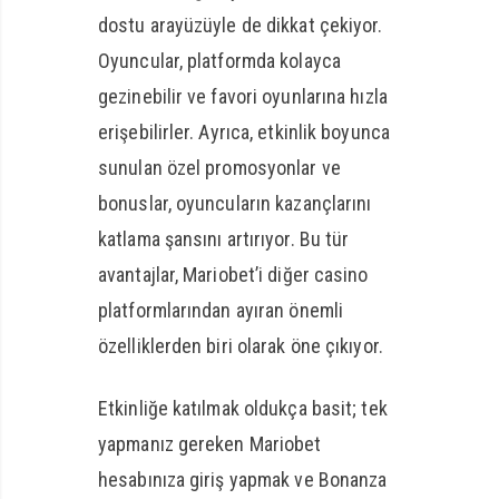
dostu arayüzüyle de dikkat çekiyor.
Oyuncular, platformda kolayca
gezinebilir ve favori oyunlarına hızla
erişebilirler. Ayrıca, etkinlik boyunca
sunulan özel promosyonlar ve
bonuslar, oyuncuların kazançlarını
katlama şansını artırıyor. Bu tür
avantajlar, Mariobet’i diğer casino
platformlarından ayıran önemli
özelliklerden biri olarak öne çıkıyor.
Etkinliğe katılmak oldukça basit; tek
yapmanız gereken Mariobet
hesabınıza giriş yapmak ve Bonanza