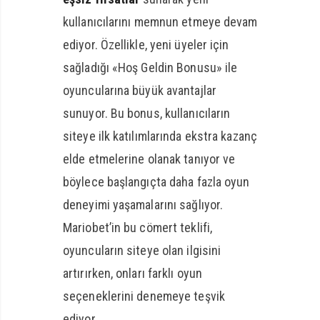
kullanıcılarını memnun etmeye devam
ediyor. Özellikle, yeni üyeler için
sağladığı «Hoş Geldin Bonusu» ile
oyuncularına büyük avantajlar
sunuyor. Bu bonus, kullanıcıların
siteye ilk katılımlarında ekstra kazanç
elde etmelerine olanak tanıyor ve
böylece başlangıçta daha fazla oyun
deneyimi yaşamalarını sağlıyor.
Mariobet’in bu cömert teklifi,
oyuncuların siteye olan ilgisini
artırırken, onları farklı oyun
seçeneklerini denemeye teşvik
ediyor.