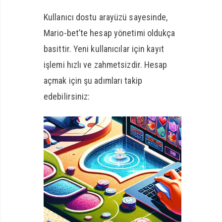
Kullanıcı dostu arayüzü sayesinde,
Mario-bet’te hesap yönetimi oldukça
basittir. Yeni kullanıcılar için kayıt
işlemi hızlı ve zahmetsizdir. Hesap
açmak için şu adımları takip
edebilirsiniz: