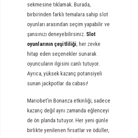
sekmesine tıklamak. Burada,
birbirinden farklı temalara sahip slot
oyunları arasından seçim yapabilir ve
şansınızı deneyebilirsiniz.
Slot
oyunlarının çeşitliliği
, her zevke
hitap eden seçenekler sunarak
oyuncuların ilgisini canlı tutuyor.
Ayrıca, yüksek kazanç potansiyeli
sunan jackpotlar da cabası!
Mariobet’in Bonanza etkinliği, sadece
kazanç değil aynı zamanda eğlenceyi
de ön planda tutuyor. Her yeni günle
birlikte yenilenen fırsatlar ve ödüller,