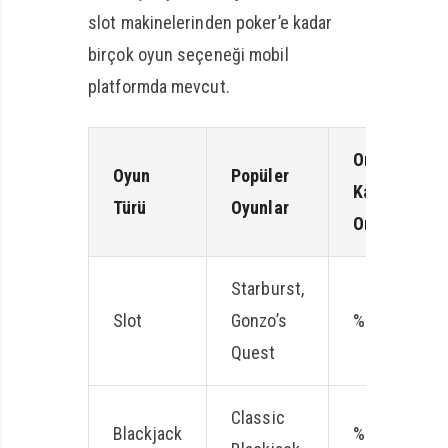
slot makinelerinden poker’e kadar
birçok oyun seçeneği mobil
platformda mevcut.
Ortalama
Oyun
Popüler
Kazanç
Türü
Oyunlar
Oranı
Starburst,
Slot
Gonzo’s
%96
Quest
Classic
Blackjack
%99