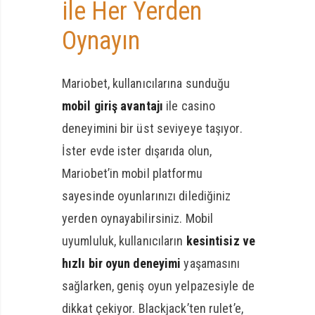
ile Her Yerden
Oynayın
Mariobet, kullanıcılarına sunduğu
mobil giriş avantajı
ile casino
deneyimini bir üst seviyeye taşıyor.
İster evde ister dışarıda olun,
Mariobet’in mobil platformu
sayesinde oyunlarınızı dilediğiniz
yerden oynayabilirsiniz. Mobil
uyumluluk, kullanıcıların
kesintisiz ve
hızlı bir oyun deneyimi
yaşamasını
sağlarken, geniş oyun yelpazesiyle de
dikkat çekiyor. Blackjack’ten rulet’e,