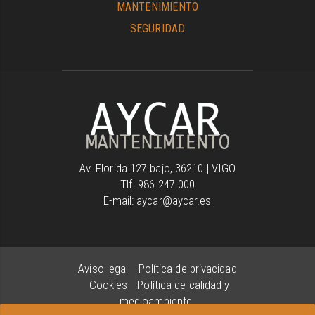
MANTENIMIENTO
SEGURIDAD
Av. Florida 127 bajo, 36210 | VIGO
Tlf. 986 247 000
E-mail: aycar@aycar.es
Aviso legal
Política de privacidad
Cookies
Política de calidad y
medioambiente