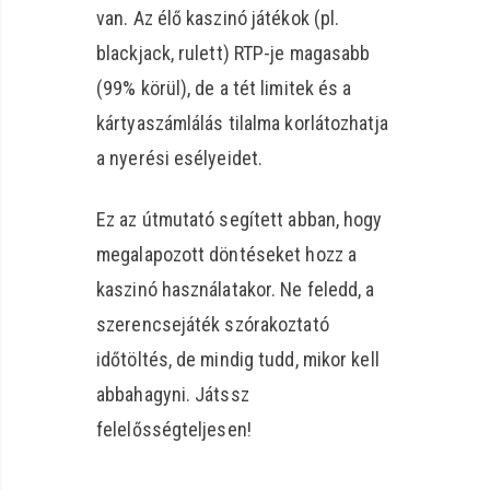
van. Az élő kaszinó játékok (pl.
blackjack, rulett) RTP-je magasabb
(99% körül), de a tét limitek és a
kártyaszámlálás tilalma korlátozhatja
a nyerési esélyeidet.
Ez az útmutató segített abban, hogy
megalapozott döntéseket hozz a
kaszinó használatakor. Ne feledd, a
szerencsejáték szórakoztató
időtöltés, de mindig tudd, mikor kell
abbahagyni. Játssz
felelősségteljesen!