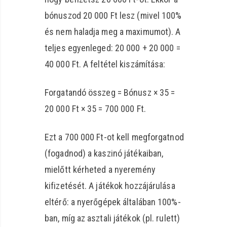
bónuszod 20 000 Ft lesz (mivel 100%
és nem haladja meg a maximumot). A
teljes egyenleged: 20 000 + 20 000 =
40 000 Ft. A feltétel kiszámítása:
Forgatandó összeg = Bónusz × 35 =
20 000 Ft × 35 = 700 000 Ft.
Ezt a 700 000 Ft-ot kell megforgatnod
(fogadnod) a kaszinó játékaiban,
mielőtt kérheted a nyeremény
kifizetését. A játékok hozzájárulása
eltérő: a nyerőgépek általában 100%-
ban, míg az asztali játékok (pl. rulett)