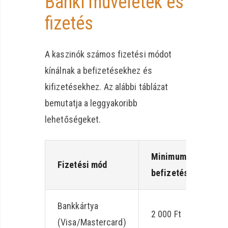
Banki műveletek és
fizetés
A kaszinók számos fizetési módot
kínálnak a befizetésekhez és
kifizetésekhez. Az alábbi táblázat
bemutatja a leggyakoribb
lehetőségeket.
Minimum
Ma
Fizetési mód
befizetés
bef
Bankkártya
500
2 000 Ft
(Visa/Mastercard)
Ft