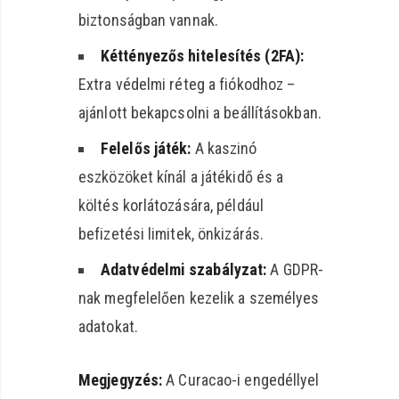
biztonságban vannak.
Kéttényezős hitelesítés (2FA):
Extra védelmi réteg a fiókodhoz –
ajánlott bekapcsolni a beállításokban.
Felelős játék:
A kaszinó
eszközöket kínál a játékidő és a
költés korlátozására, például
befizetési limitek, önkizárás.
Adatvédelmi szabályzat:
A GDPR-
nak megfelelően kezelik a személyes
adatokat.
Megjegyzés:
A Curacao-i engedéllyel