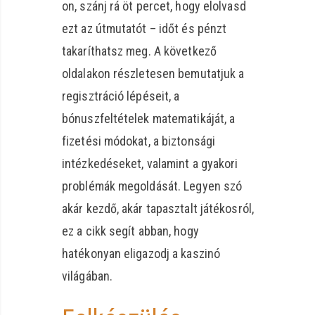
on, szánj rá öt percet, hogy elolvasd
ezt az útmutatót – időt és pénzt
takaríthatsz meg. A következő
oldalakon részletesen bemutatjuk a
regisztráció lépéseit, a
bónuszfeltételek matematikáját, a
fizetési módokat, a biztonsági
intézkedéseket, valamint a gyakori
problémák megoldását. Legyen szó
akár kezdő, akár tapasztalt játékosról,
ez a cikk segít abban, hogy
hatékonyan eligazodj a kaszinó
világában.