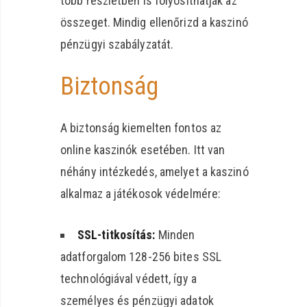
több részletben is folyósíthatják az
összeget. Mindig ellenőrizd a kaszinó
pénzügyi szabályzatát.
Biztonság
A biztonság kiemelten fontos az
online kaszinók esetében. Itt van
néhány intézkedés, amelyet a kaszinó
alkalmaz a játékosok védelmére:
SSL-titkosítás:
Minden
adatforgalom 128-256 bites SSL
technológiával védett, így a
személyes és pénzügyi adatok