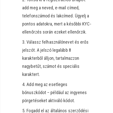
add meg a neved, e-mail címed,
telefonszámod és lakcímed. Ügyelj a
pontos adatokra, mert a későbbi KYC-
ellenőrzés során ezeket ellenőrzik.
Válassz felhasználónevet és erős
jelszót. A jelszó legalább 8
karakterből álljon, tartalmazzon
nagybetűt, számot és speciális
karaktert.
Add meg az esetleges
bónuszkódot – például az ingyenes
pörgetéseket aktiváló kódot.
Fogadd el az általános szerződési