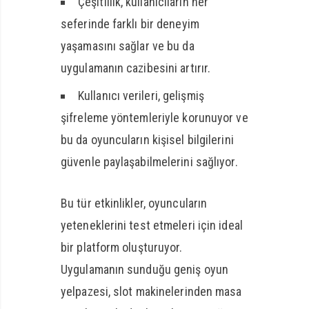
Çeşitlilik, kullanıcıların her
seferinde farklı bir deneyim
yaşamasını sağlar ve bu da
uygulamanın cazibesini artırır.
Kullanıcı verileri, gelişmiş
şifreleme yöntemleriyle korunuyor ve
bu da oyuncuların kişisel bilgilerini
güvenle paylaşabilmelerini sağlıyor.
Bu tür etkinlikler, oyuncuların
yeteneklerini test etmeleri için ideal
bir platform oluşturuyor.
Uygulamanın sunduğu geniş oyun
yelpazesi, slot makinelerinden masa