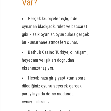
Var?
Gerçek krupiyeler eşliğinde
oynanan blackjack, rulet ve baccarat
gibi klasik oyunlar, oyunculara gerçek
bir kumarhane atmosferi sunar.
Bethub Casino Türkiye, o ihtişamı,
heyecanı ve ışıkları doğrudan
ekranınıza taşıyor.
Hesabınıza giriş yaptıktan sonra
dilediğiniz oyunu seçerek gerçek
parayla ya da demo modunda
oynayabilirsiniz.