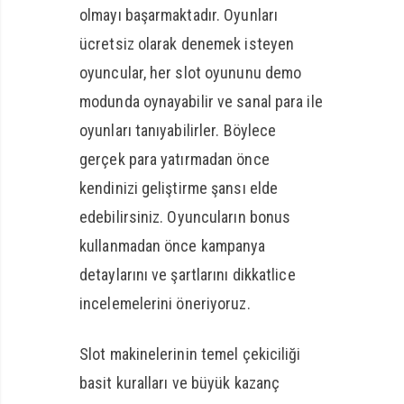
olmayı başarmaktadır. Oyunları
ücretsiz olarak denemek isteyen
oyuncular, her slot oyununu demo
modunda oynayabilir ve sanal para ile
oyunları tanıyabilirler. Böylece
gerçek para yatırmadan önce
kendinizi geliştirme şansı elde
edebilirsiniz. Oyuncuların bonus
kullanmadan önce kampanya
detaylarını ve şartlarını dikkatlice
incelemelerini öneriyoruz.
Slot makinelerinin temel çekiciliği
basit kuralları ve büyük kazanç