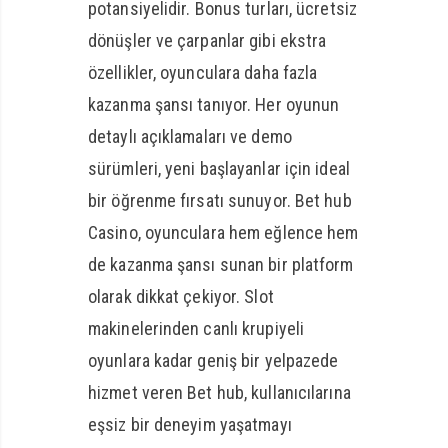
potansiyelidir. Bonus turları, ücretsiz
dönüşler ve çarpanlar gibi ekstra
özellikler, oyunculara daha fazla
kazanma şansı tanıyor. Her oyunun
detaylı açıklamaları ve demo
sürümleri, yeni başlayanlar için ideal
bir öğrenme fırsatı sunuyor. Bet hub
Casino, oyunculara hem eğlence hem
de kazanma şansı sunan bir platform
olarak dikkat çekiyor. Slot
makinelerinden canlı krupiyeli
oyunlara kadar geniş bir yelpazede
hizmet veren Bet hub, kullanıcılarına
eşsiz bir deneyim yaşatmayı