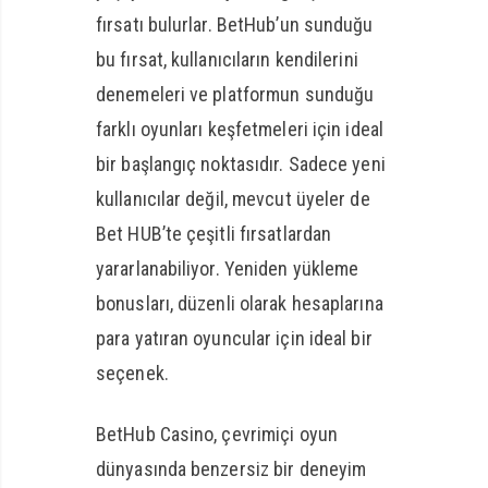
fırsatı bulurlar. BetHub’un sunduğu
bu fırsat, kullanıcıların kendilerini
denemeleri ve platformun sunduğu
farklı oyunları keşfetmeleri için ideal
bir başlangıç noktasıdır. Sadece yeni
kullanıcılar değil, mevcut üyeler de
Bet HUB’te çeşitli fırsatlardan
yararlanabiliyor. Yeniden yükleme
bonusları, düzenli olarak hesaplarına
para yatıran oyuncular için ideal bir
seçenek.
BetHub Casino, çevrimiçi oyun
dünyasında benzersiz bir deneyim