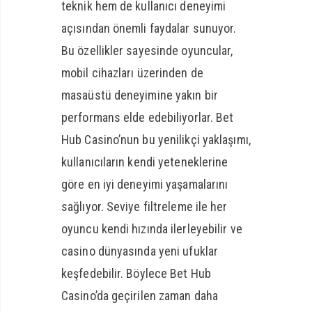
teknik hem de kullanıcı deneyimi
açısından önemli faydalar sunuyor.
Bu özellikler sayesinde oyuncular,
mobil cihazları üzerinden de
masaüstü deneyimine yakın bir
performans elde edebiliyorlar. Bet
Hub Casino’nun bu yenilikçi yaklaşımı,
kullanıcıların kendi yeteneklerine
göre en iyi deneyimi yaşamalarını
sağlıyor. Seviye filtreleme ile her
oyuncu kendi hızında ilerleyebilir ve
casino dünyasında yeni ufuklar
keşfedebilir. Böylece Bet Hub
Casino’da geçirilen zaman daha