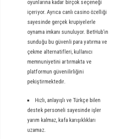
oyunlarına kadar birçok seçeneği
içeriyor. Ayrıca canlı casino özelliği
sayesinde gerçek krupiyelerle
oynama imkanı sunuluyor. BetHub’ın
sunduğu bu güvenli para yatırma ve
çekme alternatifleri, kullanıcı
memnuniyetini artırmakta ve
platformun güvenilirliğini
pekiştirmektedir.
Hızlı, anlayışlı ve Türkçe bilen
destek personeli sayesinde işler
yarım kalmaz, kafa karışıklıkları
uzamaz.