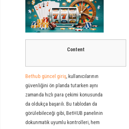
Content
Bethub güncel giriş
, kullanıcılarının
güvenliğini ön planda tutarken aynı
zamanda hızlı para çekimi konusunda
da oldukça başarılı. Bu tablodan da
görülebileceği gibi, BetHUB panelinin
dokunmatik uyumlu kontrolleri, hem