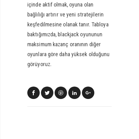
içinde aktif olmak, oyuna olan
bağlılığı artırır ve yeni stratejilerin
keşfedilmesine olanak tanır. Tabloya
baktığımızda, blackjack oyununun
maksimum kazanç oranının diğer
oyunlara göre daha yüksek olduğunu
görüyoruz.