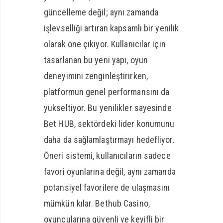
güncelleme değil; aynı zamanda
işlevselliği artıran kapsamlı bir yenilik
olarak öne çıkıyor. Kullanıcılar için
tasarlanan bu yeni yapı, oyun
deneyimini zenginleştirirken,
platformun genel performansını da
yükseltiyor. Bu yenilikler sayesinde
Bet HUB, sektördeki lider konumunu
daha da sağlamlaştırmayı hedefliyor.
Öneri sistemi, kullanıcıların sadece
favori oyunlarına değil, aynı zamanda
potansiyel favorilere de ulaşmasını
mümkün kılar. Bethub Casino,
oyuncularına güvenli ve keyifli bir