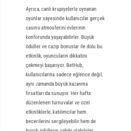
Ayrıca, canlı krupiyelerle oynanan
oyunlar sayesinde kullanıcılar gerçek
casino atmosferini evlerinin
konforunda yaşayabilirler. Büyük
ödüller ve cazip bonuslar ile dolu bu
etkinlik, oyuncuların dikkatini
çekmeyi başarıyor. BetHub,
kullanıcılarına sadece eğlence değil,
aynı zamanda büyük kazanma
fırsatları da sunuyor. Her hafta
düzenlenen turnuvalar ve özel
etkinliklerle, katılımcılar hem
becerilerini sergileyebilir hem de
büyük ödüllerin sahibi olabilirler.