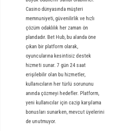
Casino dünyasında müşteri
memnuniyeti, güvenilirlik ve hızlı
çözüm odaklılık her zaman ön
plandadır. Bet Hub, bu alanda öne
çıkan bir platform olarak,
oyuncularına kesintisiz destek
hizmeti sunar. 7 gün 24 saat
erişilebilir olan bu hizmetler,
kullanıcıların her türlü sorununu
anında çözmeyi hedefler. Platform,
yeni kullanıcılar için cazip karşılama
bonusları sunarken, mevcut üyelerini
de unutmuyor.