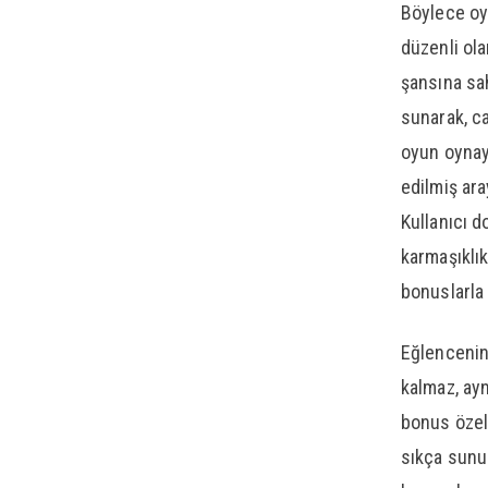
Böylece oyu
düzenli ol
şansına sah
sunarak, ca
oyun oynaya
edilmiş ara
Kullanıcı 
karmaşıklık
bonuslarla 
Eğlencenin 
kalmaz, ay
bonus özell
sıkça sunu