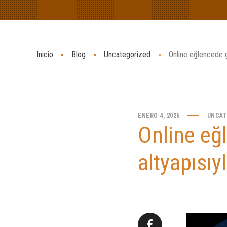
Inicio
Blog
Uncategorized
Online eğlencede g
ENERO 4, 2026
UNCAT
Online eğ
altyapısıy