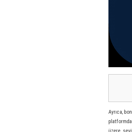
Ayrıca, bon
platformda 
üzere, sevi