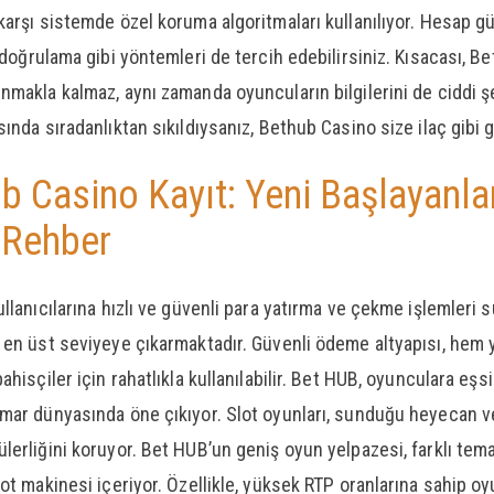
arşı sistemde özel koruma algoritmaları kullanılıyor. Hesap güv
 doğrulama gibi yöntemleri de tercih edebilirsiniz. Kısacası, B
makla kalmaz, aynı zamanda oyuncuların bilgilerini de ciddi şek
ında sıradanlıktan sıkıldıysanız, Bethub Casino size ilaç gibi 
b Casino Kayıt: Yeni Başlayanla
 Rehber
llanıcılarına hızlı ve güvenli para yatırma ve çekme işlemleri 
 en üst seviyeye çıkarmaktadır. Güvenli ödeme altyapısı, hem 
ahisçiler için rahatlıkla kullanılabilir. Bet HUB, oyunculara eşs
mar dünyasında öne çıkıyor. Slot oyunları, sunduğu heyecan ve 
erliğini koruyor. Bet HUB’un geniş oyun yelpazesi, farklı temal
ot makinesi içeriyor. Özellikle, yüksek RTP oranlarına sahip oy