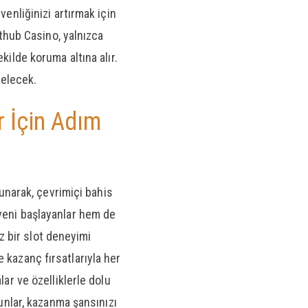
enliğinizi artırmak için
ethub Casino, yalnızca
ilde koruma altına alır.
gelecek.
r İçin Adım
sunarak, çevrimiçi bahis
yeni başlayanlar hem de
iz bir slot deneyimi
kazanç fırsatlarıyla her
ar ve özelliklerle dolu
unlar, kazanma şansınızı