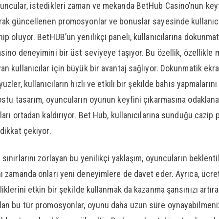
ncular, istedikleri zaman ve mekanda BetHub Casino’nun keyfini
arak güncellenen promosyonlar ve bonuslar sayesinde kullanıcı
ip oluyor. BetHUB’un yenilikçi paneli, kullanıcılarına dokunma
sino deneyimini bir üst seviyeye taşıyor. Bu özellik, özellikle 
n kullanıcılar için büyük bir avantaj sağlıyor. Dokunmatik ekra
yüzler, kullanıcıların hızlı ve etkili bir şekilde bahis yapmaların
dostu tasarım, oyuncuların oyunun keyfini çıkarmasına odaklana
ları ortadan kaldırıyor. Bet Hub, kullanıcılarına sunduğu cazip
dikkat çekiyor.
sınırlarını zorlayan bu yenilikçi yaklaşım, oyuncuların beklenti
nı zamanda onları yeni deneyimlere de davet eder. Ayrıca, ücr
iklerini etkin bir şekilde kullanmak da kazanma şansınızı artır
lan bu tür promosyonlar, oyunu daha uzun süre oynayabilmeniz