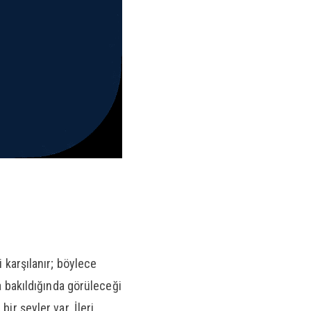
 karşılanır; böylece
a bakıldığında görüleceği
ir şeyler var. İleri