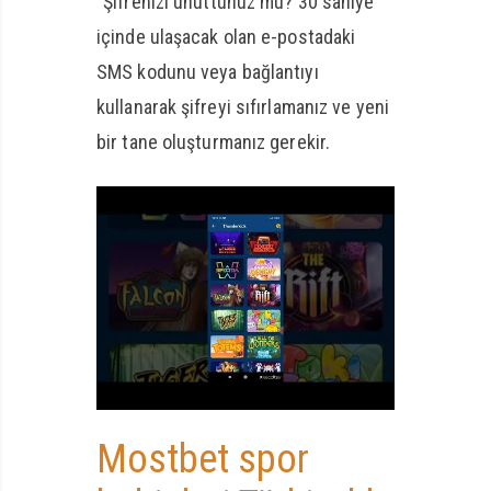
“Şifrenizi unuttunuz mu? 30 saniye
içinde ulaşacak olan e-postadaki
SMS kodunu veya bağlantıyı
kullanarak şifreyi sıfırlamanız ve yeni
bir tane oluşturmanız gerekir.
Mostbet spor