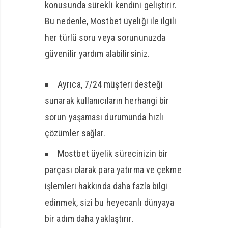
konusunda sürekli kendini geliştirir.
Bu nedenle, Mostbet üyeliği ile ilgili
her türlü soru veya sorununuzda
güvenilir yardım alabilirsiniz.
Ayrıca, 7/24 müşteri desteği
sunarak kullanıcıların herhangi bir
sorun yaşaması durumunda hızlı
çözümler sağlar.
Mostbet üyelik sürecinizin bir
parçası olarak para yatırma ve çekme
işlemleri hakkında daha fazla bilgi
edinmek, sizi bu heyecanlı dünyaya
bir adım daha yaklaştırır.