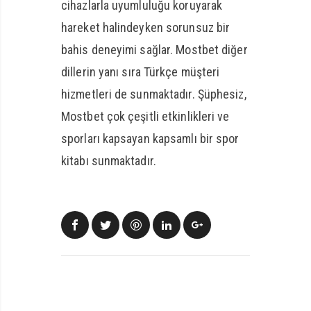
cihazlarla uyumluluğu koruyarak
hareket halindeyken sorunsuz bir
bahis deneyimi sağlar. Mostbet diğer
dillerin yanı sıra Türkçe müşteri
hizmetleri de sunmaktadır. Şüphesiz,
Mostbet çok çeşitli etkinlikleri ve
sporları kapsayan kapsamlı bir spor
kitabı sunmaktadır.