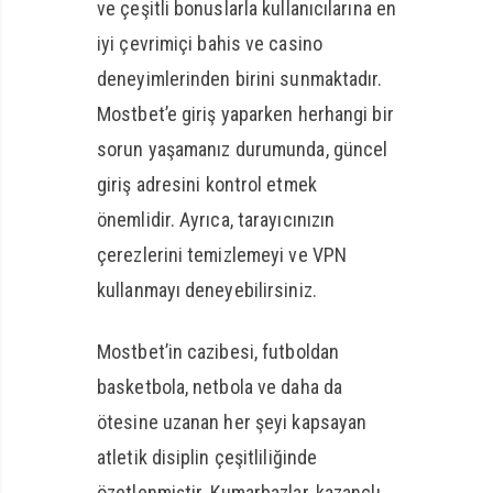
ve çeşitli bonuslarla kullanıcılarına en
iyi çevrimiçi bahis ve casino
deneyimlerinden birini sunmaktadır.
Mostbet’e giriş yaparken herhangi bir
sorun yaşamanız durumunda, güncel
giriş adresini kontrol etmek
önemlidir. Ayrıca, tarayıcınızın
çerezlerini temizlemeyi ve VPN
kullanmayı deneyebilirsiniz.
Mostbet’in cazibesi, futboldan
basketbola, netbola ve daha da
ötesine uzanan her şeyi kapsayan
atletik disiplin çeşitliliğinde
özetlenmiştir. Kumarbazlar, kazançlı