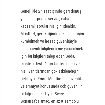
Genellikle 24 saat içinde geri dönüş
yapılan e-posta servisi, daha
kapsamlı sorularınız için idealdir.
Mostbet, gerektiğinde sizinle iletişim
kurabilmek ve hesap güvenliğiyle
ilgili önemli bilgilendirme yapabilmek
için bu bilgileri talep eder. Seda,
müşteri desteğinin kalitesinden ve
hızlı yanıtlarından çok etkilendiğini
belirtiyor. Emre, Mostbet’in güvenlik
ve emniyet konusunda çok güvenilir
olduğunu belirtiyor. Sweet
Bonanza’da amaç, en az 8 sembolü