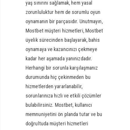
yaş sınırını sağlamak, hem yasal
zorunluluktur hem de sorumlu oyun
oynamanın bir parçasıdır. Unutmayın,
Mostbet müşteri hizmetleri, Mostbet
üyelik sürecinden başlayarak, bahis
oynamaya ve kazancınızı çekmeye
kadar her aşamada yanınızdadır.
Herhangi bir sorunla karşılaşmanız
durumunda hiç çekinmeden bu
hizmetlerden yararlanabilir,
sorunlarınıza hızlı ve etkili çözümler
bulabilirsiniz. Mostbet, kullanıcı
memnuniyetini ön planda tutar ve bu
doğrultuda müşteri hizmetleri