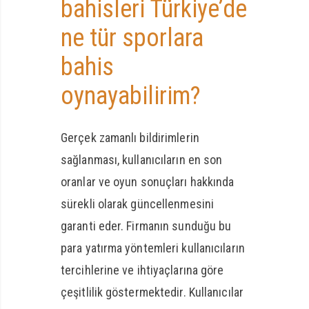
bahisleri Türkiye’de
ne tür sporlara
bahis
oynayabilirim?
Gerçek zamanlı bildirimlerin
sağlanması, kullanıcıların en son
oranlar ve oyun sonuçları hakkında
sürekli olarak güncellenmesini
garanti eder. Firmanın sunduğu bu
para yatırma yöntemleri kullanıcıların
tercihlerine ve ihtiyaçlarına göre
çeşitlilik göstermektedir. Kullanıcılar