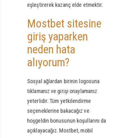
eşleştirerek kazanç elde etmektir.
Mostbet sitesine
giriş yaparken
neden hata
alıyorum?
Sosyal ağlardan birinin logosuna
tıklamanız ve girişi onaylamanız
yeterlidir. Tüm yetkilendirme
seçeneklerine bakacağız ve
hoşgeldin bonusunun koşullarını da
açıklayacağız. Mostbet, mobil