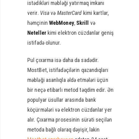
istədikləri məbləği yatırmaq imkanı
verir.
Visa
və
MasterCard
kimi kartlar,
həmçinin
WebMoney
,
Skrill
və
Neteller
kimi elektron cüzdanlar geniş
istifadə olunur.
Pul çıxarma isə daha da sadədir.
MostBet, istifadəçilərin qazandıqları
məbləği asanlıqla əldə etmələri üçün
bir neçə etibarlı metod təqdim edir. Ən
populyar üsullar arasında bank
köçürmələri və elektron cüzdanlar yer
alır. Çıxarma prosesinin sürəti seçilən
metoda bağlı olaraq dəyişir, lakin