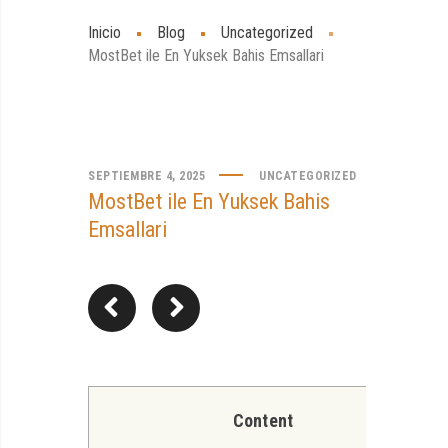
Inicio
Blog
Uncategorized
MostBet ile En Yuksek Bahis Emsallari
SEPTIEMBRE 4, 2025
UNCATEGORIZED
MostBet ile En Yuksek Bahis
Emsallari
Content