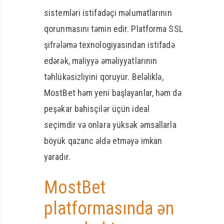
sistemləri istifadəçi məlumatlarının
qorunmasını təmin edir. Platforma SSL
şifrələmə texnologiyasından istifadə
edərək, maliyyə əməliyyatlarının
təhlükəsizliyini qoruyur. Beləliklə,
MostBet həm yeni başlayanlar, həm də
peşəkar bahisçilər üçün ideal
seçimdir və onlara yüksək əmsallarla
böyük qazanc əldə etməyə imkan
yaradır.
MostBet
platformasında ən