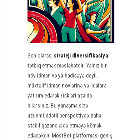
Son olaraq,
strateji diversifikasiya
tətbiq etmək məsləhətdir. Yalnız bir
növ idman və ya hadisəyə deyil,
müxtəlif idman növlərinə və liqalara
yatırım edərək riskləri azalda
bilərsiniz. Bu yanaşma sizə
uzunmüddətli perspektivdə daha
stabil qazanc əldə etməyə kömək
edəcəkdir. MostBet platforması geniş