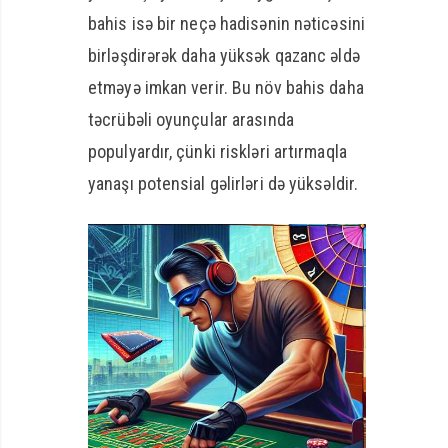
bahis isə bir neçə hadisənin nəticəsini
birləşdirərək daha yüksək qazanc əldə
etməyə imkan verir. Bu növ bahis daha
təcrübəli oyunçular arasında
populyardır, çünki riskləri artırmaqla
yanaşı potensial gəlirləri də yüksəldir.