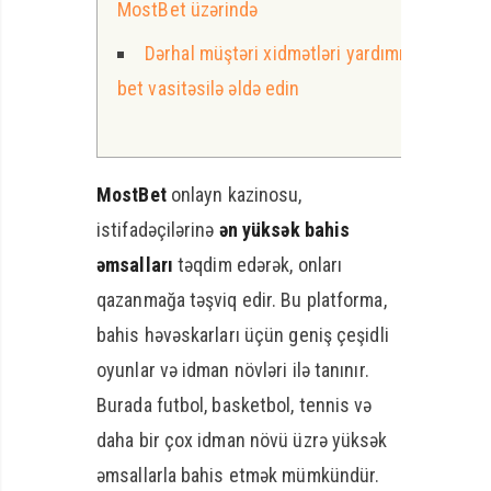
MostBet üzərində
Dərhal müştəri xidmətləri yardımı Most
bet vasitəsilə əldə edin
MostBet
onlayn kazinosu,
istifadəçilərinə
ən yüksək bahis
əmsalları
təqdim edərək, onları
qazanmağa təşviq edir. Bu platforma,
bahis həvəskarları üçün geniş çeşidli
oyunlar və idman növləri ilə tanınır.
Burada futbol, basketbol, tennis və
daha bir çox idman növü üzrə yüksək
əmsallarla bahis etmək mümkündür.