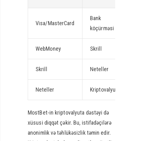
Bank
Visa/MasterCard
köçürməsi
WebMoney
Skrill
Skrill
Neteller
Neteller
Kriptovalyuta
MostBet-in kriptovalyuta dəstəyi də
xüsusi diqqət çəkir. Bu, istifadəçilərə
anonimlik və təhlükəsizlik təmin edir.