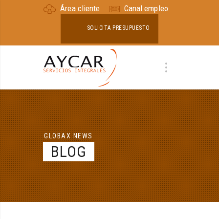
Área cliente
Canal empleo
SOLICITA PRESUPUESTO
GLOBAX NEWS
BLOG