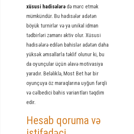
xüsusi hadisələrə
də mərc etmək
mümkündür. Bu hadisələr adətən
böyük turnirlər və ya unikal idman
tədbirləri zamanı aktiv olur. Xüsusi
hadisələrə edilən bahislər adətən daha
yüksək əmsallarla təklif olunur ki, bu
da oyunçular üçün əlavə motivasiya
yaradır. Beləliklə, Most Bet hər bir
oyunçuya öz maraqlarına uyğun fərqli
və cəlbedici bahis variantları təqdim
edir.
Hesab qoruma və
istifadəçi