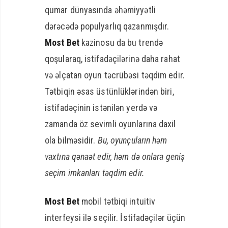
qumar dünyasında əhəmiyyətli
dərəcədə populyarlıq qazanmışdır.
Most Bet
kazinosu da bu trendə
qoşularaq, istifadəçilərinə daha rahat
və əlçatan oyun təcrübəsi təqdim edir.
Tətbiqin əsas üstünlüklərindən biri,
istifadəçinin istənilən yerdə və
zamanda öz sevimli oyunlarına daxil
ola bilməsidir.
Bu, oyunçuların həm
vaxtına qənaət edir, həm də onlara geniş
seçim imkanları təqdim edir.
Most Bet
mobil tətbiqi intuitiv
interfeysi ilə seçilir. İstifadəçilər üçün