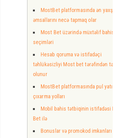
MostBet platformasında ən yaxşı bahis
əmsallarını necə tapmaq olar
Most Bet üzərində müxtəlif bahis
seçimləri
Hesab qoruma və istifadəçi
təhlükəsizliyi Most bet tərəfindən təmin
olunur
MostBet platformasında pul yatırma və
çıxarma yolları
Mobil bahis tətbiqinin istifadəsi Most
Bet ilə
Bonuslar və promokod imkanları