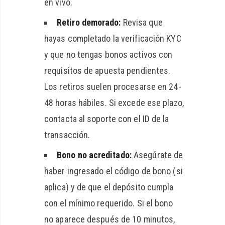
en vivo.
Retiro demorado:
Revisa que
hayas completado la verificación KYC
y que no tengas bonos activos con
requisitos de apuesta pendientes.
Los retiros suelen procesarse en 24-
48 horas hábiles. Si excede ese plazo,
contacta al soporte con el ID de la
transacción.
Bono no acreditado:
Asegúrate de
haber ingresado el código de bono (si
aplica) y de que el depósito cumpla
con el mínimo requerido. Si el bono
no aparece después de 10 minutos,