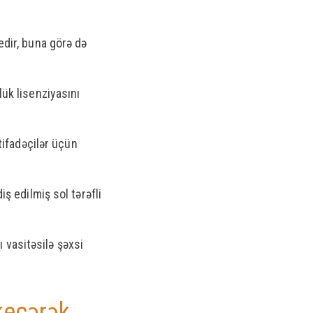
dir, buna görə də
ük lisenziyasını
tifadəçilər üçün
ş edilmiş sol tərəfli
ı vasitəsilə şəxsi
 keçərək