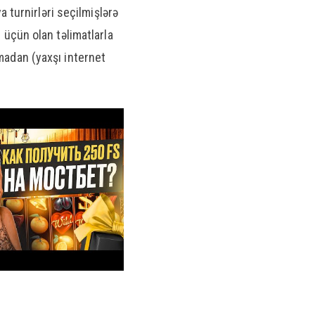
a turnirləri seçilmişlərə
 üçün olan təlimatlarla
madan (yaxşı internet