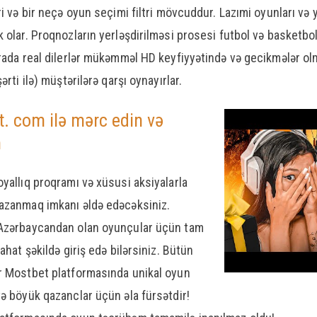
ri və bir neçə oyun seçimi filtri mövcuddur. Lazımi oyunları və y
 olar. Proqnozların yerləşdirilməsi prosesi futbol və basketbol
urada real dilerlər mükəmməl HD keyfiyyətində və gecikmələr ol
ərti ilə) müştərilərə qarşı oynayırlar.
. com ilə mərc edin və
n
yallıq proqramı və xüsusi aksiyalarla
azanmaq imkanı əldə edəcəksiniz.
Azərbaycandan olan oyunçular üçün tam
rahat şəkildə giriş edə bilərsiniz. Bütün
r Mostbet platformasında unikal oyun
ə böyük qazanclar üçün əla fürsətdir!