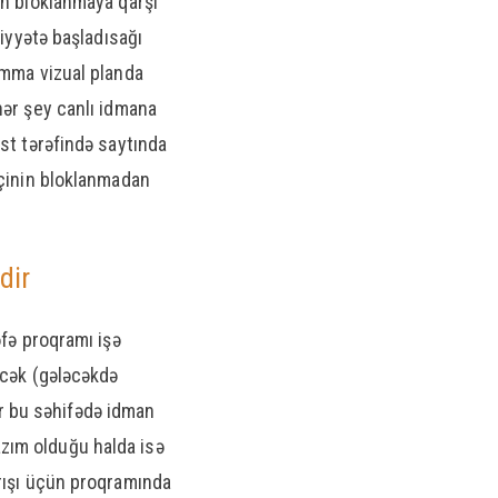
ən bloklanmaya qarşı
iyyətə başladısağı
amma vizual planda
ər şey canlı idmana
st tərəfində saytında
mçinin bloklanmadan
dir
fə proqramı işə
əcək (gələcəkdə
ər bu səhifədə idman
lazım olduğu halda isə
rışı üçün proqramında