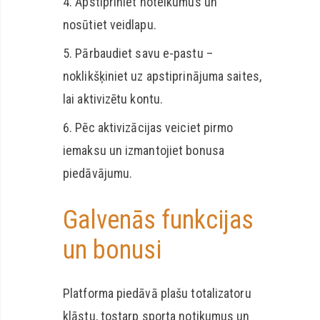
Apstipriniet noteikumus un
nosūtiet veidlapu.
Pārbaudiet savu e-pastu –
noklikšķiniet uz apstiprinājuma saites,
lai aktivizētu kontu.
Pēc aktivizācijas veiciet pirmo
iemaksu un izmantojiet bonusa
piedāvājumu.
Galvenās funkcijas
un bonusi
Platforma piedāvā plašu totalizatoru
klāstu, tostarp sporta notikumus un