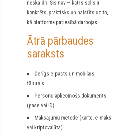
neskaidri. Šis nav — katrs solis ir
konkrēts, praktisks un balstīts uz to,
kā platforma patiesībā darbojas.
Ātrā pārbaudes
saraksts
Derīgs e-pasts un mobilais
tālrunis
Personu apliecinošs dokuments
(pase vai ID)
Maksājumu metode (karte, e-maks
vai kriptovalūta)