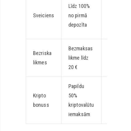
Minimālā
Līdz 100%
iemaksa 10
Sveiciens
no pirmā
likmju pra
depozīta
35x
Bezmaksas
Bezriska
Jāizspēlē 
likme līdz
likmes
dienu laik
20 €
Papildu
Derīga tika
Kripto
50%
BTC/ETH
bonuss
kriptovalūtu
iemaksām
iemaksām