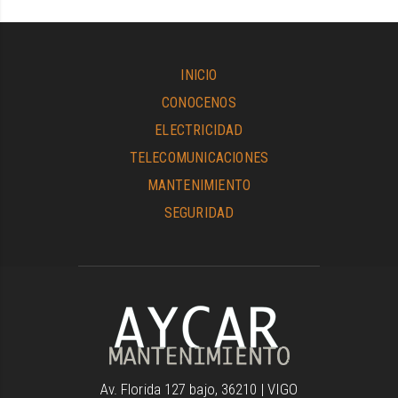
INICIO
CONOCENOS
ELECTRICIDAD
TELECOMUNICACIONES
MANTENIMIENTO
SEGURIDAD
Av. Florida 127 bajo, 36210 | VIGO