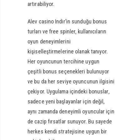
artırabiliyor.
Alev casino Indir’in sunduğu bonus
turları ve free spinler, kullanıcıların
oyun deneyimlerini
kişiselleştirmelerine olanak tanıyor.
Her oyuncunun tercihine uygun
çeşitli bonus seçenekleri bulunuyor
ve bu da her seviye oyuncunun ilgisini
çekiyor. Uygulama içindeki bonuslar,
sadece yeni başlayanlar için değil,
aynı zamanda deneyimli oyuncular için
de cazip fırsatlar sunuyor. Bu sayede
herkes kendi stratejisine uygun bir