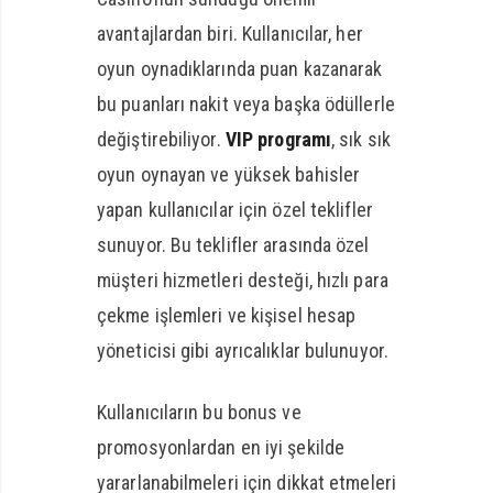
avantajlardan biri. Kullanıcılar, her
oyun oynadıklarında puan kazanarak
bu puanları nakit veya başka ödüllerle
değiştirebiliyor.
VIP programı
, sık sık
oyun oynayan ve yüksek bahisler
yapan kullanıcılar için özel teklifler
sunuyor. Bu teklifler arasında özel
müşteri hizmetleri desteği, hızlı para
çekme işlemleri ve kişisel hesap
yöneticisi gibi ayrıcalıklar bulunuyor.
Kullanıcıların bu bonus ve
promosyonlardan en iyi şekilde
yararlanabilmeleri için dikkat etmeleri