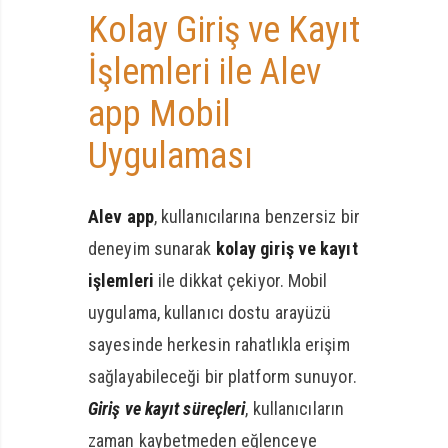
Kolay Giriş ve Kayıt
İşlemleri ile Alev
app Mobil
Uygulaması
Alev app
, kullanıcılarına benzersiz bir
deneyim sunarak
kolay giriş ve kayıt
işlemleri
ile dikkat çekiyor. Mobil
uygulama, kullanıcı dostu arayüzü
sayesinde herkesin rahatlıkla erişim
sağlayabileceği bir platform sunuyor.
Giriş ve kayıt süreçleri
, kullanıcıların
zaman kaybetmeden eğlenceye