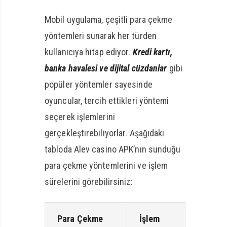
Mobil uygulama, çeşitli para çekme
yöntemleri sunarak her türden
kullanıcıya hitap ediyor.
Kredi kartı,
banka havalesi ve dijital cüzdanlar
gibi
popüler yöntemler sayesinde
oyuncular, tercih ettikleri yöntemi
seçerek işlemlerini
gerçekleştirebiliyorlar. Aşağıdaki
tabloda Alev casino APK’nın sunduğu
para çekme yöntemlerini ve işlem
sürelerini görebilirsiniz:
Para Çekme
İşlem