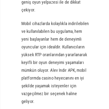
geniş oyun yelpazesi ile de dikkat
çekiyor.
Mobil cihazlarda kolaylıkla indirilebilen
ve kullanılabilen bu uygulama, hem
yeni başlayanlar hem de deneyimli
oyuncular için idealdir. Kullanıcıların
yüksek RTP oranlarından yararlanarak
keyifli bir oyun deneyimi yaşamaları
mümkün oluyor. Alev Indir APK, mobil
platformda casino heyecanını en iyi
şekilde yaşamak isteyenler için
vazgeçilmez bir seçenek haline
geliyor.