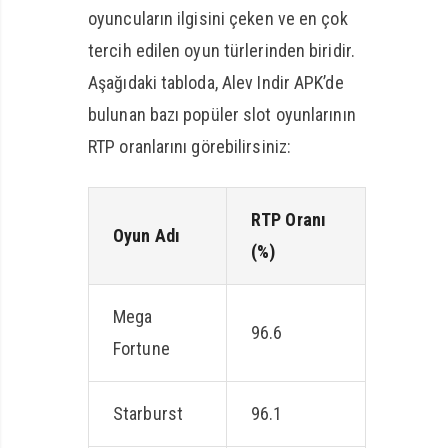
oyuncuların ilgisini çeken ve en çok
tercih edilen oyun türlerinden biridir.
Aşağıdaki tabloda, Alev Indir APK’de
bulunan bazı popüler slot oyunlarının
RTP oranlarını görebilirsiniz:
RTP Oranı
Oyun Adı
(%)
Mega
96.6
Fortune
Starburst
96.1