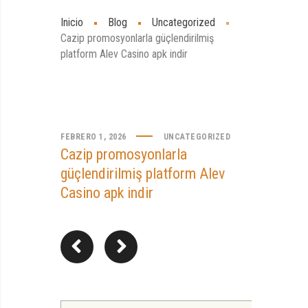
Inicio
Blog
Uncategorized
Cazip promosyonlarla güçlendirilmiş
platform Alev Casino apk indir
FEBRERO 1, 2026
UNCATEGORIZED
Cazip promosyonlarla
güçlendirilmiş platform Alev
Casino apk indir