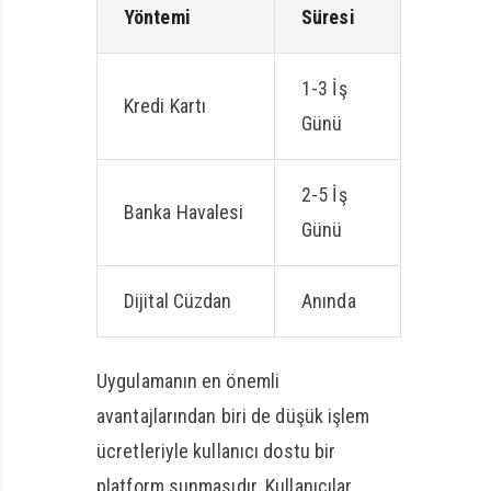
Yöntemi
Süresi
1-3 İş
Kredi Kartı
Günü
2-5 İş
Banka Havalesi
Günü
Dijital Cüzdan
Anında
Uygulamanın en önemli
avantajlarından biri de düşük işlem
ücretleriyle kullanıcı dostu bir
platform sunmasıdır. Kullanıcılar,