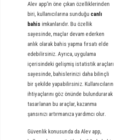
Alev app’in öne çıkan özelliklerinden
biri, kullanıcılarına sunduğu
canlı
bahis
imkanlarıdır. Bu özellik
sayesinde, maçlar devam ederken
anlık olarak bahis yapma fırsatı elde
edebilirsiniz. Ayrıca, uygulama
içerisindeki gelişmiş istatistik araçları
sayesinde, bahislerinizi daha bilinçli
bir şekilde yapabilirsiniz. Kullanıcıların
ihtiyaçlarını göz önünde bulundurarak
tasarlanan bu araçlar, kazanma
şansınızı artırmanıza yardımcı olur.
Güvenlik konusunda da Alev app,