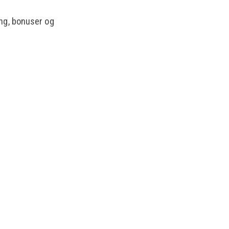
ing, bonuser og