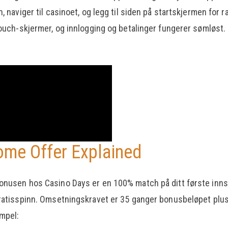
, naviger til casinoet, og legg til siden på startskjermen for ra
touch-skjermer, og innlogging og betalinger fungerer sømløst.
me Offer Explained
nusen hos Casino Days er en 100% match på ditt første inns
ratisspinn. Omsetningskravet er 35 ganger bonusbeløpet plus
mpel: