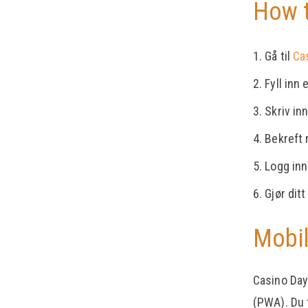
How t
Gå til
Ca
Fyll inn
Skriv in
Bekreft 
Logg inn
Gjør dit
Mobil
Casino Day
(PWA). Du 