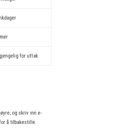
nkdager
imer
lgjengelig for uttak
yre, og skriv inn e-
 å tilbakestille.