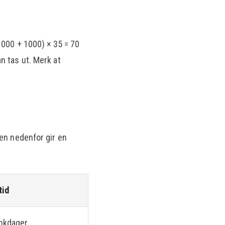
1000 + 1000) × 35 = 70
n tas ut. Merk at
en nedenfor gir en
tid
nkdager