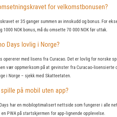
omsetningskravet for velkomstbonusen?
kravet er 35 ganger summen av innskudd og bonus. For eks
g 1000 NOK bonus, må du omsette 70 000 NOK før uttak.
no Days lovlig i Norge?
 opererer med lisens fra Curacao. Det er lovlig for norske spi
 men vær oppmerksom på at gevinster fra Curacao-lisensierte 
tige i Norge – sjekk med Skatteetaten.
 spille på mobil uten app?
 Days har en mobiloptimalisert nettside som fungerer i alle ne
m en PWA på startskjermen for app-lignende opplevelse.