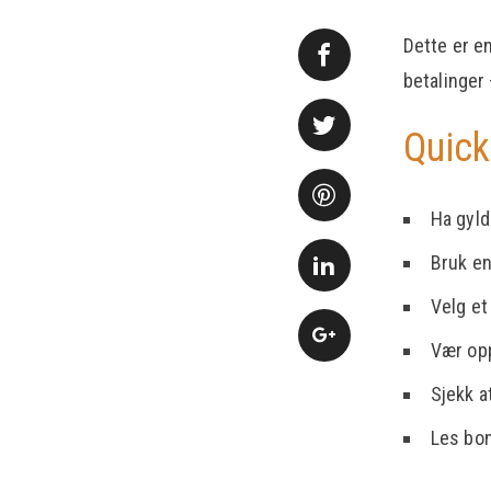
Dette er e
betalinger
Quick
Ha gyldi
Bruk en
Velg et
Vær op
Sjekk a
Les bon