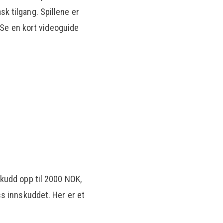
sk tilgang. Spillene er
 Se en kort videoguide
kudd opp til 2000 NOK,
s innskuddet. Her er et