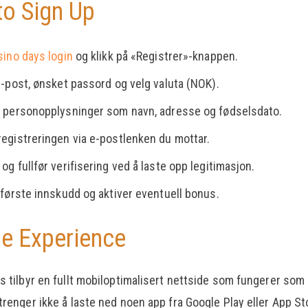
o Sign Up
sino days login
og klikk på «Registrer»-knappen.
 e-post, ønsket passord og velg valuta (NOK).
n personopplysninger som navn, adresse og fødselsdato.
registreringen via e-postlenken du mottar.
 og fullfør verifisering ved å laste opp legitimasjon.
t første innskudd og aktiver eventuell bonus.
e Experience
s tilbyr en fullt mobiloptimalisert nettside som fungerer so
trenger ikke å laste ned noen app fra Google Play eller App St