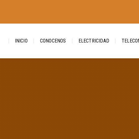
INICIO
CONOCENOS
ELECTRICIDAD
TELECO