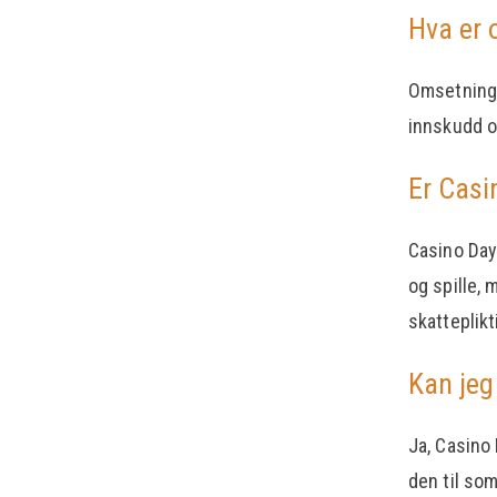
Hva er 
Omsetnings
innskudd o
Er Casi
Casino Days
og spille,
skatteplik
Kan jeg
Ja, Casino
den til so