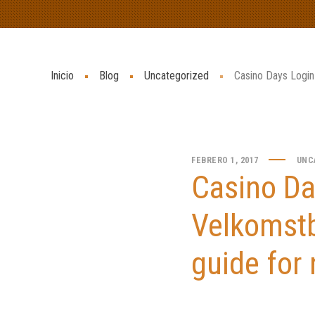
Inicio
Blog
Uncategorized
Casino Days Login
FEBRERO 1, 2017
UNC
Casino Da
Velkomstb
guide for 