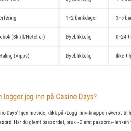
erføring
1–2 bankdager
3–5 ba
bok (Skrill/Neteller)
Øyeblikkelig
0–24 t
taling (Vipps)
Øyeblikkelig
Ikke ti
 logger jeg inn på Casino Days?
no Days’ hjemmeside, klikk på «Logg inn»-knappen øverst til hø
ssord. Har du glemt passordet, bruk «Glemt passord»-lenken for