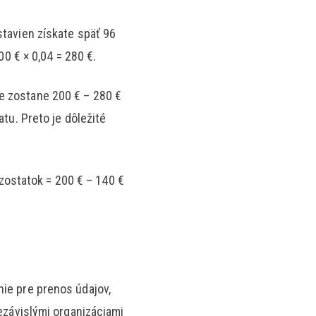
stavien získate späť 96
00 € × 0,04 = 280 €.
e zostane 200 € – 280 €
tu. Preto je dôležité
 zostatok = 200 € – 140 €
ie pre prenos údajov,
ezávislými organizáciami