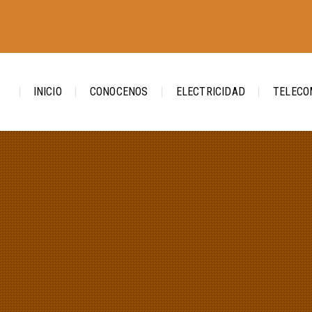
INICIO
CONOCENOS
ELECTRICIDAD
TELECO