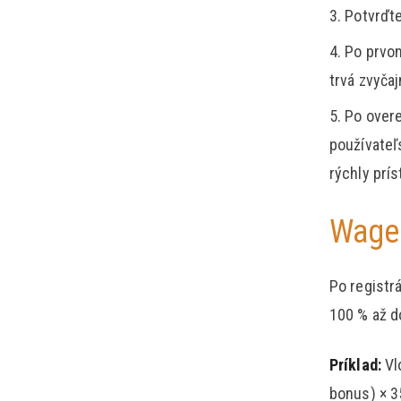
Potvrďte
Po prvom
trvá zvyčaj
Po overe
používateľ
rýchly prís
Wager
Po registr
100 % až d
Príklad:
Vlo
bonus) × 35