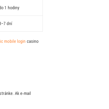
do 1 hodiny
3–7 dní
ic mobile login
casino
stránke. Ak e‑mail