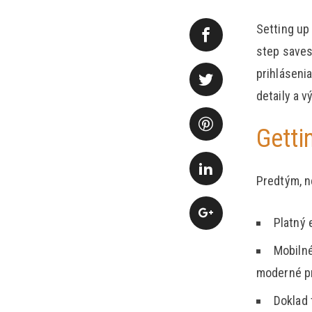
Setting up
step saves
prihláseni
detaily a v
Getti
Predtým, ne
Platný 
Mobilné
moderné pr
Doklad 