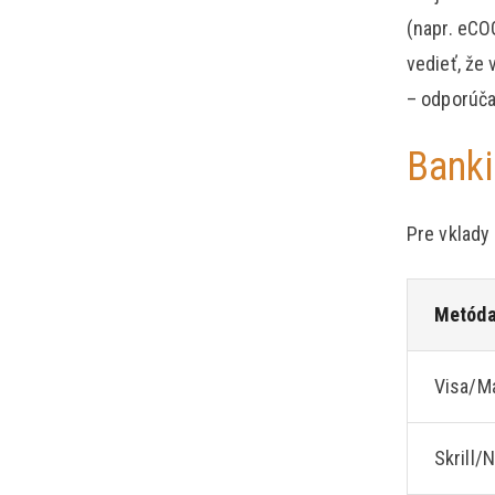
(napr. eCO
vedieť, že
– odporúč
Bank
Pre vklady
Metód
Visa/M
Skrill/N