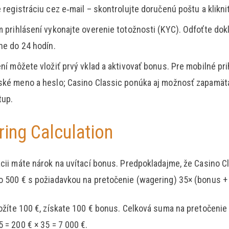
 registráciu cez e‑mail – skontrolujte doručenú poštu a klikni
 prihlásení vykonajte overenie totožnosti (KYC). Odfoťte dokl
ne do 24 hodín.
ní môžete vložiť prvý vklad a aktivovať bonus. Pre mobilné pri
ské meno a heslo; Casino Classic ponúka aj možnosť zapamätať
tup.
ing Calculation
ácii máte nárok na uvítací bonus. Predpokladajme, že Casino 
o 500 € s požiadavkou na pretočenie (wagering) 35× (bonus + 
žíte 100 €, získate 100 € bonus. Celková suma na pretočenie 
 = 200 € × 35 = 7 000 €.