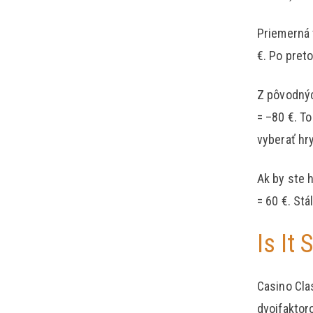
Priemerná 
€. Po preto
Z pôvodnýc
= –80 €. To
vyberať hry
Ak by ste h
= 60 €. Stá
Is It 
Casino Cla
dvojfaktor