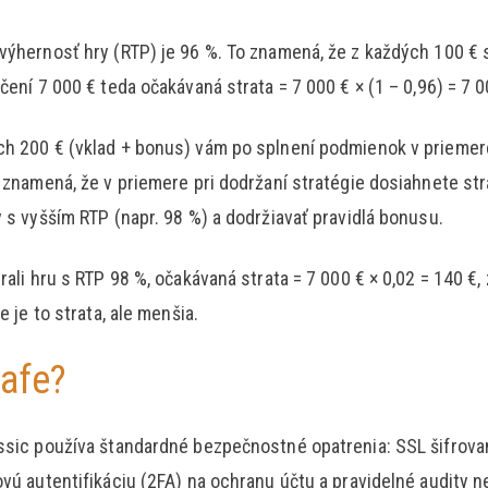
výhernosť hry (RTP) je 96 %. To znamená, že z každých 100 € 
čení 7 000 € teda očakávaná strata = 7 000 € × (1 – 0,96) = 7 0
h 200 € (vklad + bonus) vám po splnení podmienok v priemer
 znamená, že v priemere pri dodržaní stratégie dosiahnete stra
 s vyšším RTP (napr. 98 %) a dodržiavať pravidlá bonusu.
rali hru s RTP 98 %, očakávaná strata = 7 000 € × 0,02 = 140 €,
le je to strata, ale menšia.
Safe?
ssic používa štandardné bezpečnostné opatrenia: SSL šifrovan
ovú autentifikáciu (2FA) na ochranu účtu a pravidelné audity n