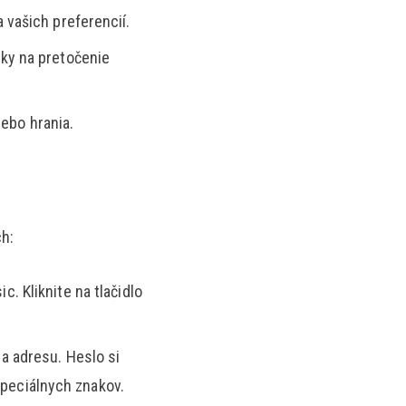
 vašich preferencií.
ky na pretočenie
lebo hrania.
ch:
c. Kliknite na tlačidlo
 a adresu. Heslo si
špeciálnych znakov.