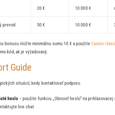
20 €
10 000 €
ý prevod
50 €
10 000 €
ciu bonusu vložte minimálnu sumu 10 € a použite
Casino class
omo kód, ak je vyžadovaný.
rt Guide
ypických situácií, kedy kontaktovať podporu:
uté heslo
– použite funkciu „Obnoviť heslo“ na prihlasovacej 
ntaktujte live chat.