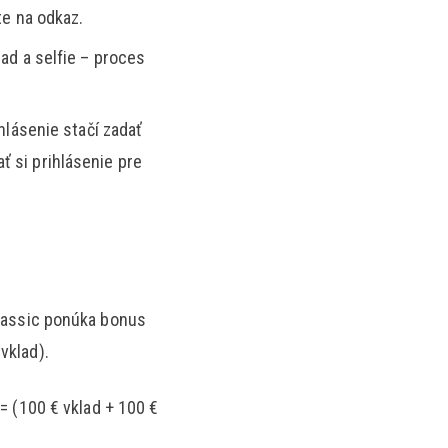
te na odkaz.
ad a selfie – proces
hlásenie stačí zadať
 si prihlásenie pre
Classic ponúka bonus
vklad).
= (100 € vklad + 100 €