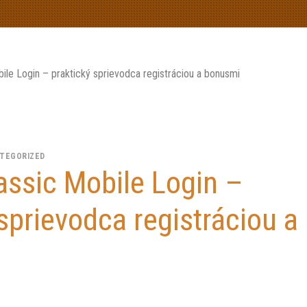
ile Login – praktický sprievodca registráciou a bonusmi
TEGORIZED
assic Mobile Login –
sprievodca registráciou a