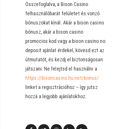
Összefoglalva, a Bison Casino
felhasználóbarát felületet és vonzó
bónuszokat kínál. Akár a bison casino
bónusz, akár a bison casino
promocios kod vagy a bison casino no
deposit ajánlat érdekel, kövesd ezt az
útmutatót, és kezdj el biztonságosan
játszani. Ne felejtsd el használni a
https://bisoncasino.hu.net/bonus/
linket a regisztrációhoz – így jutsz
hozzá a legjobb ajánlatokhoz.