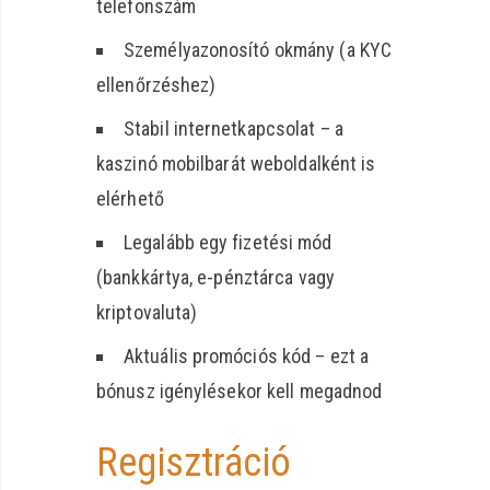
telefonszám
Személyazonosító okmány (a KYC
ellenőrzéshez)
Stabil internetkapcsolat – a
kaszinó mobilbarát weboldalként is
elérhető
Legalább egy fizetési mód
(bankkártya, e-pénztárca vagy
kriptovaluta)
Aktuális promóciós kód – ezt a
bónusz igénylésekor kell megadnod
Regisztráció