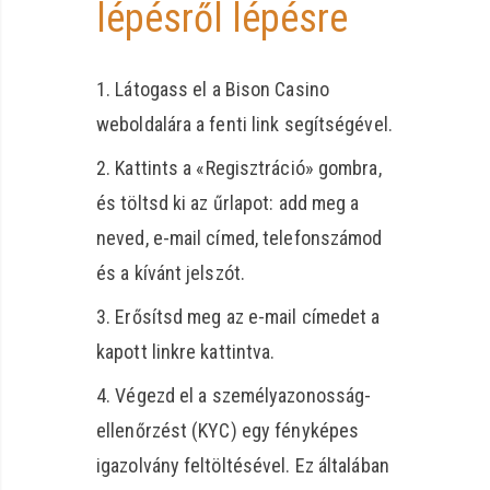
lépésről lépésre
Látogass el a Bison Casino
weboldalára a fenti link segítségével.
Kattints a «Regisztráció» gombra,
és töltsd ki az űrlapot: add meg a
neved, e-mail címed, telefonszámod
és a kívánt jelszót.
Erősítsd meg az e-mail címedet a
kapott linkre kattintva.
Végezd el a személyazonosság-
ellenőrzést (KYC) egy fényképes
igazolvány feltöltésével. Ez általában