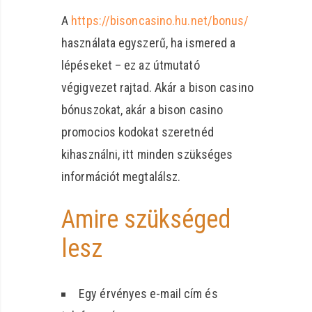
A
https://bisoncasino.hu.net/bonus/
használata egyszerű, ha ismered a
lépéseket – ez az útmutató
végigvezet rajtad. Akár a bison casino
bónuszokat, akár a bison casino
promocios kodokat szeretnéd
kihasználni, itt minden szükséges
információt megtalálsz.
Amire szükséged
lesz
Egy érvényes e-mail cím és