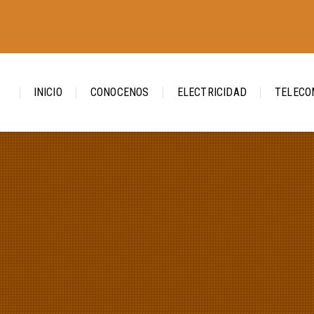
INICIO
CONOCENOS
ELECTRICIDAD
TELECO