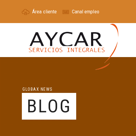
Área cliente
Canal empleo
GLOBAX NEWS
BLOG