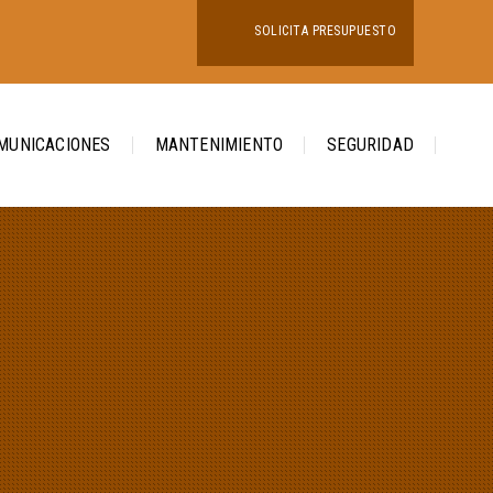
SOLICITA PRESUPUESTO
MUNICACIONES
MANTENIMIENTO
SEGURIDAD